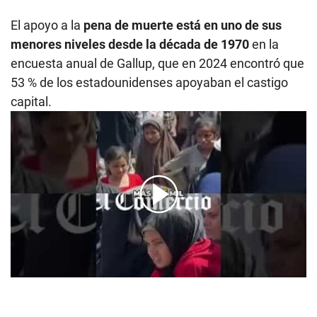
El apoyo a la
pena de muerte está en uno de sus
menores niveles desde la década de 1970
en la
encuesta anual de Gallup, que en 2024 encontró que
53 % de los estadounidenses apoyaban el castigo
capital.
00:00
/
01:15