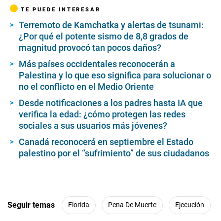
TE PUEDE INTERESAR
Terremoto de Kamchatka y alertas de tsunami:
¿Por qué el potente sismo de 8,8 grados de
magnitud provocó tan pocos daños?
Más países occidentales reconocerán a
Palestina y lo que eso significa para solucionar o
no el conflicto en el Medio Oriente
Desde notificaciones a los padres hasta IA que
verifica la edad: ¿cómo protegen las redes
sociales a sus usuarios más jóvenes?
Canadá reconocerá en septiembre el Estado
palestino por el “sufrimiento” de sus ciudadanos
Seguir temas
Florida
Pena De Muerte
Ejecución