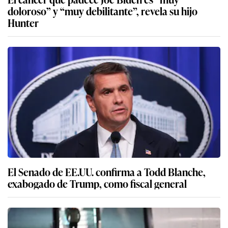
doloroso” y “muy debilitante”, revela su hijo
Hunter
El Senado de EE.UU. confirma a Todd Blanche,
exabogado de Trump, como fiscal general