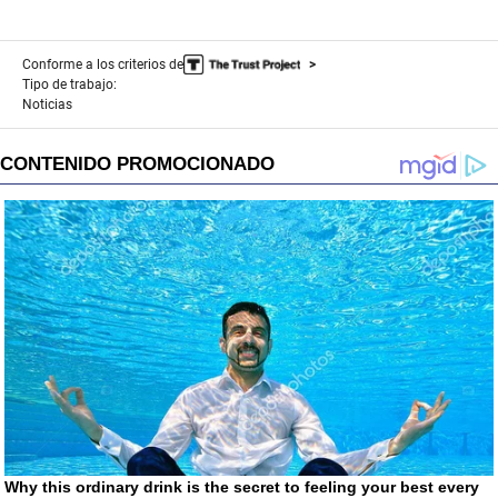
Conforme a los criterios de
Tipo de trabajo:
Noticias