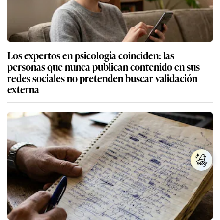
Los expertos en psicología coinciden: las
personas que nunca publican contenido en sus
redes sociales no pretenden buscar validación
externa