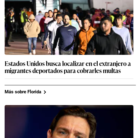
Estados Unidos busca localizar en el extranjero a
migrantes deportados para cobrarles multas
Más sobre Florida