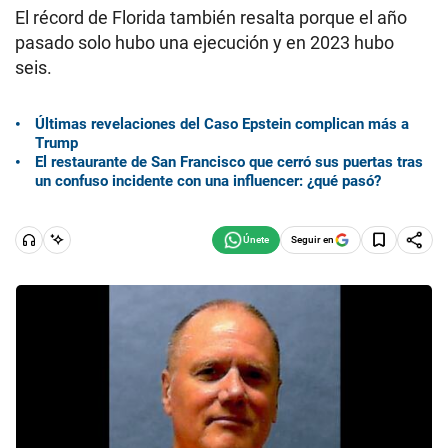
El récord de Florida también resalta porque el año
pasado solo hubo una ejecución y en 2023 hubo
seis.
Últimas revelaciones del Caso Epstein complican más a
Trump
El restaurante de San Francisco que cerró sus puertas tras
un confuso incidente con una influencer: ¿qué pasó?
Seguir en