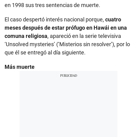
en 1998 sus tres sentencias de muerte.
El caso despertó interés nacional porque,
cuatro
meses después de estar prófugo en Hawái en una
comuna religiosa
, apareció en la serie televisiva
‘Unsolved mysteries’ (‘Misterios sin resolver’), por lo
que él se entregó al día siguiente.
Más muerte