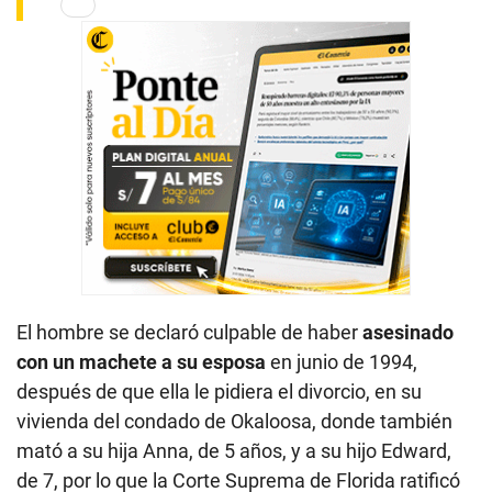
El hombre se declaró culpable de haber
asesinado
con un machete a su esposa
en junio de 1994,
después de que ella le pidiera el divorcio, en su
vivienda del condado de Okaloosa, donde también
mató a su hija Anna, de 5 años, y a su hijo Edward,
de 7, por lo que la Corte Suprema de Florida ratificó