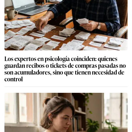
Los expertos en psicología coinciden: quienes
guardan recibos o tickets de compras pasadas no
son acumuladores, sino que tienen necesidad de
control