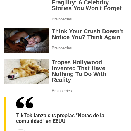
TikTok lanza sus propias “Notas de la
comunidad” en EEUU