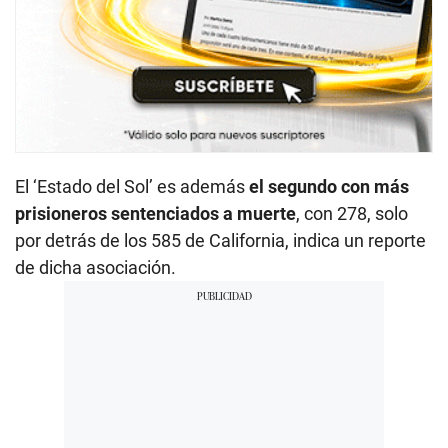
El ‘Estado del Sol’ es además
el segundo con más
prisioneros sentenciados a muerte
, con 278, solo
por detrás de los 585 de California, indica un reporte
de dicha asociación.