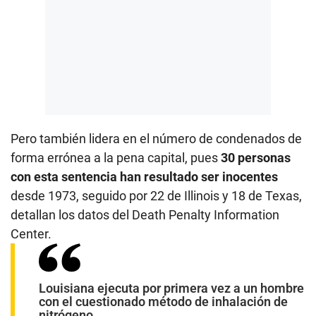
Pero también lidera en el número de condenados de
forma errónea a la pena capital, pues
30 personas
con esta sentencia han resultado ser inocentes
desde 1973, seguido por 22 de Illinois y 18 de Texas,
detallan los datos del Death Penalty Information
Center.
Louisiana ejecuta por primera vez a un hombre
con el cuestionado método de inhalación de
nitrógeno