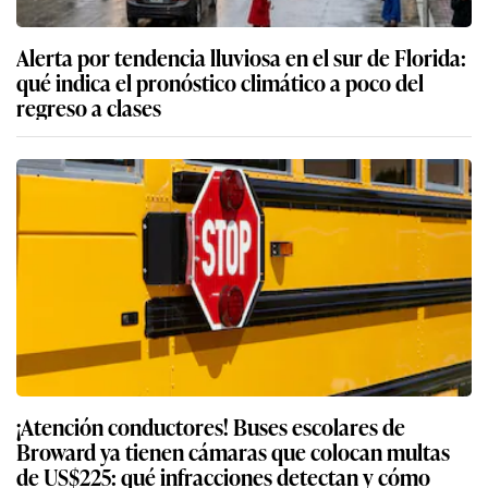
Alerta por tendencia lluviosa en el sur de Florida:
qué indica el pronóstico climático a poco del
regreso a clases
¡Atención conductores! Buses escolares de
Broward ya tienen cámaras que colocan multas
de US$225: qué infracciones detectan y cómo