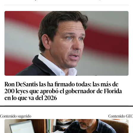
Ron DeSantis las ha firmado todas: las más de
200 leyes que aprobó el gobernador de Florida
en lo que va del 2026
Contenido sugerido
Contenido
GEC