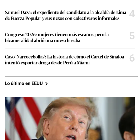
4
Samuel Daza: el expediente del candidato a la alcaldía de Lima
de Fuerza Popular y sus nexos con colectiveros informales
5
Congreso 2026: mujeres tienen más escaños, pero la
bicameralidad abrió una nueva brecha
6
Caso ‘Narcocebollas’: La historia de cómo el Cartel de Sinaloa
intentó exportar droga desde Perú a Miami
Lo último en EEUU