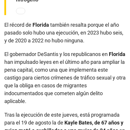
El récord de
Florida
también resalta porque el año
pasado solo hubo una ejecución, en 2023 hubo seis,
y de 2020 a 2022 no hubo ninguna.
El gobernador DeSantis y los republicanos en
Florida
han impulsado leyes en el último año para ampliar la
pena capital, como una que implementa este
castigo para ciertos crímenes de tráfico sexual y otra
que la obliga en casos de migrantes
indocumentados que cometen algún delito
aplicable.
Tras la ejecución de este jueves, está programada
para el 19 de agosto la de
Kayle Bates, de 67 años y