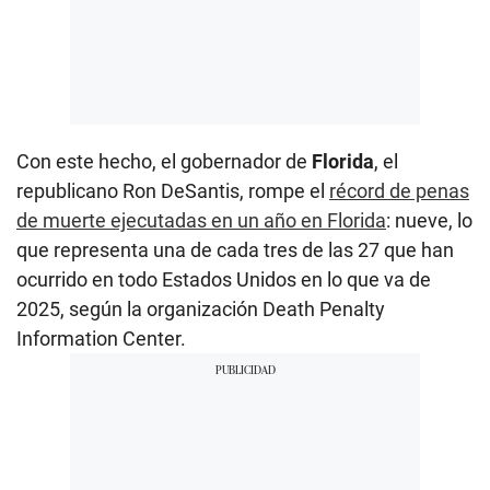
Con este hecho, el gobernador de
Florida
, el
republicano Ron DeSantis, rompe el
récord de penas
de muerte ejecutadas en un año en Florida
: nueve, lo
que representa una de cada tres de las 27 que han
ocurrido en todo Estados Unidos en lo que va de
2025, según la organización Death Penalty
Information Center.