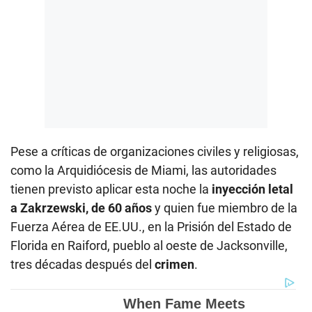
Pese a críticas de organizaciones civiles y religiosas,
como la Arquidiócesis de Miami, las autoridades
tienen previsto aplicar esta noche la
inyección letal
a Zakrzewski, de 60 años
y quien fue miembro de la
Fuerza Aérea de EE.UU., en la Prisión del Estado de
Florida en Raiford, pueblo al oeste de Jacksonville,
tres décadas después del
crimen
.