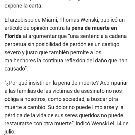
expone la carta.
El arzobispo de Miami, Thomas Wenski, publicó un
artículo de opinión contra la
pena de muerte en
Florida
al argumentar que “una sentencia a cadena
perpetua sin posibilidad de perdón es un castigo
severo y justo que también permite a los
malhechores la continua reflexión del daño que han
causado”.
“¿Por qué insistir en la pena de muerte? Acompañar
a las familias de las víctimas de asesinato no nos
obliga a nosotros, como sociedad, a buscar otra
muerte a cambio. Su dolor no puede limpiarse y la
pérdida de la vida de sus seres queridos no puede
restaurarse con otra muerte”, indicó Wenski el 14 de
julio.