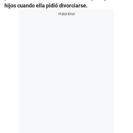
hijos cuando ella pidió divorciarse.