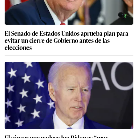
El Senado de Estados Unidos aprueba plan para
evitar un cierre de Gobierno antes de las
elecciones
El cáncer que padece Joe Biden es “muy