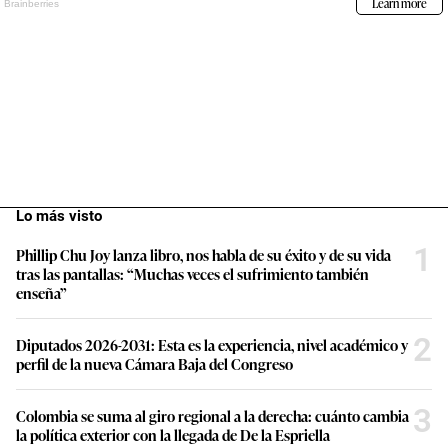
Lo más visto
1
Phillip Chu Joy lanza libro, nos habla de su éxito y de su vida
tras las pantallas: “Muchas veces el sufrimiento también
enseña”
2
Diputados 2026-2031: Esta es la experiencia, nivel académico y
perfil de la nueva Cámara Baja del Congreso
3
Colombia se suma al giro regional a la derecha: cuánto cambia
la política exterior con la llegada de De la Espriella