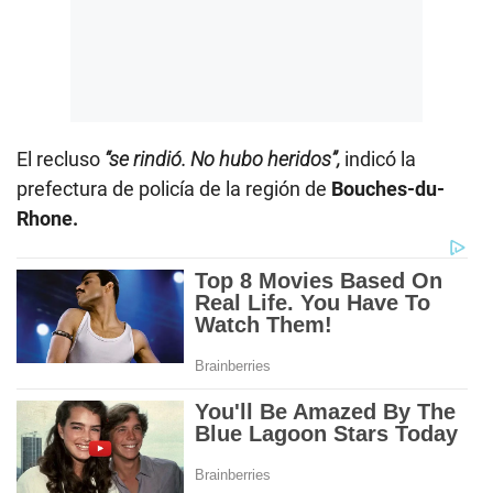
El recluso
“se rindió. No hubo heridos”,
indicó la
prefectura de policía de la región de
Bouches-du-
Rhone.