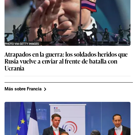
Atrapados en la guerra: los soldados heridos que
Rusia vuelve a enviar al frente de batalla con
Ucrania
Más sobre Francia