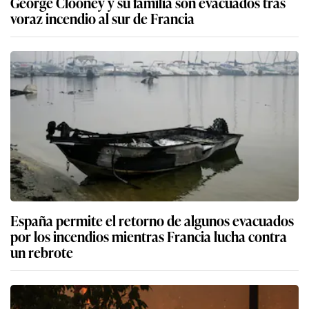
George Clooney y su familia son evacuados tras
voraz incendio al sur de Francia
España permite el retorno de algunos evacuados
por los incendios mientras Francia lucha contra
un rebrote