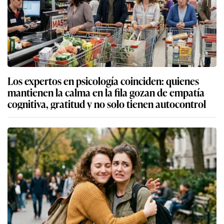
Los expertos en psicología coinciden: quienes
mantienen la calma en la fila gozan de empatía
cognitiva, gratitud y no solo tienen autocontrol