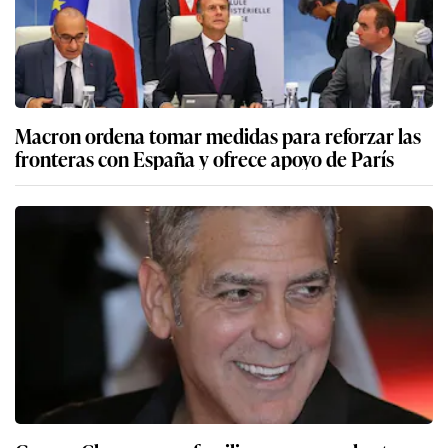
Macron ordena tomar medidas para reforzar las
fronteras con España y ofrece apoyo de París