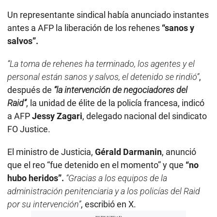
Un representante sindical había anunciado instantes
antes a AFP la liberación de los rehenes
“sanos y
salvos”.
“La toma de rehenes ha terminado, los agentes y el
personal están sanos y salvos, el detenido se rindió”
,
después de
“la intervención de negociadores del
Raid”
, la unidad de élite de la policía francesa, indicó
a AFP
Jessy Zagari
, delegado nacional del sindicato
FO Justice.
El ministro de Justicia,
Gérald Darmanin
, anunció
que el reo “fue detenido en el momento” y que
“no
hubo heridos”.
“Gracias a los equipos de la
administración penitenciaria y a los policías del Raid
por su intervención”
, escribió en X.