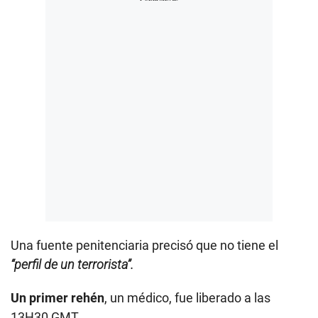
Una fuente penitenciaria precisó que no tiene el
“perfil de un terrorista”.
Un primer rehén
, un médico, fue liberado a las
13H30 GMT.