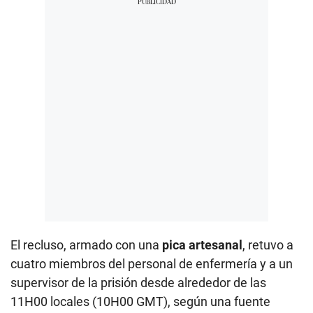
El recluso, armado con una
pica artesanal
, retuvo a
cuatro miembros del personal de enfermería y a un
supervisor de la prisión desde alrededor de las
11H00 locales (10H00 GMT), según una fuente