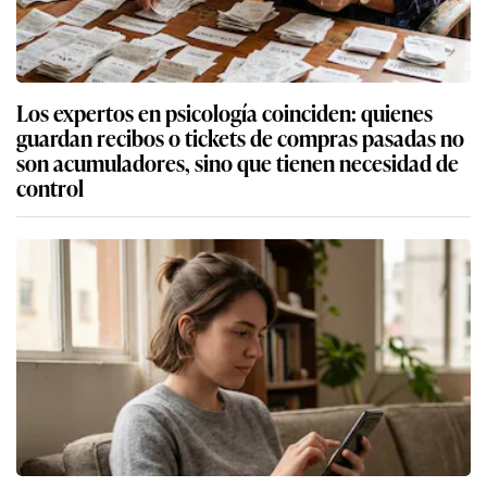
Los expertos en psicología coinciden: quienes
guardan recibos o tickets de compras pasadas no
son acumuladores, sino que tienen necesidad de
control