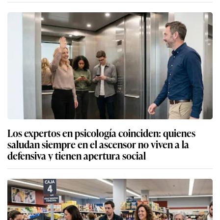
Los expertos en psicología coinciden: quienes
saludan siempre en el ascensor no viven a la
defensiva y tienen apertura social