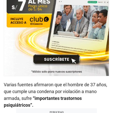
Varias fuentes afirmaron que el hombre de 37 años,
que cumple una condena por violación a mano
armada, sufre
“importantes trastornos
psiquiátricos”.