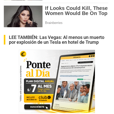
LEE TAMBIÉN:
Las Vegas: Al menos un muerto
por explosión de un Tesla en hotel de Trump