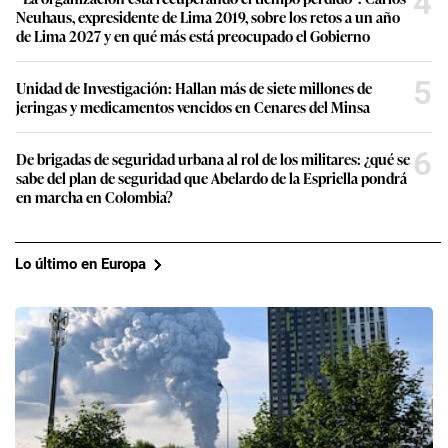
4
Neuhaus, expresidente de Lima 2019, sobre los retos a un año
de Lima 2027 y en qué más está preocupado el Gobierno
5
Unidad de Investigación: Hallan más de siete millones de
jeringas y medicamentos vencidos en Cenares del Minsa
6
De brigadas de seguridad urbana al rol de los militares: ¿qué se
sabe del plan de seguridad que Abelardo de la Espriella pondrá
en marcha en Colombia?
Lo último en Europa