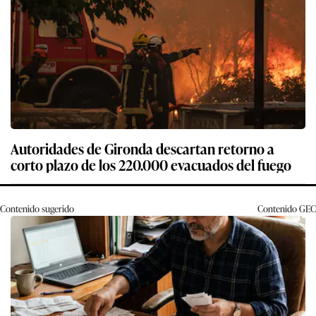
Autoridades de Gironda descartan retorno a
corto plazo de los 220.000 evacuados del fuego
Contenido sugerido
Contenido
GEC