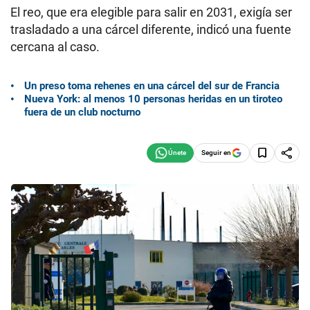
El reo, que era elegible para salir en 2031, exigía ser
trasladado a una cárcel diferente, indicó una fuente
cercana al caso.
Un preso toma rehenes en una cárcel del sur de Francia
Nueva York: al menos 10 personas heridas en un tiroteo
fuera de un club nocturno
Seguir en