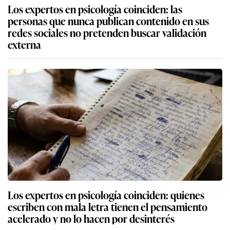
Los expertos en psicología coinciden: las
personas que nunca publican contenido en sus
redes sociales no pretenden buscar validación
externa
Los expertos en psicología coinciden: quienes
escriben con mala letra tienen el pensamiento
acelerado y no lo hacen por desinterés