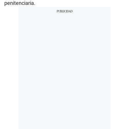
penitenciaria.