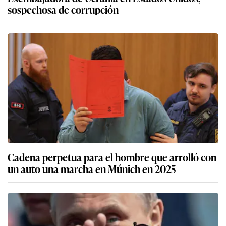
sospechosa de corrupción
Cadena perpetua para el hombre que arrolló con
un auto una marcha en Múnich en 2025