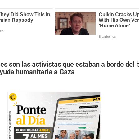
s son las activistas que estaban a bordo del 
 ayuda humanitaria a Gaza