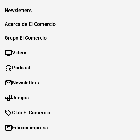
Newsletters
Acerca de El Comercio
Grupo El Comercio
Videos
Podcast
Newsletters
Juegos
Club El Comercio
Edición impresa