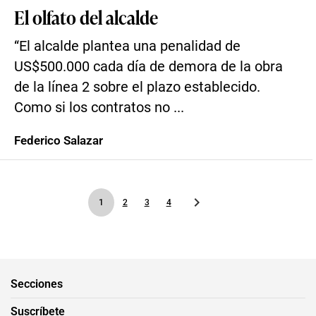
El olfato del alcalde
“El alcalde plantea una penalidad de
US$500.000 cada día de demora de la obra
de la línea 2 sobre el plazo establecido.
Como si los contratos no ...
Federico Salazar
1
2
3
4
Secciones
Suscríbete