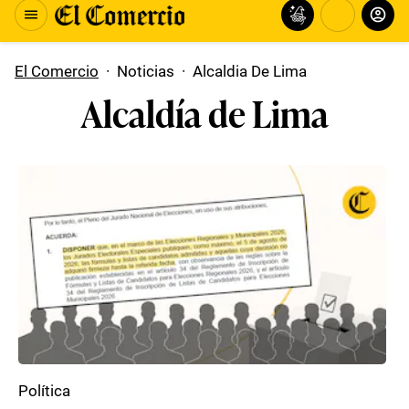
El Comercio
·
Noticias
·
Alcaldia De Lima
Alcaldía de Lima
Política