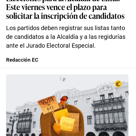
Este viernes vence el plazo para
solicitar la inscripción de candidatos
Los partidos deben registrar sus listas tanto
de candidatos a la Alcaldía y a las regidurías
ante el Jurado Electoral Especial.
Redacción EC