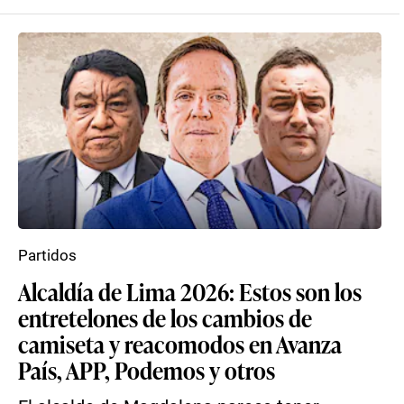
Partidos
Alcaldía de Lima 2026: Estos son los
entretelones de los cambios de
camiseta y reacomodos en Avanza
País, APP, Podemos y otros