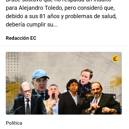
para Alejandro Toledo, pero consideró que,
debido a sus 81 años y problemas de salud,
debería cumplir su...
Redacción EC
Política