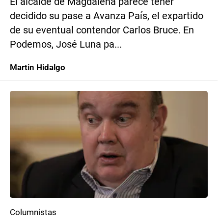
El alcalde de Magdalena parece tener
decidido su pase a Avanza País, el expartido
de su eventual contendor Carlos Bruce. En
Podemos, José Luna pa...
Martin Hidalgo
Columnistas