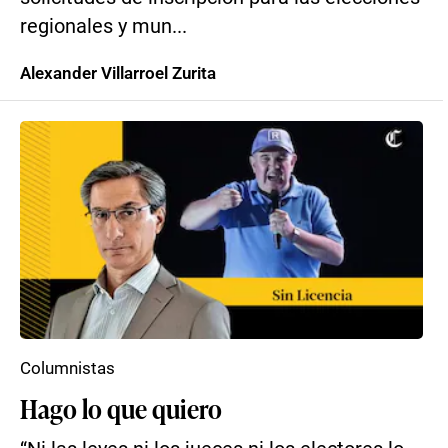
regionales y mun...
Alexander Villarroel Zurita
Columnistas
Hago lo que quiero