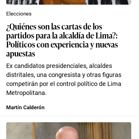
Elecciones
¿Quiénes son las cartas de los
partidos para la alcaldía de Lima?:
Políticos con experiencia y nuevas
apuestas
Ex candidatos presidenciales, alcaldes
distritales, una congresista y otras figuras
competirán por el control político de Lima
Metropolitana.
Martín Calderón