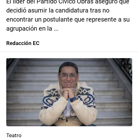
El líder del Partido Cívico Obras aseguró que
decidió asumir la candidatura tras no
encontrar un postulante que represente a su
agrupación en la ...
Redacción EC
Teatro