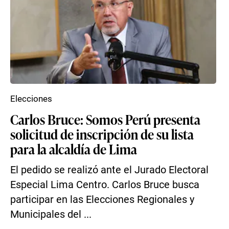
Elecciones
Carlos Bruce: Somos Perú presenta
solicitud de inscripción de su lista
para la alcaldía de Lima
El pedido se realizó ante el Jurado Electoral
Especial Lima Centro. Carlos Bruce busca
participar en las Elecciones Regionales y
Municipales del ...