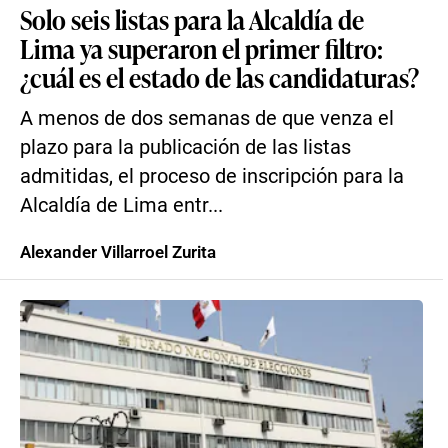
Solo seis listas para la Alcaldía de
Lima ya superaron el primer filtro:
¿cuál es el estado de las candidaturas?
A menos de dos semanas de que venza el
plazo para la publicación de las listas
admitidas, el proceso de inscripción para la
Alcaldía de Lima entr...
Alexander Villarroel Zurita