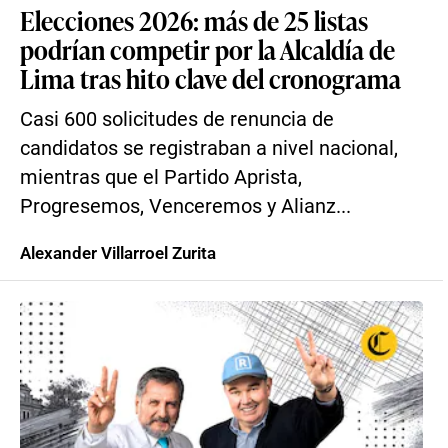
Elecciones 2026: más de 25 listas
podrían competir por la Alcaldía de
Lima tras hito clave del cronograma
Casi 600 solicitudes de renuncia de
candidatos se registraban a nivel nacional,
mientras que el Partido Aprista,
Progresemos, Venceremos y Alianz...
Alexander Villarroel Zurita