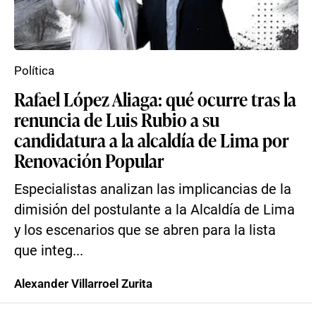
Política
Rafael López Aliaga: qué ocurre tras la
renuncia de Luis Rubio a su
candidatura a la alcaldía de Lima por
Renovación Popular
Especialistas analizan las implicancias de la
dimisión del postulante a la Alcaldía de Lima
y los escenarios que se abren para la lista
que integ...
Alexander Villarroel Zurita