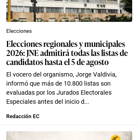
Elecciones
Elecciones regionales y municipales
2026: JNE admitirá todas las listas de
candidatos hasta el 5 de agosto
El vocero del organismo, Jorge Valdivia,
informó que más de 10.800 listas son
evaluadas por los Jurados Electorales
Especiales antes del inicio d...
Redacción EC