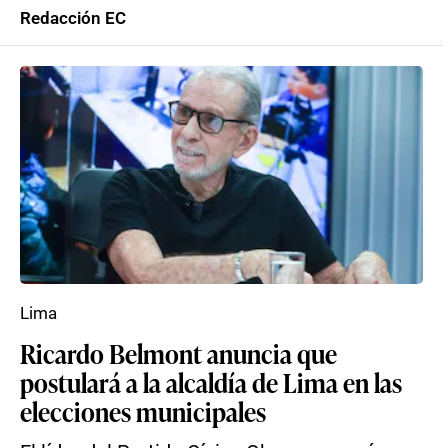
Redacción EC
Lima
Ricardo Belmont anuncia que
postulará a la alcaldía de Lima en las
elecciones municipales