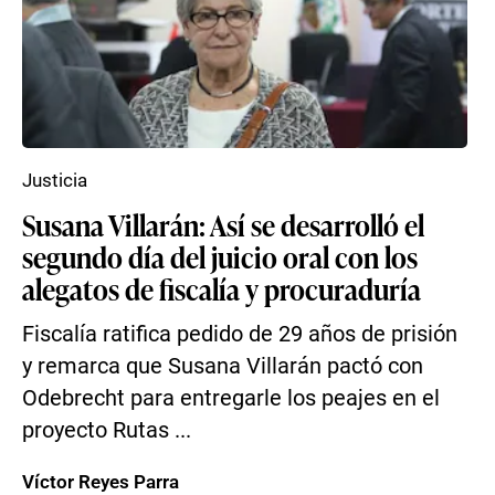
Justicia
Susana Villarán: Así se desarrolló el
segundo día del juicio oral con los
alegatos de fiscalía y procuraduría
Fiscalía ratifica pedido de 29 años de prisión
y remarca que Susana Villarán pactó con
Odebrecht para entregarle los peajes en el
proyecto Rutas ...
Víctor Reyes Parra