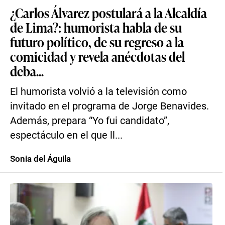
¿Carlos Álvarez postulará a la Alcaldía
de Lima?: humorista habla de su
futuro político, de su regreso a la
comicidad y revela anécdotas del
deba...
El humorista volvió a la televisión como
invitado en el programa de Jorge Benavides.
Además, prepara “Yo fui candidato”,
espectáculo en el que ll...
Sonia del Águila