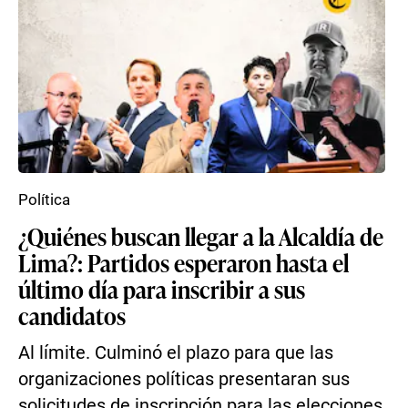
Política
¿Quiénes buscan llegar a la Alcaldía de
Lima?: Partidos esperaron hasta el
último día para inscribir a sus
candidatos
Al límite. Culminó el plazo para que las
organizaciones políticas presentaran sus
solicitudes de inscripción para las elecciones