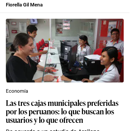
Fiorella Gil Mena
Economía
Las tres cajas municipales preferidas
por los peruanos: lo que buscan los
usuarios y lo que ofrecen