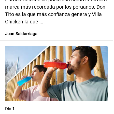
marca más recordada por los peruanos. Don
Tito es la que más confianza genera y Villa
Chicken la que ...
Juan Saldarriaga
Día 1