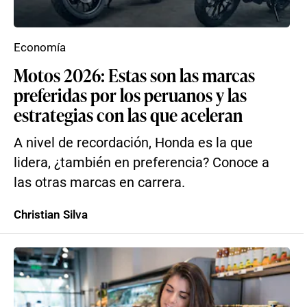
Economía
Motos 2026: Estas son las marcas
preferidas por los peruanos y las
estrategias con las que aceleran
A nivel de recordación, Honda es la que
lidera, ¿también en preferencia? Conoce a
las otras marcas en carrera.
Christian Silva