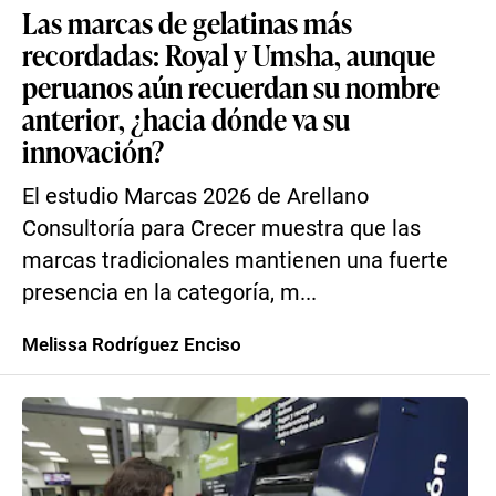
Las marcas de gelatinas más
recordadas: Royal y Umsha, aunque
peruanos aún recuerdan su nombre
anterior, ¿hacia dónde va su
innovación?
El estudio Marcas 2026 de Arellano
Consultoría para Crecer muestra que las
marcas tradicionales mantienen una fuerte
presencia en la categoría, m...
Melissa Rodríguez Enciso