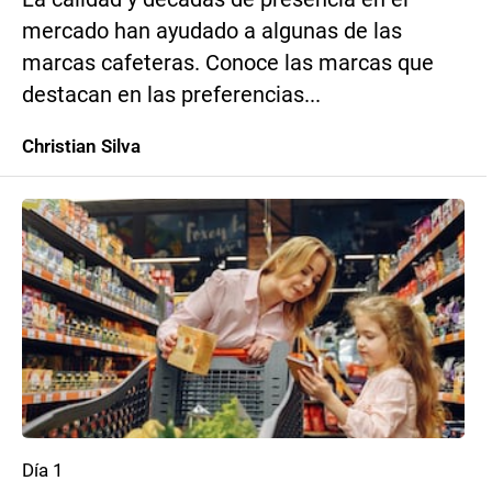
mercado han ayudado a algunas de las
marcas cafeteras. Conoce las marcas que
destacan en las preferencias...
Christian Silva
Día 1