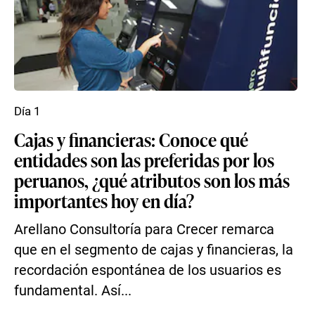
Día 1
Cajas y financieras: Conoce qué
entidades son las preferidas por los
peruanos, ¿qué atributos son los más
importantes hoy en día?
Arellano Consultoría para Crecer remarca
que en el segmento de cajas y financieras, la
recordación espontánea de los usuarios es
fundamental. Así...