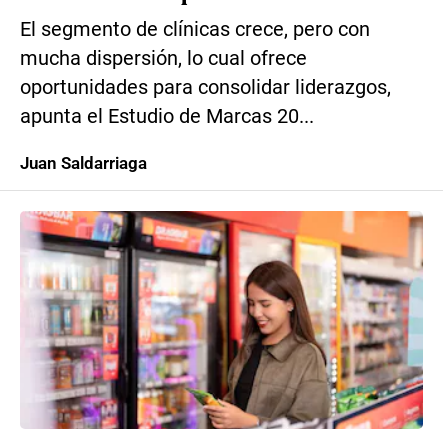
El segmento de clínicas crece, pero con
mucha dispersión, lo cual ofrece
oportunidades para consolidar liderazgos,
apunta el Estudio de Marcas 20...
Juan Saldarriaga