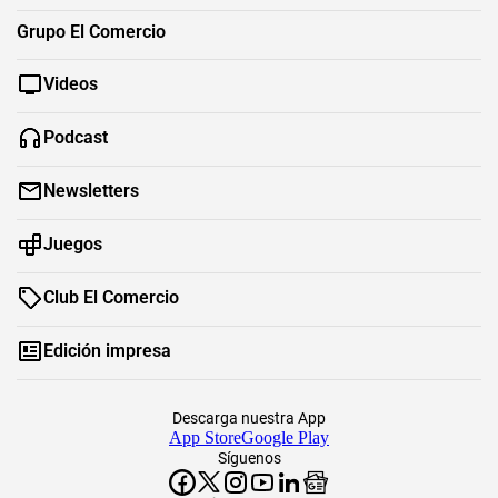
Grupo El Comercio
Videos
Podcast
Newsletters
Juegos
Club El Comercio
Edición impresa
Descarga nuestra App
App Store
Google Play
Síguenos