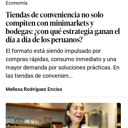
Economía
Tiendas de conveniencia no solo
compiten con minimarkets y
bodegas: ¿con qué estrategia ganan el
día a día de los peruanos?
El formato está siendo impulsado por
compras rápidas, consumo inmediato y una
mayor demanda por soluciones prácticas. En
las tiendas de convenien...
Melissa Rodríguez Enciso