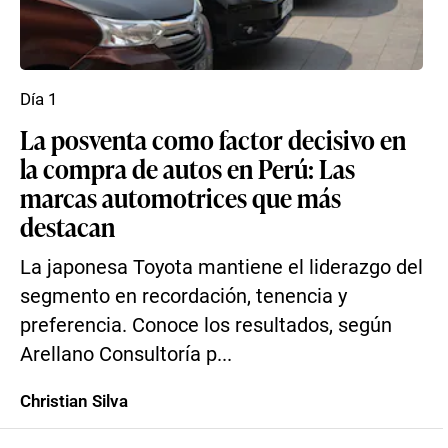
Día 1
La posventa como factor decisivo en
la compra de autos en Perú: Las
marcas automotrices que más
destacan
La japonesa Toyota mantiene el liderazgo del
segmento en recordación, tenencia y
preferencia. Conoce los resultados, según
Arellano Consultoría p...
Christian Silva