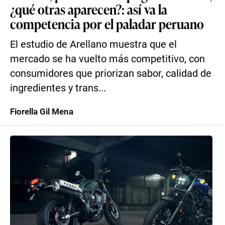
¿qué otras aparecen?: así va la
competencia por el paladar peruano
El estudio de Arellano muestra que el
mercado se ha vuelto más competitivo, con
consumidores que priorizan sabor, calidad de
ingredientes y trans...
Fiorella Gil Mena