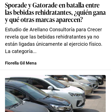
Sporade y Gatorade en batalla entre
las bebidas rehidratantes, ¿quién gana
y qué otras marcas aparecen?
Estudio de Arellano Consultoría para Crecer
revela que las bebidas rehidratantes ya no
están ligadas únicamente al ejercicio físico.
La categoría...
Fiorella Gil Mena