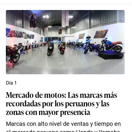
Día 1
Mercado de motos: Las marcas más
recordadas por los peruanos y las
zonas con mayor presencia
Marcas con alto nivel de ventas y tiempo en