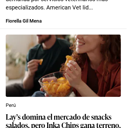
especializados. American Vet lid...
Fiorella Gil Mena
Perú
Lay’s domina el mercado de snacks
salados, pero Inka Chips gana terreno,