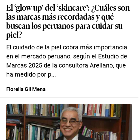
El ‘glow up’ del ‘skincare’: ¿Cuáles son
las marcas más recordadas y qué
buscan los peruanos para cuidar su
piel?
El cuidado de la piel cobra más importancia
en el mercado peruano, según el Estudio de
Marcas 2025 de la consultora Arellano, que
ha medido por p...
Fiorella Gil Mena