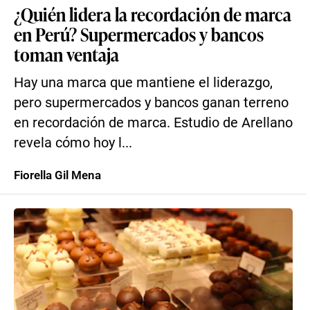
¿Quién lidera la recordación de marca
en Perú? Supermercados y bancos
toman ventaja
Hay una marca que mantiene el liderazgo,
pero supermercados y bancos ganan terreno
en recordación de marca. Estudio de Arellano
revela cómo hoy l...
Fiorella Gil Mena