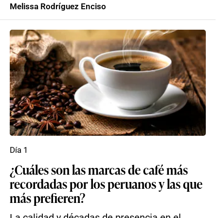
Melissa Rodríguez Enciso
Día 1
¿Cuáles son las marcas de café más
recordadas por los peruanos y las que
más prefieren?
La calidad y décadas de presencia en el