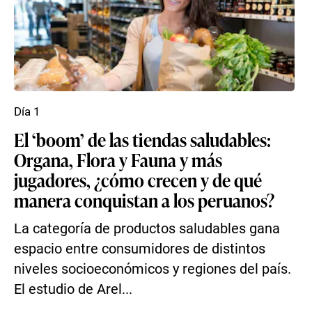
Día 1
El ‘boom’ de las tiendas saludables:
Organa, Flora y Fauna y más
jugadores, ¿cómo crecen y de qué
manera conquistan a los peruanos?
La categoría de productos saludables gana
espacio entre consumidores de distintos
niveles socioeconómicos y regiones del país.
El estudio de Arel...