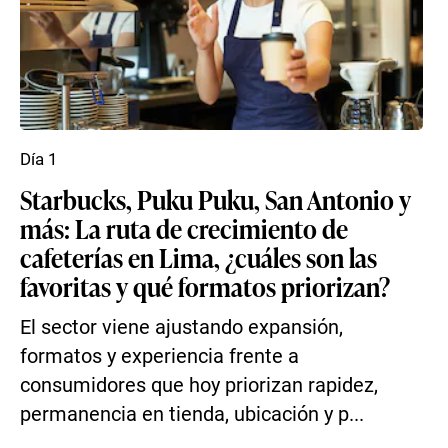
Día 1
Starbucks, Puku Puku, San Antonio y
más: La ruta de crecimiento de
cafeterías en Lima, ¿cuáles son las
favoritas y qué formatos priorizan?
El sector viene ajustando expansión,
formatos y experiencia frente a
consumidores que hoy priorizan rapidez,
permanencia en tienda, ubicación y p...