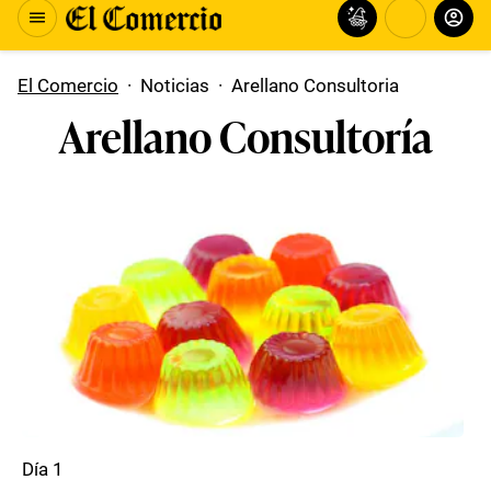
El Comercio
·
Noticias
·
Arellano Consultoria
Arellano Consultoría
Día 1