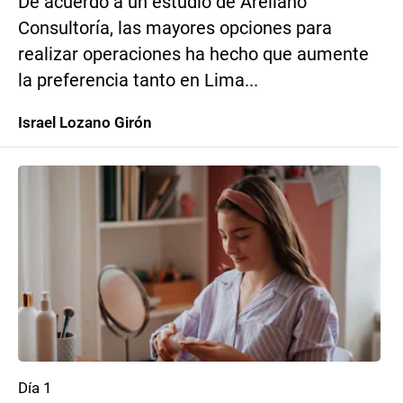
De acuerdo a un estudio de Arellano
Consultoría, las mayores opciones para
realizar operaciones ha hecho que aumente
la preferencia tanto en Lima...
Israel Lozano Girón
Día 1