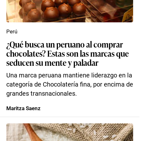
Perú
¿Qué busca un peruano al comprar
chocolates? Estas son las marcas que
seducen su mente y paladar
Una marca peruana mantiene liderazgo en la
categoría de Chocolatería fina, por encima de
grandes transnacionales.
Maritza Saenz