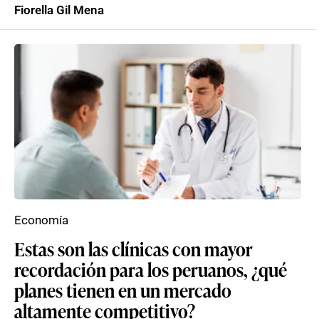
Fiorella Gil Mena
Economía
Estas son las clínicas con mayor
recordación para los peruanos, ¿qué
planes tienen en un mercado
altamente competitivo?