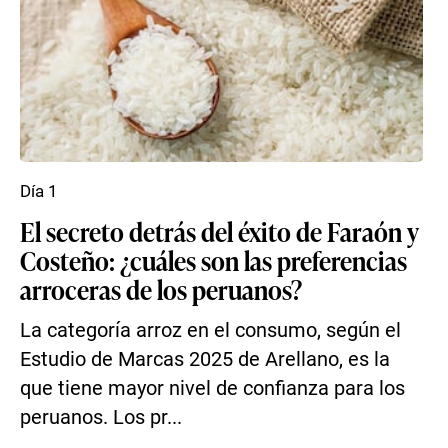
Día 1
El secreto detrás del éxito de Faraón y
Costeño: ¿cuáles son las preferencias
arroceras de los peruanos?
La categoría arroz en el consumo, según el
Estudio de Marcas 2025 de Arellano, es la
que tiene mayor nivel de confianza para los
peruanos. Los pr...