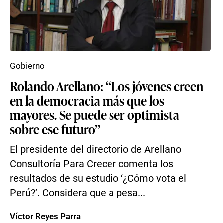
Gobierno
Rolando Arellano: “Los jóvenes creen
en la democracia más que los
mayores. Se puede ser optimista
sobre ese futuro”
El presidente del directorio de Arellano
Consultoría Para Crecer comenta los
resultados de su estudio ‘¿Cómo vota el
Perú?’. Considera que a pesa...
Víctor Reyes Parra