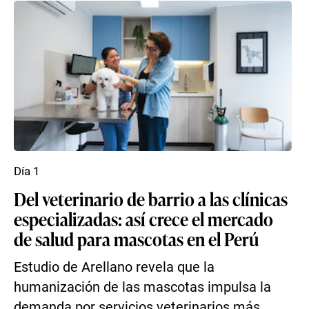
Día 1
Del veterinario de barrio a las clínicas
especializadas: así crece el mercado
de salud para mascotas en el Perú
Estudio de Arellano revela que la
humanización de las mascotas impulsa la
demanda por servicios veterinarios más