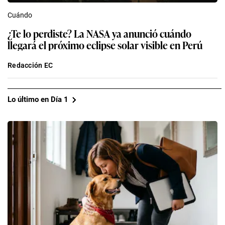
Cuándo
¿Te lo perdiste? La NASA ya anunció cuándo
llegará el próximo eclipse solar visible en Perú
Redacción EC
Lo último en Día 1