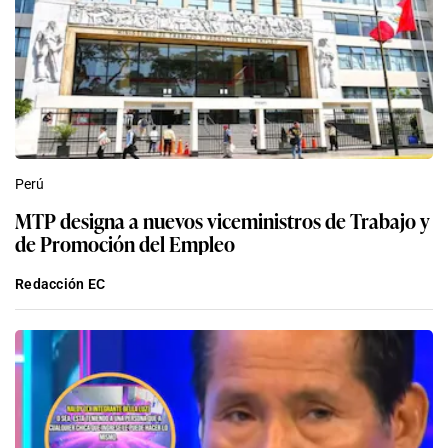
Perú
MTP designa a nuevos viceministros de Trabajo y
de Promoción del Empleo
Redacción EC