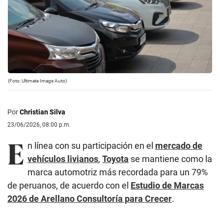
(Foto: Ultimate Image Auto)
Por
Christian Silva
23/06/2026, 08:00 p.m.
E
n línea con su participación en el
mercado de
vehículos livianos
,
Toyota
se mantiene como la
marca automotriz más recordada para un 79%
de peruanos, de acuerdo con el
Estudio de Marcas
2026 de Arellano Consultoría para Crecer
.