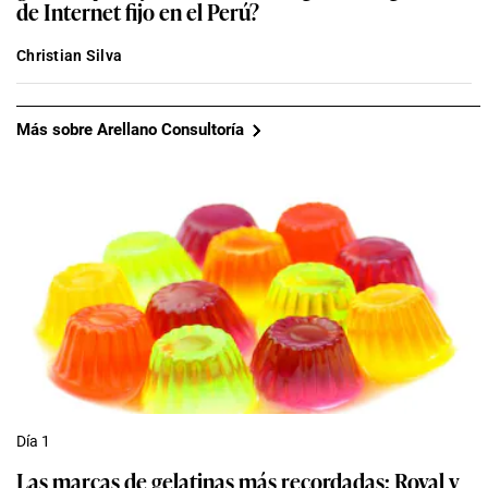
de Internet fijo en el Perú?
Christian Silva
Más sobre Arellano Consultoría
Día 1
Las marcas de gelatinas más recordadas: Royal y