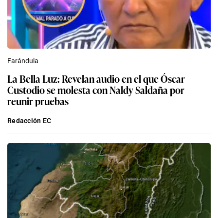
Farándula
La Bella Luz: Revelan audio en el que Óscar
Custodio se molesta con Naldy Saldaña por
reunir pruebas
Redacción EC