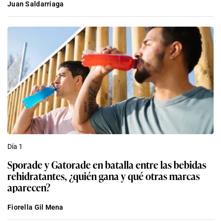
Juan Saldarriaga
Día 1
Sporade y Gatorade en batalla entre las bebidas
rehidratantes, ¿quién gana y qué otras marcas
aparecen?
Fiorella Gil Mena