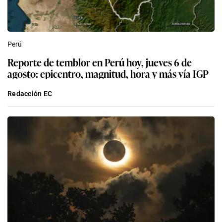
Perú
Reporte de temblor en Perú hoy, jueves 6 de
agosto: epicentro, magnitud, hora y más vía IGP
Redacción EC