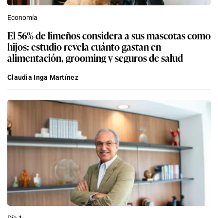
Economía
El 56% de limeños considera a sus mascotas como
hijos: estudio revela cuánto gastan en
alimentación, grooming y seguros de salud
Claudia Inga Martínez
Día 1