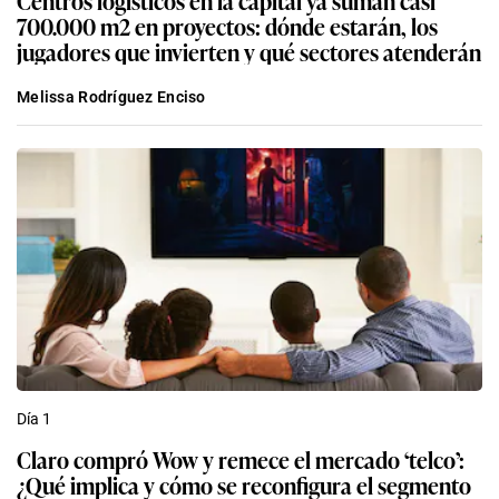
700.000 m2 en proyectos: dónde estarán, los
jugadores que invierten y qué sectores atenderán
Melissa Rodríguez Enciso
Día 1
Claro compró Wow y remece el mercado ‘telco’:
¿Qué implica y cómo se reconfigura el segmento