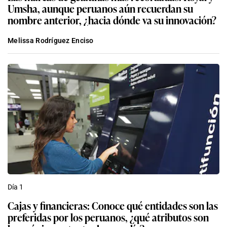
Umsha, aunque peruanos aún recuerdan su
nombre anterior, ¿hacia dónde va su innovación?
Melissa Rodríguez Enciso
Día 1
Cajas y financieras: Conoce qué entidades son las
preferidas por los peruanos, ¿qué atributos son