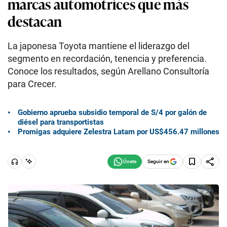
marcas automotrices que más
destacan
La japonesa Toyota mantiene el liderazgo del
segmento en recordación, tenencia y preferencia.
Conoce los resultados, según Arellano Consultoría
para Crecer.
Gobierno aprueba subsidio temporal de S/4 por galón de
diésel para transportistas
Promigas adquiere Zelestra Latam por US$456.47 millones
Seguir en