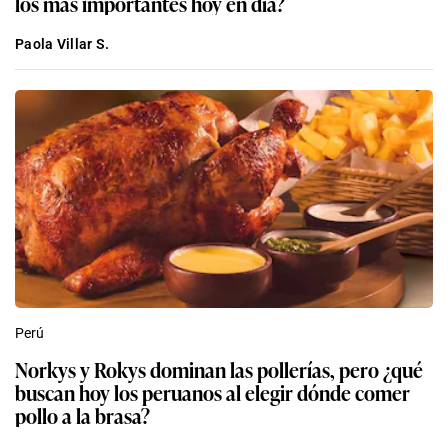
los más importantes hoy en día?
Paola Villar S.
Perú
Norkys y Rokys dominan las pollerías, pero ¿qué
buscan hoy los peruanos al elegir dónde comer
pollo a la brasa?