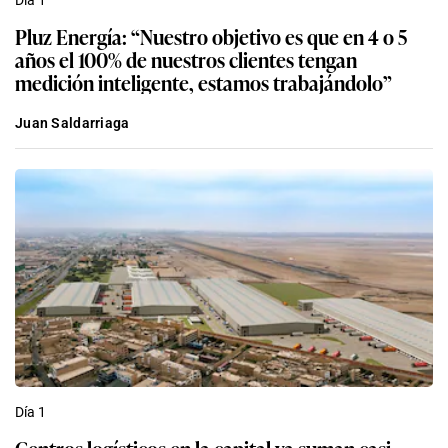
Pluz Energía: “Nuestro objetivo es que en 4 o 5
años el 100% de nuestros clientes tengan
medición inteligente, estamos trabajándolo”
Juan Saldarriaga
Día 1
Centros logísticos en la capital ya suman casi