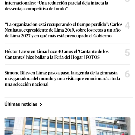
internacionales: “Una reducción parcial deja intacta la
desventaja competitiva de fondo”
4
“La organización está recuperando el tiempo perdido”: Carlos
Neuhaus, expresidente de Lima 2019, sobre los retos a un año
de Lima 2027 y en qué más está preocupado el Gobierno
5
Héctor Lavoe en Lima: hace 40 años el ‘Cantante de los
Cantantes’ hizo bailar a la Feria del Hogar | FOTOS
6
Simone Biles en Lima: paso a paso, la agenda de la gimnasta
más ganadora del mundo y una visita que emocionará a toda
una selección nacional
Últimas noticias