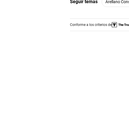
Seguir temas
Arellano Cons
Conforme a los criterios de