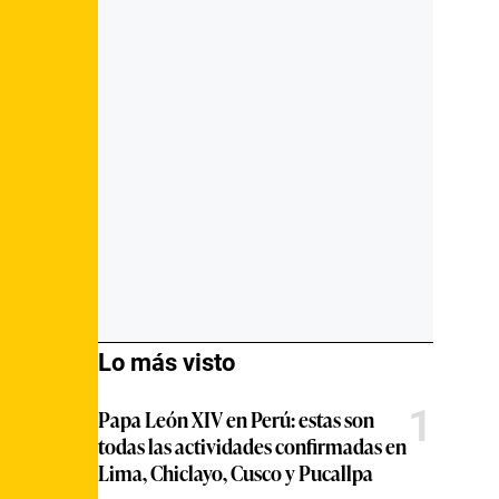
Lo más visto
1
Papa León XIV en Perú: estas son
todas las actividades confirmadas en
Lima, Chiclayo, Cusco y Pucallpa