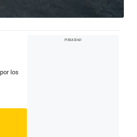
por los