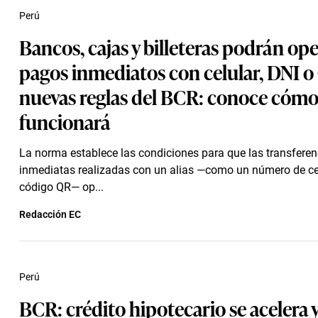
Perú
Bancos, cajas y billeteras podrán op
pagos inmediatos con celular, DNI o
nuevas reglas del BCR: conoce cóm
funcionará
La norma establece las condiciones para que las transferen
inmediatas realizadas con un alias —como un número de cel
código QR— op...
Redacción EC
Perú
BCR: crédito hipotecario se acelera 