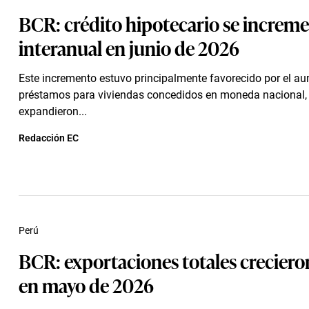
BCR: crédito hipotecario se increme
interanual en junio de 2026
Este incremento estuvo principalmente favorecido por el au
préstamos para viviendas concedidos en moneda nacional,
expandieron...
Redacción EC
Perú
BCR: exportaciones totales creciero
en mayo de 2026