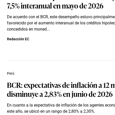
7,5% interanual en mayo de 2026
De acuerdo con el BCR, este desempeño estuvo principalme
favorecido por el aumento interanual de los créditos hipote
concedidos en moned...
Redacción EC
Perú
BCR: expectativas de inflación a 12 
disminuye a 2,83% en junio de 2026
En cuanto a la expectativa de inflación de los agentes eco
este año, se ubicó en un rango de 2,80% a 2,30%.