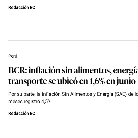
Redacción EC
Perú
BCR: inflación sin alimentos, energía
transporte se ubicó en 1,6% en junio
Por su parte, la inflación Sin Alimentos y Energía (SAE) de l
meses registró 4,5%.
Redacción EC