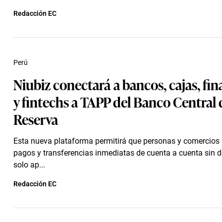
Redacción EC
Perú
Niubiz conectará a bancos, cajas, fin
y fintechs a TAPP del Banco Central 
Reserva
Esta nueva plataforma permitirá que personas y comercios 
pagos y transferencias inmediatas de cuenta a cuenta sin 
solo ap...
Redacción EC