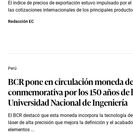
El índice de precios de exportación estuvo impulsado por el
las cotizaciones internacionales de los principales productos
Redacción EC
Perú
BCR pone en circulación moneda de
conmemorativa por los 150 años de 
Universidad Nacional de Ingeniería
El BCR destacó que esta moneda incorpora la tecnología d
láser de alta precisión que mejora la definición y el acabado
elementos ...