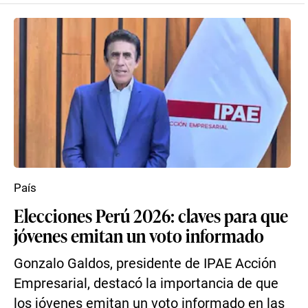
País
Elecciones Perú 2026: claves para que
jóvenes emitan un voto informado
Gonzalo Galdos, presidente de IPAE Acción
Empresarial, destacó la importancia de que
los jóvenes emitan un voto informado en las