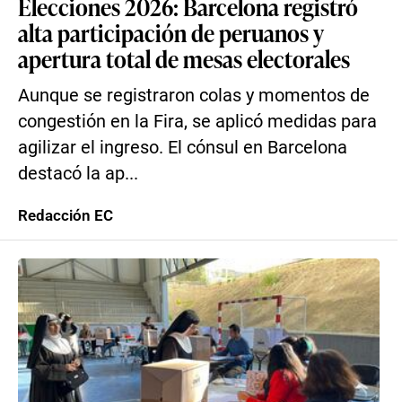
Elecciones 2026: Barcelona registró
alta participación de peruanos y
apertura total de mesas electorales
Aunque se registraron colas y momentos de
congestión en la Fira, se aplicó medidas para
agilizar el ingreso. El cónsul en Barcelona
destacó la ap...
Redacción EC