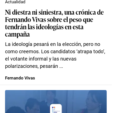
Actualidad
Ni diestra ni siniestra, una crónica de
Fernando Vivas sobre el peso que
tendrán las ideologías en esta
campaña
La ideología pesará en la elección, pero no
como creemos. Los candidatos ‘atrapa todo’,
el votante informal y las nuevas
polarizaciones, pesarán ...
Fernando Vivas