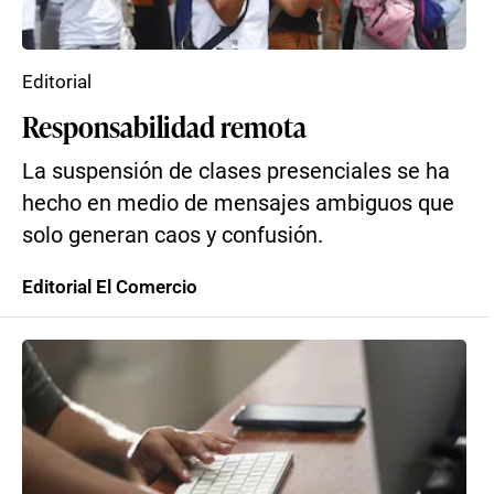
Editorial
Responsabilidad remota
La suspensión de clases presenciales se ha
hecho en medio de mensajes ambiguos que
solo generan caos y confusión.
Editorial El Comercio