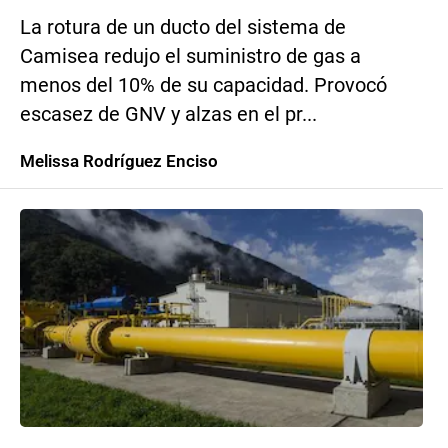
La rotura de un ducto del sistema de
Camisea redujo el suministro de gas a
menos del 10% de su capacidad. Provocó
escasez de GNV y alzas en el pr...
Melissa Rodríguez Enciso