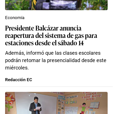
Economía
Presidente Balcázar anuncia
reapertura del sistema de gas para
estaciones desde el sábado 14
Además, informó que las clases escolares
podrán retomar la presencialidad desde este
miércoles.
Redacción EC