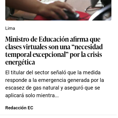
Lima
Ministro de Educación afirma que
clases virtuales son una “necesidad
temporal excepcional” por la crisis
energética
El titular del sector señaló que la medida
responde a la emergencia generada por la
escasez de gas natural y aseguró que se
aplicará solo mientra...
Redacción EC