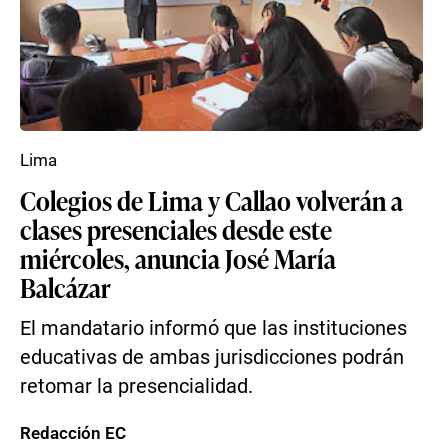
Lima
Colegios de Lima y Callao volverán a
clases presenciales desde este
miércoles, anuncia José María
Balcázar
El mandatario informó que las instituciones
educativas de ambas jurisdicciones podrán
retomar la presencialidad.
Redacción EC