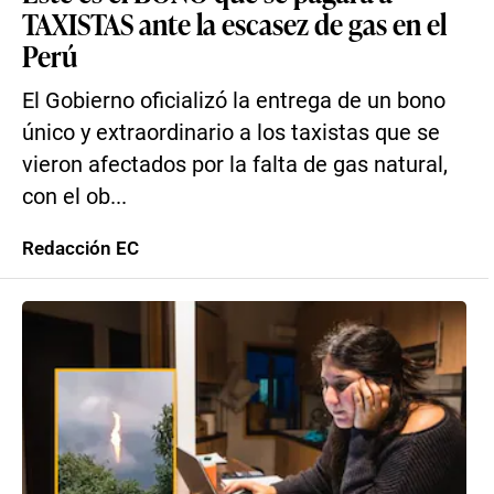
TAXISTAS ante la escasez de gas en el
Perú
El Gobierno oficializó la entrega de un bono
único y extraordinario a los taxistas que se
vieron afectados por la falta de gas natural,
con el ob...
Redacción EC