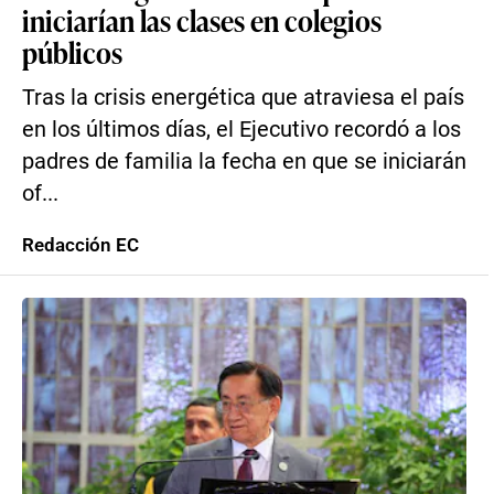
iniciarían las clases en colegios
públicos
Tras la crisis energética que atraviesa el país
en los últimos días, el Ejecutivo recordó a los
padres de familia la fecha en que se iniciarán
of...
Redacción EC