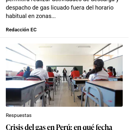
despacho de gas licuado fuera del horario
habitual en zonas...
Redacción EC
Respuestas
Crisis del gas en Perú: en qué fecha