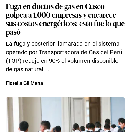
Fuga en ductos de gas en Cusco
golpea a 1.000 empresas y encarece
sus costos energéticos: esto fue lo que
pasó
La fuga y posterior llamarada en el sistema
operado por Transportadora de Gas del Perú
(TGP) redujo en 90% el volumen disponible
de gas natural. ...
Fiorella Gil Mena