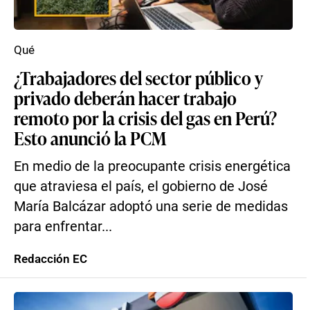
Qué
¿Trabajadores del sector público y
privado deberán hacer trabajo
remoto por la crisis del gas en Perú?
Esto anunció la PCM
En medio de la preocupante crisis energética
que atraviesa el país, el gobierno de José
María Balcázar adoptó una serie de medidas
para enfrentar...
Redacción EC