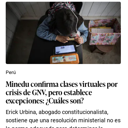
Perú
Minedu confirma clases virtuales por
crisis de GNV, pero establece
excepciones: ¿Cuáles son?
Erick Urbina, abogado constitucionalista,
sostiene que una resolución ministerial no es