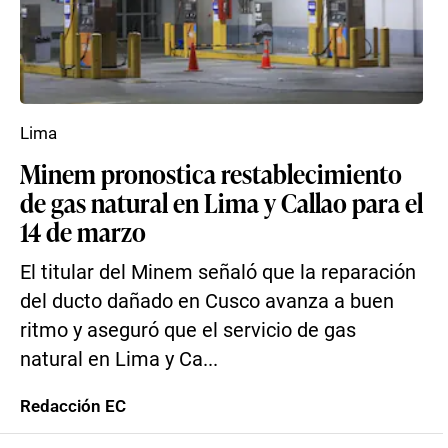
Lima
Minem pronostica restablecimiento
de gas natural en Lima y Callao para el
14 de marzo
El titular del Minem señaló que la reparación
del ducto dañado en Cusco avanza a buen
ritmo y aseguró que el servicio de gas
natural en Lima y Ca...
Redacción EC