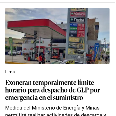
Lima
Exoneran temporalmente límite
horario para despacho de GLP por
emergencia en el suministro
Medida del Ministerio de Energía y Minas
permitirá realizar actividades de descarga y