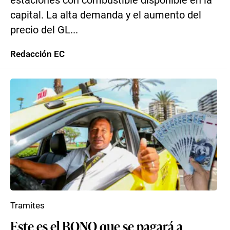
estaciones con combustible disponible en la
capital. La alta demanda y el aumento del
precio del GL...
Redacción EC
Tramites
Este es el BONO que se pagará a