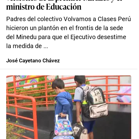
ministro de Educación
Padres del colectivo Volvamos a Clases Perú
hicieron un plantón en el frontis de la sede
del Minedu para que el Ejecutivo desestime
la medida de ...
José Cayetano Chávez