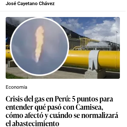
José Cayetano Chávez
Economía
Crisis del gas en Perú: 5 puntos para
entender qué pasó con Camisea,
cómo afectó y cuándo se normalizará
el abastecimiento