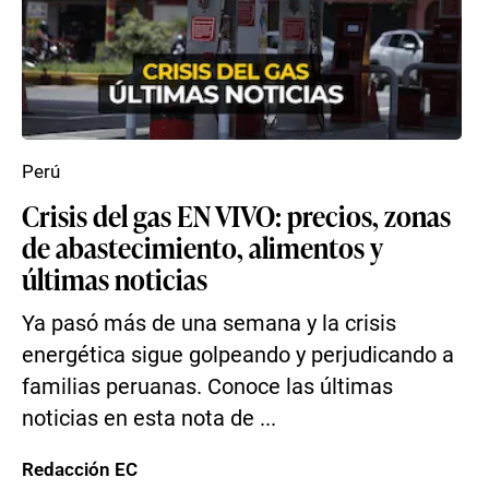
Perú
Crisis del gas EN VIVO: precios, zonas
de abastecimiento, alimentos y
últimas noticias
Ya pasó más de una semana y la crisis
energética sigue golpeando y perjudicando a
familias peruanas. Conoce las últimas
noticias en esta nota de ...
Redacción EC