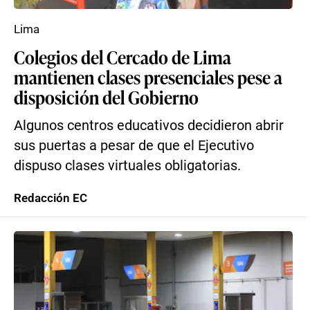
Lima
Colegios del Cercado de Lima
mantienen clases presenciales pese a
disposición del Gobierno
Algunos centros educativos decidieron abrir
sus puertas a pesar de que el Ejecutivo
dispuso clases virtuales obligatorias.
Redacción EC