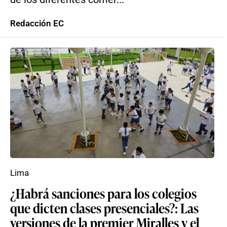
Redacción EC
Lima
¿Habrá sanciones para los colegios
que dicten clases presenciales?: Las
versiones de la premier Miralles y el