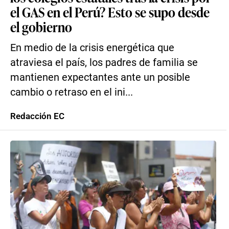
el GAS en el Perú? Esto se supo desde
el gobierno
En medio de la crisis energética que
atraviesa el país, los padres de familia se
mantienen expectantes ante un posible
cambio o retraso en el ini...
Redacción EC