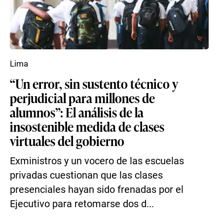
Lima
“Un error, sin sustento técnico y
perjudicial para millones de
alumnos”: El análisis de la
insostenible medida de clases
virtuales del gobierno
Exministros y un vocero de las escuelas
privadas cuestionan que las clases
presenciales hayan sido frenadas por el
Ejecutivo para retomarse dos d...