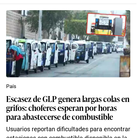
País
Escasez de GLP genera largas colas en
grifos: choferes esperan por horas
para abastecerse de combustible
Usuarios reportan dificultades para encontrar