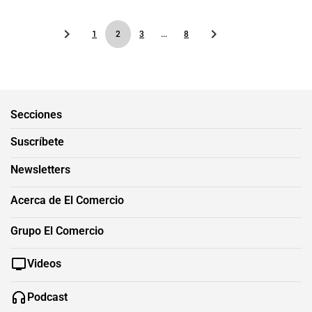
1
2
3
...
8
Secciones
Suscríbete
Newsletters
Acerca de El Comercio
Grupo El Comercio
Videos
Podcast