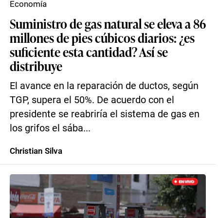
Economía
Suministro de gas natural se eleva a 86
millones de pies cúbicos diarios: ¿es
suficiente esta cantidad? Así se
distribuye
El avance en la reparación de ductos, según
TGP, supera el 50%. De acuerdo con el
presidente se reabriría el sistema de gas en
los grifos el sába...
Christian Silva