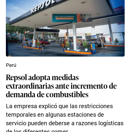
Perú
Repsol adopta medidas
extraordinarias ante incremento de
demanda de combustibles
La empresa explicó que las restricciones
temporales en algunas estaciones de
servicio pueden deberse a razones logísticas
de los diferentes comer...