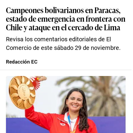
Campeones bolivarianos en Paracas,
estado de emergencia en frontera con
Chile y ataque en el cercado de Lima
Revisa los comentarios editoriales de El
Comercio de este sábado 29 de noviembre.
Redacción EC