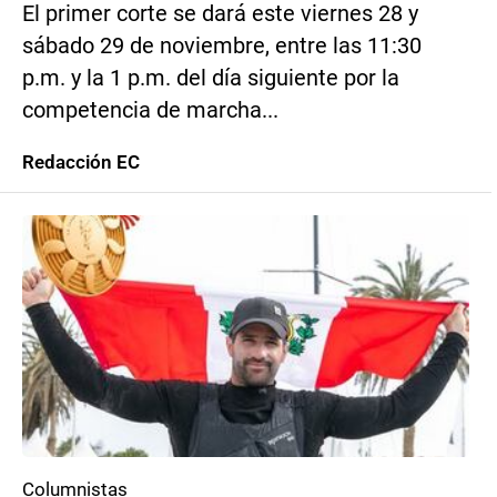
El primer corte se dará este viernes 28 y
sábado 29 de noviembre, entre las 11:30
p.m. y la 1 p.m. del día siguiente por la
competencia de marcha...
Redacción EC
Columnistas