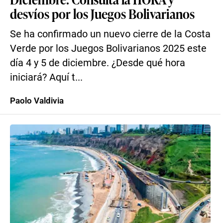
desvíos por los Juegos Bolivarianos
Se ha confirmado un nuevo cierre de la Costa
Verde por los Juegos Bolivarianos 2025 este
día 4 y 5 de diciembre. ¿Desde qué hora
iniciará? Aquí t...
Paolo Valdivia