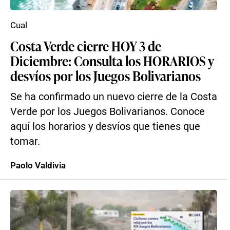
Cual
Costa Verde cierre HOY 3 de
Diciembre: Consulta los HORARIOS y
desvíos por los Juegos Bolivarianos
Se ha confirmado un nuevo cierre de la Costa
Verde por los Juegos Bolivarianos. Conoce
aquí los horarios y desvíos que tienes que
tomar.
Paolo Valdivia