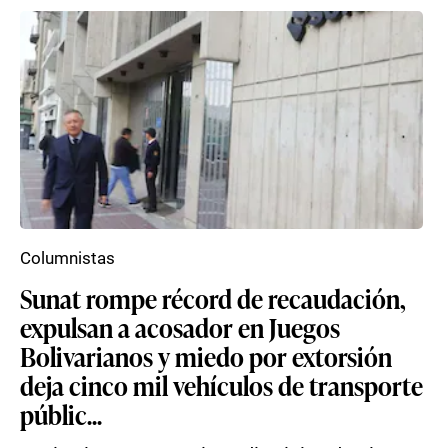
Columnistas
Sunat rompe récord de recaudación,
expulsan a acosador en Juegos
Bolivarianos y miedo por extorsión
deja cinco mil vehículos de transporte
públic...