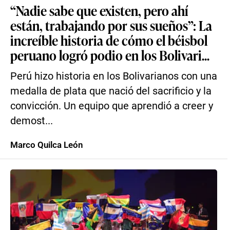
“Nadie sabe que existen, pero ahí
están, trabajando por sus sueños”: La
increíble historia de cómo el béisbol
peruano logró podio en los Bolivari...
Perú hizo historia en los Bolivarianos con una
medalla de plata que nació del sacrificio y la
convicción. Un equipo que aprendió a creer y
demost...
Marco Quilca León