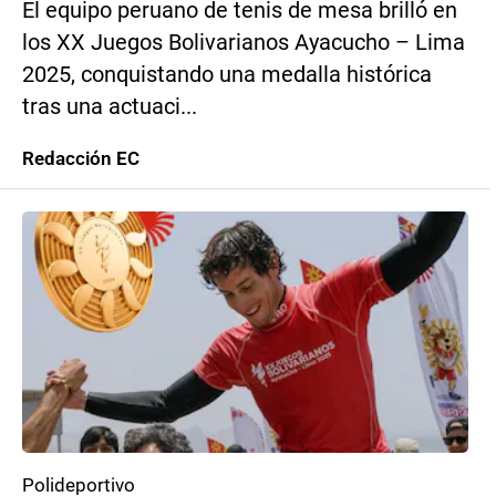
El equipo peruano de tenis de mesa brilló en
los XX Juegos Bolivarianos Ayacucho – Lima
2025, conquistando una medalla histórica
tras una actuaci...
Redacción EC
Polideportivo