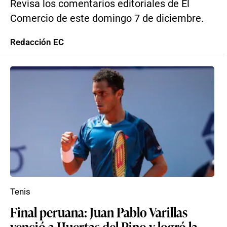
Revisa los comentarios editoriales de El
Comercio de este domingo 7 de diciembre.
Redacción EC
Tenis
Final peruana: Juan Pablo Varillas
venció a Huertas del Pino y logró la