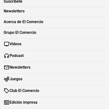
Suscríbete
Newsletters
Acerca de El Comercio
Grupo El Comercio
Videos
Podcast
Newsletters
Juegos
Club El Comercio
Edición impresa