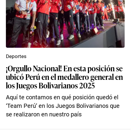
Deportes
¡Orgullo Nacional! En esta posición se
ubicó Perú en el medallero general en
los Juegos Bolivarianos 2025
Aquí te contamos en qué posición quedó el
‘Team Perú’ en los Juegos Bolivarianos que
se realizaron en nuestro país