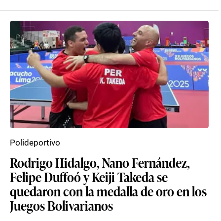
Polideportivo
Rodrigo Hidalgo, Nano Fernández,
Felipe Duffoó y Keiji Takeda se
quedaron con la medalla de oro en los
Juegos Bolivarianos