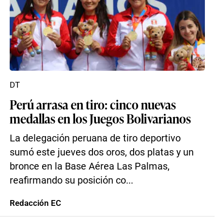
DT
Perú arrasa en tiro: cinco nuevas
medallas en los Juegos Bolivarianos
La delegación peruana de tiro deportivo
sumó este jueves dos oros, dos platas y un
bronce en la Base Aérea Las Palmas,
reafirmando su posición co...
Redacción EC