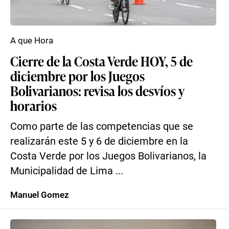
A que Hora
Cierre de la Costa Verde HOY, 5 de
diciembre por los Juegos
Bolivarianos: revisa los desvíos y
horarios
Como parte de las competencias que se
realizarán este 5 y 6 de diciembre en la
Costa Verde por los Juegos Bolivarianos, la
Municipalidad de Lima ...
Manuel Gomez