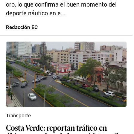
oro, lo que confirma el buen momento del
deporte náutico en e...
Redacción EC
Transporte
Costa Verde: reportan tráfico en