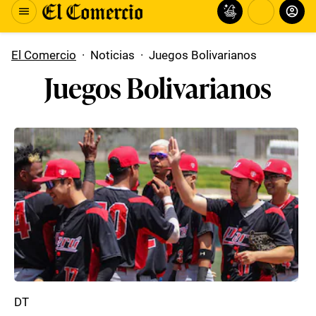
El Comercio
·
Noticias
·
Juegos Bolivarianos
Juegos Bolivarianos
DT