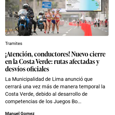
Tramites
¡Atención, conductores! Nuevo cierre
en la Costa Verde: rutas afectadas y
desvíos oficiales
La Municipalidad de Lima anunció que
cerrará una vez más de manera temporal la
Costa Verde, debido al desarrollo de
competencias de los Juegos Bo...
Manuel Gomez