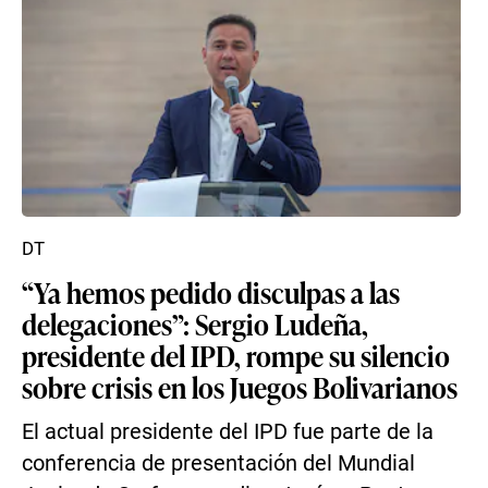
DT
“Ya hemos pedido disculpas a las
delegaciones”: Sergio Ludeña,
presidente del IPD, rompe su silencio
sobre crisis en los Juegos Bolivarianos
El actual presidente del IPD fue parte de la
conferencia de presentación del Mundial