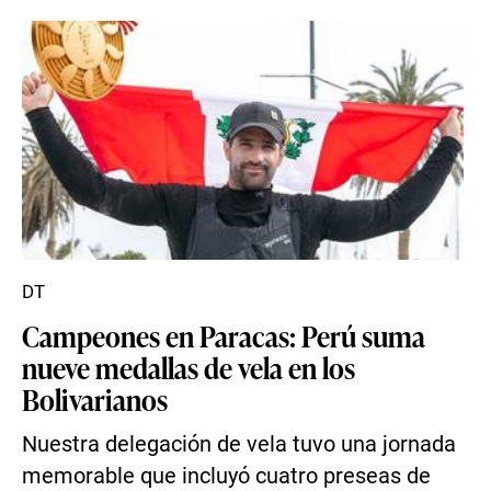
DT
Campeones en Paracas: Perú suma
nueve medallas de vela en los
Bolivarianos
Nuestra delegación de vela tuvo una jornada
memorable que incluyó cuatro preseas de