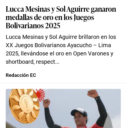
Lucca Mesinas y Sol Aguirre ganaron
medallas de oro en los Juegos
Bolivarianos 2025
Lucca Mesinas y Sol Aguirre brillaron en los
XX Juegos Bolivarianos Ayacucho – Lima
2025, llevándose el oro en Open Varones y
shortboard, respect...
Redacción EC