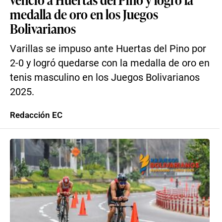
medalla de oro en los Juegos
Bolivarianos
Varillas se impuso ante Huertas del Pino por
2-0 y logró quedarse con la medalla de oro en
tenis masculino en los Juegos Bolivarianos
2025.
Redacción EC