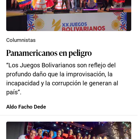
Columnistas
Panamericanos en peligro
“Los Juegos Bolivarianos son reflejo del
profundo daño que la improvisación, la
incapacidad y la corrupción le generan al
país”.
Aldo Facho Dede