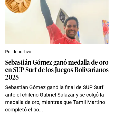
Polideportivo
Sebastián Gómez ganó medalla de oro
en SUP Surf de los Juegos Bolivarianos
2025
Sebastián Gómez ganó la final de SUP Surf
ante el chileno Gabriel Salazar y se colgó la
medalla de oro, mientras que Tamil Martino
completó el po...