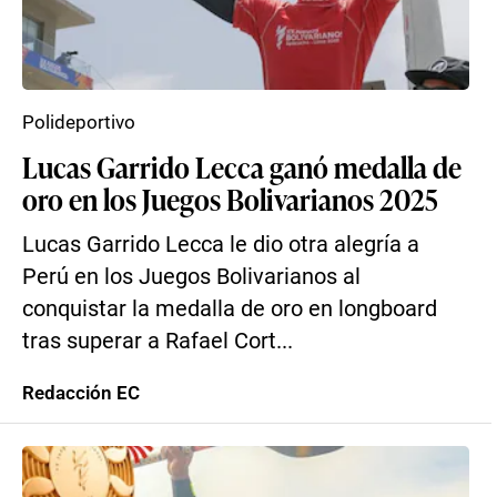
Polideportivo
Lucas Garrido Lecca ganó medalla de
oro en los Juegos Bolivarianos 2025
Lucas Garrido Lecca le dio otra alegría a
Perú en los Juegos Bolivarianos al
conquistar la medalla de oro en longboard
tras superar a Rafael Cort...
Redacción EC