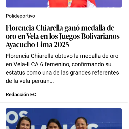
Polideportivo
Florencia Chiarella ganó medalla de
oro en Vela en los Juegos Bolivarianos
Ayacucho-Lima 2025
Florencia Chiarella obtuvo la medalla de oro
en Vela-ILCA 6 femenino, confirmando su
estatus como una de las grandes referentes
de la vela peruan...
Redacción EC