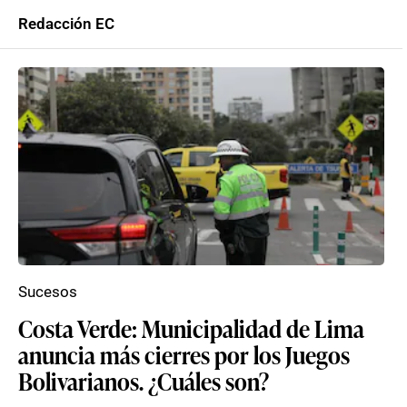
Redacción EC
Sucesos
Costa Verde: Municipalidad de Lima
anuncia más cierres por los Juegos
Bolivarianos. ¿Cuáles son?