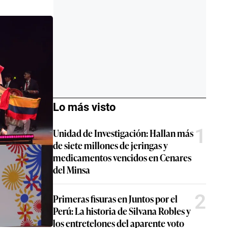
Lo más visto
1
Unidad de Investigación: Hallan más
de siete millones de jeringas y
medicamentos vencidos en Cenares
del Minsa
2
Primeras fisuras en Juntos por el
Perú: La historia de Silvana Robles y
los entretelones del aparente voto