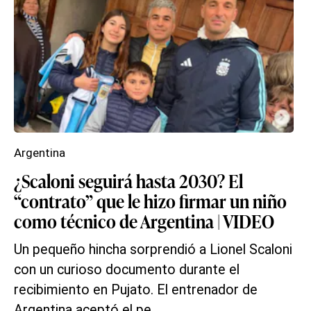
Argentina
¿Scaloni seguirá hasta 2030? El
“contrato” que le hizo firmar un niño
como técnico de Argentina | VIDEO
Un pequeño hincha sorprendió a Lionel Scaloni
con un curioso documento durante el
recibimiento en Pujato. El entrenador de
Argentina aceptó el pe...