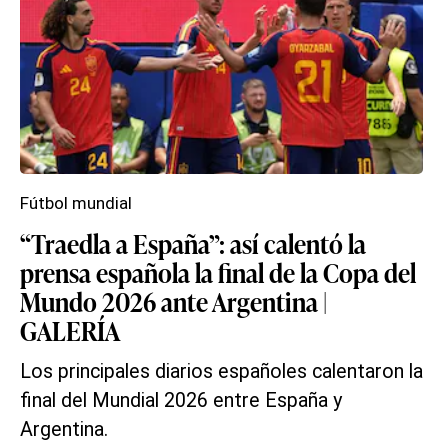
Fútbol mundial
“Traedla a España”: así calentó la
prensa española la final de la Copa del
Mundo 2026 ante Argentina |
GALERÍA
Los principales diarios españoles calentaron la
final del Mundial 2026 entre España y
Argentina.