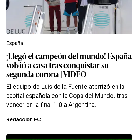
España
¡Llegó el campeón del mundo! España
volvió a casa tras conquistar su
segunda corona | VIDEO
El equipo de Luis de la Fuente aterrizó en la
capital española con la Copa del Mundo, tras
vencer en la final 1-0 a Argentina.
Redacción EC