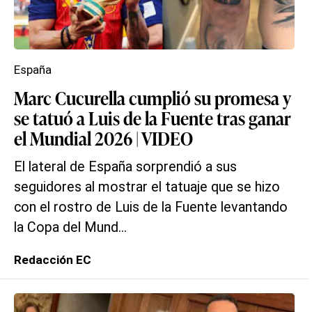
España
Marc Cucurella cumplió su promesa y
se tatuó a Luis de la Fuente tras ganar
el Mundial 2026 | VIDEO
El lateral de España sorprendió a sus
seguidores al mostrar el tatuaje que se hizo
con el rostro de Luis de la Fuente levantando
la Copa del Mund...
Redacción EC