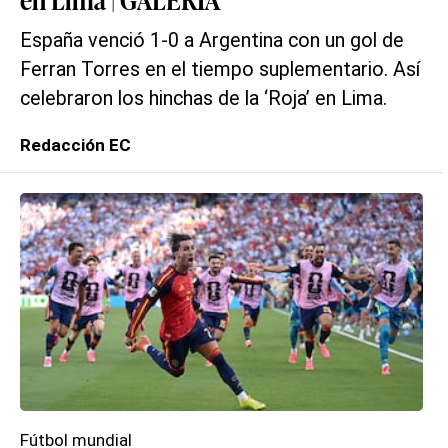
España venció 1-0 a Argentina con un gol de
Ferran Torres en el tiempo suplementario. Así
celebraron los hinchas de la ‘Roja’ en Lima.
Redacción EC
Fútbol mundial