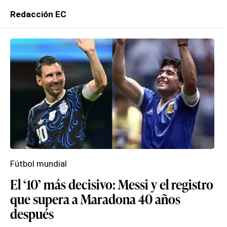
Redacción EC
Fútbol mundial
El ‘10’ más decisivo: Messi y el registro
que supera a Maradona 40 años
después