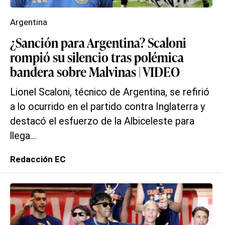
Argentina
¿Sanción para Argentina? Scaloni
rompió su silencio tras polémica
bandera sobre Malvinas | VIDEO
Lionel Scaloni, técnico de Argentina, se refirió
a lo ocurrido en el partido contra Inglaterra y
destacó el esfuerzo de la Albiceleste para
llega...
Redacción EC