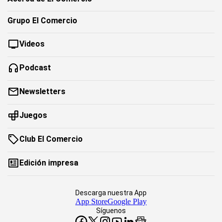
Grupo El Comercio
Videos
Podcast
Newsletters
Juegos
Club El Comercio
Edición impresa
Descarga nuestra App
App Store
Google Play
Síguenos