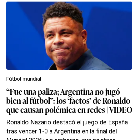
Fútbol mundial
“Fue una paliza; Argentina no jugó
bien al fútbol”: los ‘factos’ de Ronaldo
que causan polémica en redes | VIDEO
Ronaldo Nazario destacó el juego de España
tras vencer 1-0 a Argentina en la final del