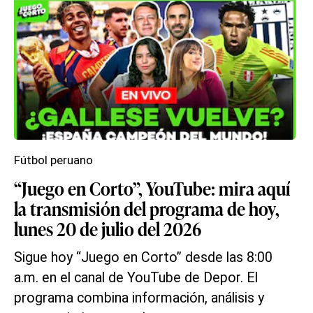
Fútbol peruano
“Juego en Corto”, YouTube: mira aquí
la transmisión del programa de hoy,
lunes 20 de julio del 2026
Sigue hoy “Juego en Corto” desde las 8:00
a.m. en el canal de YouTube de Depor. El
programa combina información, análisis y