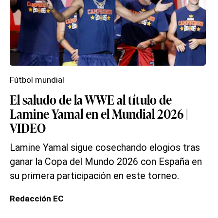
Fútbol mundial
El saludo de la WWE al título de
Lamine Yamal en el Mundial 2026 |
VIDEO
Lamine Yamal sigue cosechando elogios tras
ganar la Copa del Mundo 2026 con España en
su primera participación en este torneo.
Redacción EC