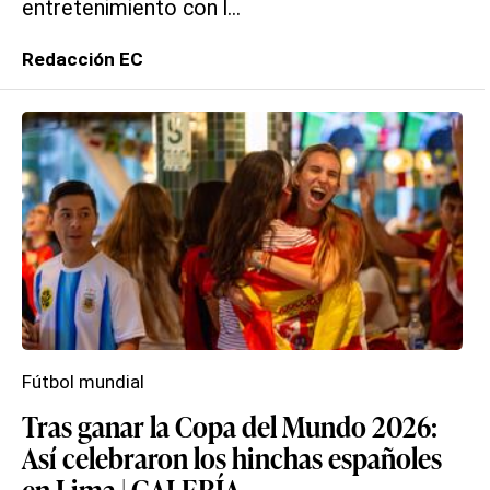
entretenimiento con l...
Redacción EC
Fútbol mundial
Tras ganar la Copa del Mundo 2026:
Así celebraron los hinchas españoles
en Lima | GALERÍA