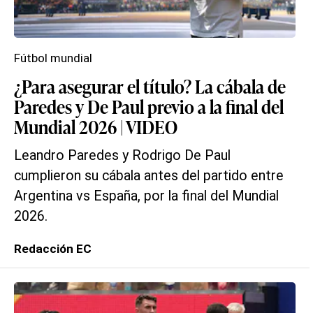
Fútbol mundial
¿Para asegurar el título? La cábala de
Paredes y De Paul previo a la final del
Mundial 2026 | VIDEO
Leandro Paredes y Rodrigo De Paul
cumplieron su cábala antes del partido entre
Argentina vs España, por la final del Mundial
2026.
Redacción EC