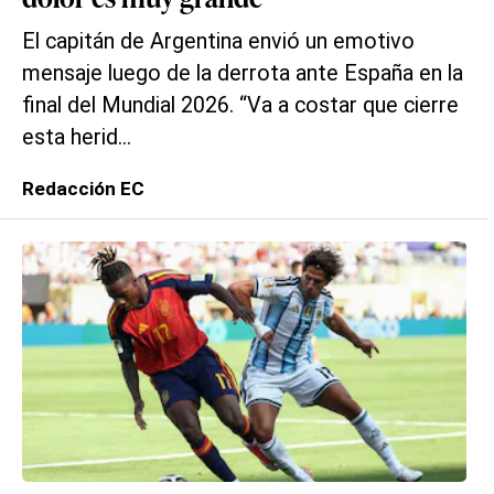
El capitán de Argentina envió un emotivo
mensaje luego de la derrota ante España en la
final del Mundial 2026. “Va a costar que cierre
esta herid...
Redacción EC