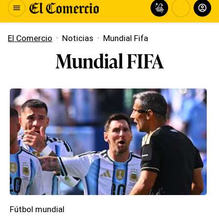
El Comercio
·
Noticias
·
Mundial Fifa
Mundial FIFA
Fútbol mundial