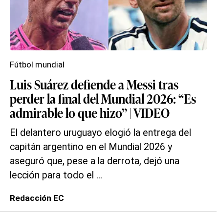
Fútbol mundial
Luis Suárez defiende a Messi tras
perder la final del Mundial 2026: “Es
admirable lo que hizo” | VIDEO
El delantero uruguayo elogió la entrega del
capitán argentino en el Mundial 2026 y
aseguró que, pese a la derrota, dejó una
lección para todo el ...
Redacción EC