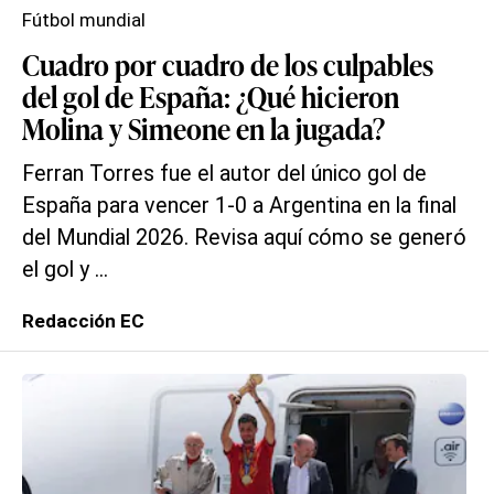
Fútbol mundial
Cuadro por cuadro de los culpables
del gol de España: ¿Qué hicieron
Molina y Simeone en la jugada?
Ferran Torres fue el autor del único gol de
España para vencer 1-0 a Argentina en la final
del Mundial 2026. Revisa aquí cómo se generó
el gol y ...
Redacción EC