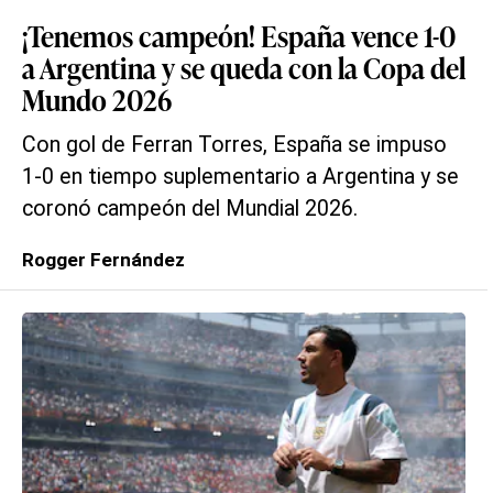
¡Tenemos campeón! España vence 1-0
a Argentina y se queda con la Copa del
Mundo 2026
Con gol de Ferran Torres, España se impuso
1-0 en tiempo suplementario a Argentina y se
coronó campeón del Mundial 2026.
Rogger Fernández