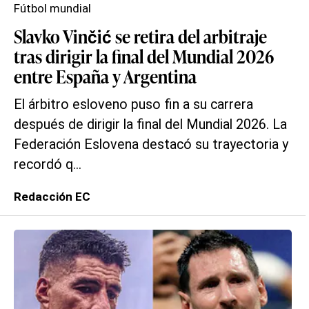
Fútbol mundial
Slavko Vinčić se retira del arbitraje
tras dirigir la final del Mundial 2026
entre España y Argentina
El árbitro esloveno puso fin a su carrera
después de dirigir la final del Mundial 2026. La
Federación Eslovena destacó su trayectoria y
recordó q...
Redacción EC