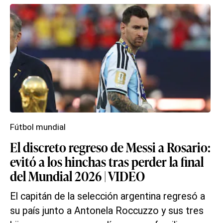
Fútbol mundial
El discreto regreso de Messi a Rosario:
evitó a los hinchas tras perder la final
del Mundial 2026 | VIDEO
El capitán de la selección argentina regresó a
su país junto a Antonela Roccuzzo y sus tres