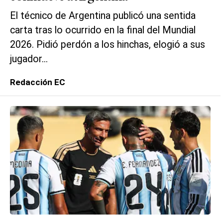
El técnico de Argentina publicó una sentida
carta tras lo ocurrido en la final del Mundial
2026. Pidió perdón a los hinchas, elogió a sus
jugador...
Redacción EC