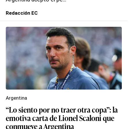
Redacción EC
Argentina
“Lo siento por no traer otra copa”: la
emotiva carta de Lionel Scaloni que
conmueve a Argentina