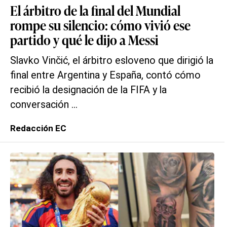
El árbitro de la final del Mundial
rompe su silencio: cómo vivió ese
partido y qué le dijo a Messi
Slavko Vinčić, el árbitro esloveno que dirigió la
final entre Argentina y España, contó cómo
recibió la designación de la FIFA y la
conversación ...
Redacción EC