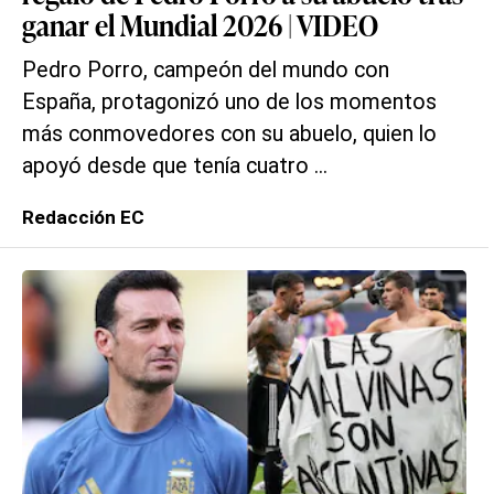
ganar el Mundial 2026 | VIDEO
Pedro Porro, campeón del mundo con
España, protagonizó uno de los momentos
más conmovedores con su abuelo, quien lo
apoyó desde que tenía cuatro ...
Redacción EC