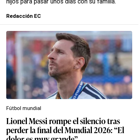
hijos para pasar unos días con su familia.
Redacción EC
Fútbol mundial
Lionel Messi rompe el silencio tras
perder la final del Mundial 2026: “El
dolor es muy grande”