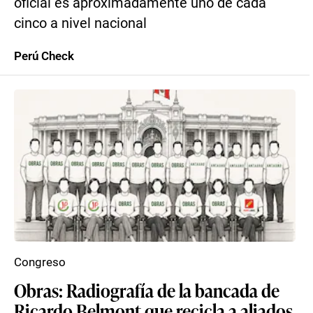
oficial es aproximadamente uno de cada
cinco a nivel nacional
Perú Check
Congreso
Obras: Radiografía de la bancada de
Ricardo Belmont que recicla a aliados