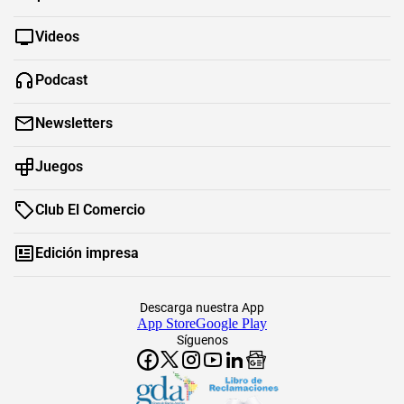
Videos
Podcast
Newsletters
Juegos
Club El Comercio
Edición impresa
Descarga nuestra App
App Store
Google Play
Síguenos