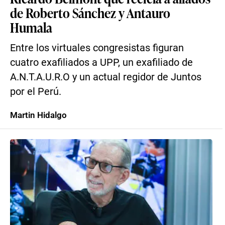
de Roberto Sánchez y Antauro
Humala
Entre los virtuales congresistas figuran
cuatro exafiliados a UPP, un exafiliado de
A.N.T.A.U.R.O y un actual regidor de Juntos
por el Perú.
Martin Hidalgo