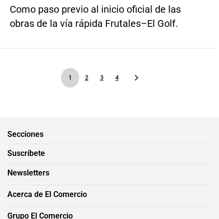
Como paso previo al inicio oficial de las
obras de la vía rápida Frutales–El Golf.
1
2
3
4
Secciones
Suscríbete
Newsletters
Acerca de El Comercio
Grupo El Comercio