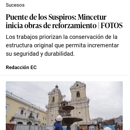
Sucesos
Puente de los Suspiros: Mincetur
inicia obras de reforzamiento | FOTOS
Los trabajos priorizan la conservación de la
estructura original que permita incrementar
su seguridad y durabilidad.
Redacción EC