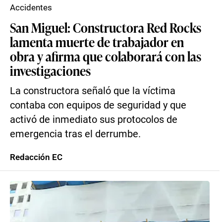
Accidentes
San Miguel: Constructora Red Rocks
lamenta muerte de trabajador en
obra y afirma que colaborará con las
investigaciones
La constructora señaló que la víctima
contaba con equipos de seguridad y que
activó de inmediato sus protocolos de
emergencia tras el derrumbe.
Redacción EC