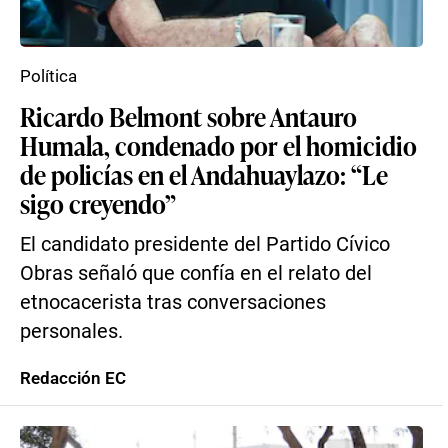
Política
Ricardo Belmont sobre Antauro
Humala, condenado por el homicidio
de policías en el Andahuaylazo: “Le
sigo creyendo”
El candidato presidente del Partido Cívico
Obras señaló que confía en el relato del
etnocacerista tras conversaciones
personales.
Redacción EC