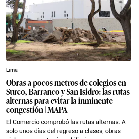
Lima
Obras a pocos metros de colegios en
Surco, Barranco y San Isidro: las rutas
alternas para evitar la inminente
congestión | MAPA
El Comercio comprobó las rutas alternas. A
solo unos días del regreso a clases, obras