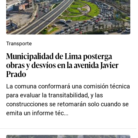
Transporte
Municipalidad de Lima posterga
obras y desvíos en la avenida Javier
Prado
La comuna conformará una comisión técnica
para evaluar la transitabilidad, y las
construcciones se retomarán solo cuando se
emita un informe téc...