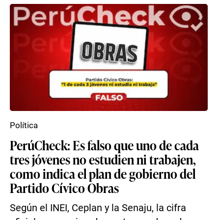
Política
PerúCheck: Es falso que uno de cada
tres jóvenes no estudien ni trabajen,
como indica el plan de gobierno del
Partido Cívico Obras
Según el INEI, Ceplan y la Senaju, la cifra