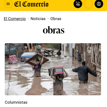
El Comercio
·
Noticias
·
Obras
obras
Columnistas