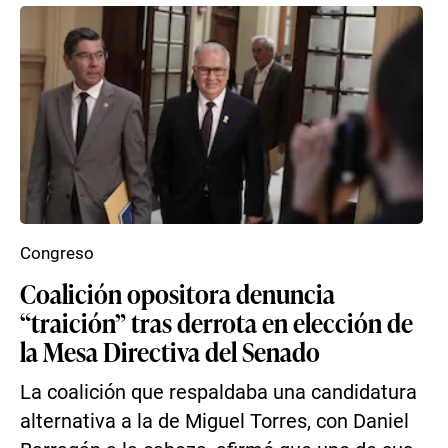
Congreso
Coalición opositora denuncia
“traición” tras derrota en elección de
la Mesa Directiva del Senado
La coalición que respaldaba una candidatura
alternativa a la de Miguel Torres, con Daniel