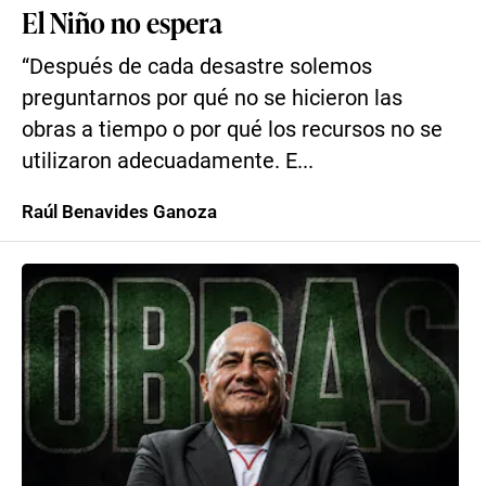
El Niño no espera
“Después de cada desastre solemos
preguntarnos por qué no se hicieron las
obras a tiempo o por qué los recursos no se
utilizaron adecuadamente. E...
Raúl Benavides Ganoza