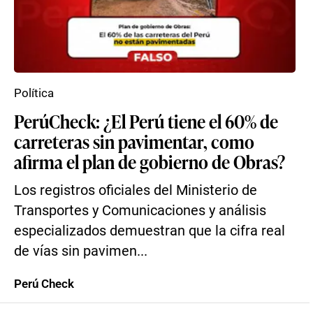
Política
PerúCheck: ¿El Perú tiene el 60% de
carreteras sin pavimentar, como
afirma el plan de gobierno de Obras?
Los registros oficiales del Ministerio de
Transportes y Comunicaciones y análisis
especializados demuestran que la cifra real
de vías sin pavimen...
Perú Check