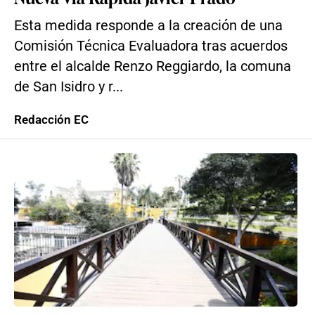
Esta medida responde a la creación de una
Comisión Técnica Evaluadora tras acuerdos
entre el alcalde Renzo Reggiardo, la comuna
de San Isidro y r...
Redacción EC