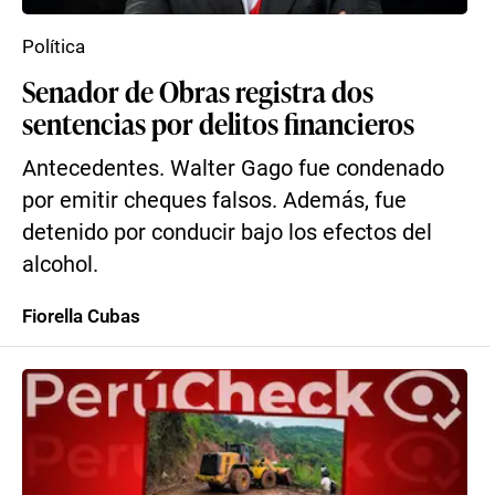
Política
Senador de Obras registra dos
sentencias por delitos financieros
Antecedentes. Walter Gago fue condenado
por emitir cheques falsos. Además, fue
detenido por conducir bajo los efectos del
alcohol.
Fiorella Cubas