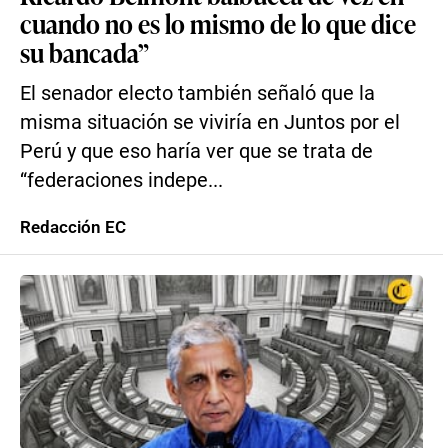
cuando no es lo mismo de lo que dice
su bancada”
El senador electo también señaló que la
misma situación se viviría en Juntos por el
Perú y que eso haría ver que se trata de
“federaciones indepe...
Redacción EC