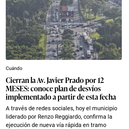
Cuándo
Cierran la Av. Javier Prado por 12
MESES: conoce plan de desvíos
implementado a partir de esta fecha
A través de redes sociales, hoy el municipio
liderado por Renzo Reggiardo, confirma la
ejecución de nueva vía rápida en tramo