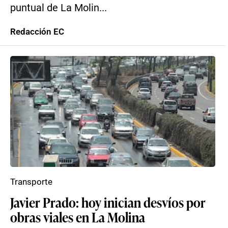
puntual de La Molin...
Redacción EC
Transporte
Javier Prado: hoy inician desvíos por
obras viales en La Molina