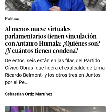
Política
Al menos nueve virtuales
parlamentarios tienen vinculación
con Antauro Humala: ¿Quiénes son?
¿Y cuántos tienen condena?
De estos, seis están en las filas del Partido
Cívico Obras- que lidera el exalcalde de Lima
Ricardo Belmont- y los otros tres en Juntos
por el Pe...
Sebastian Ortiz Martínez