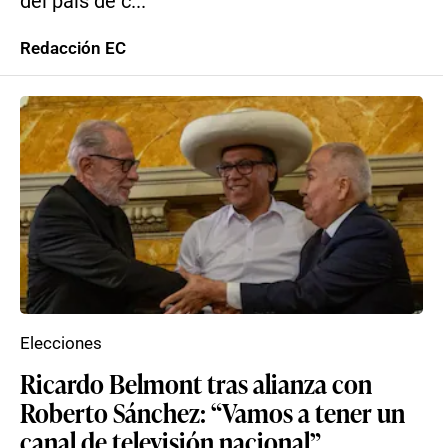
del país de c...
Redacción EC
Elecciones
Ricardo Belmont tras alianza con
Roberto Sánchez: “Vamos a tener un
canal de televisión nacional”