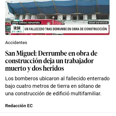
Accidentes
San Miguel: Derrumbe en obra de
construcción deja un trabajador
muerto y dos heridos
Los bomberos ubicaron al fallecido enterrado
bajo cuatro metros de tierra en sótano de
una construcción de edifició multifamiliar.
Redacción EC