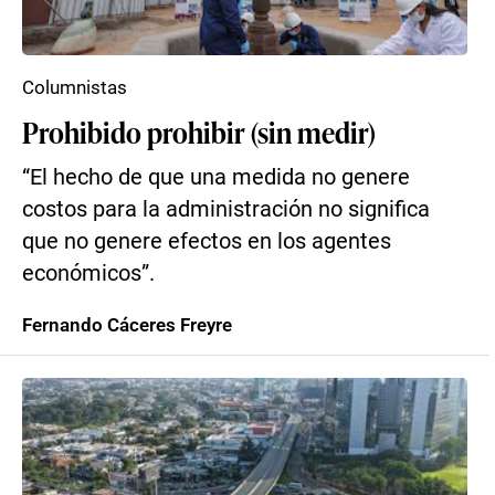
Columnistas
Prohibido prohibir (sin medir)
“El hecho de que una medida no genere
costos para la administración no significa
que no genere efectos en los agentes
económicos”.
Fernando Cáceres Freyre