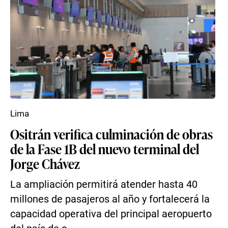
Lima
Ositrán verifica culminación de obras
de la Fase 1B del nuevo terminal del
Jorge Chávez
La ampliación permitirá atender hasta 40
millones de pasajeros al año y fortalecerá la
capacidad operativa del principal aeropuerto