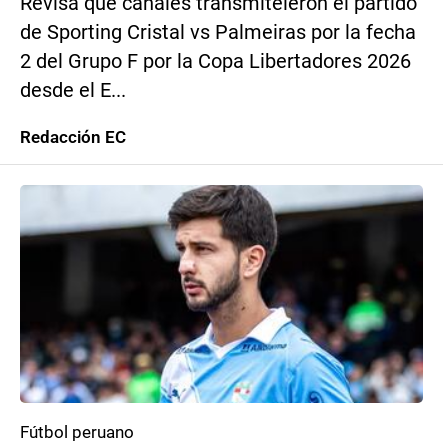
Revisa qué canales transmiteieron el partido
de Sporting Cristal vs Palmeiras por la fecha
2 del Grupo F por la Copa Libertadores 2026
desde el E...
Redacción EC
Fútbol peruano