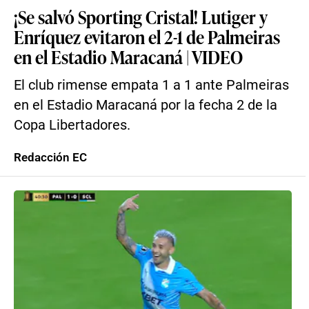
¡Se salvó Sporting Cristal! Lutiger y
Enríquez evitaron el 2-1 de Palmeiras
en el Estadio Maracaná | VIDEO
El club rimense empata 1 a 1 ante Palmeiras
en el Estadio Maracaná por la fecha 2 de la
Copa Libertadores.
Redacción EC