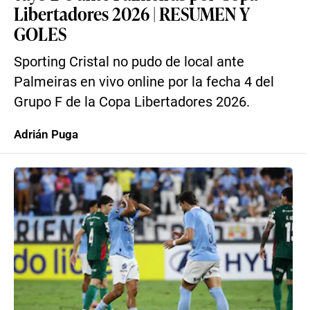
Libertadores 2026 | RESUMEN Y
GOLES
Sporting Cristal no pudo de local ante
Palmeiras en vivo online por la fecha 4 del
Grupo F de la Copa Libertadores 2026.
Adrián Puga