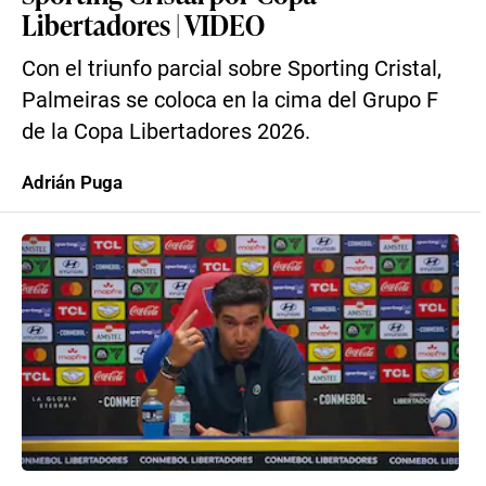
Libertadores | VIDEO
Con el triunfo parcial sobre Sporting Cristal,
Palmeiras se coloca en la cima del Grupo F
de la Copa Libertadores 2026.
Adrián Puga