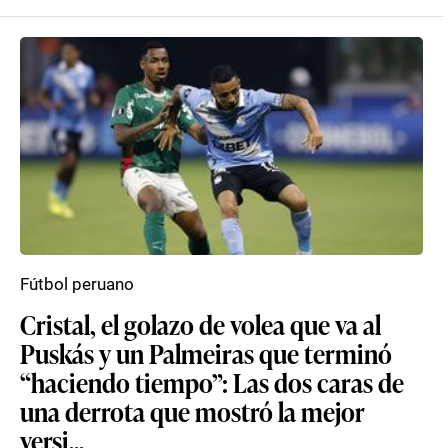
Fútbol peruano
Cristal, el golazo de volea que va al
Puskás y un Palmeiras que terminó
“haciendo tiempo”: Las dos caras de
una derrota que mostró la mejor
versi...