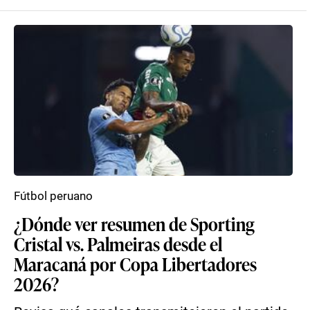
Fútbol peruano
¿Dónde ver resumen de Sporting
Cristal vs. Palmeiras desde el
Maracaná por Copa Libertadores
2026?