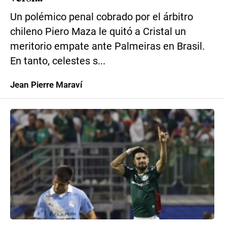
Un polémico penal cobrado por el árbitro
chileno Piero Maza le quitó a Cristal un
meritorio empate ante Palmeiras en Brasil.
En tanto, celestes s...
Jean Pierre Maraví