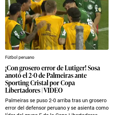
Fútbol peruano
¡Con grosero error de Lutiger! Sosa
anotó el 2-0 de Palmeiras ante
Sporting Cristal por Copa
Libertadores | VIDEO
Palmeiras se puso 2-0 arriba tras un grosero
error del defensor peruano y se asienta como