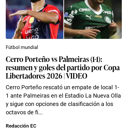
Fútbol mundial
Cerro Porteño vs Palmeiras (1-1):
resumen y goles del partido por Copa
Libertadores 2026 | VIDEO
Cerro Porteño rescató un empate de local 1-
1 ante Palmeiras en el Estadio La Nueva Olla
y sigue con opciones de clasificación a los
octavos de fi...
Redacción EC