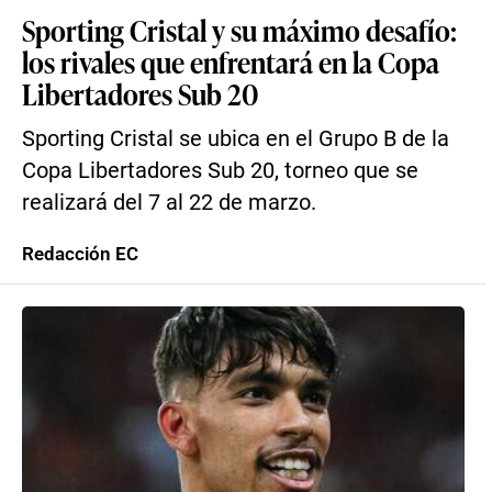
Sporting Cristal y su máximo desafío:
los rivales que enfrentará en la Copa
Libertadores Sub 20
Sporting Cristal se ubica en el Grupo B de la
Copa Libertadores Sub 20, torneo que se
realizará del 7 al 22 de marzo.
Redacción EC