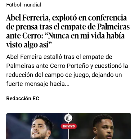
Fútbol mundial
Abel Ferreria, explotó en conferencia
de prensa tras el empate de Palmeiras
ante Cerro: “Nunca en mi vida había
visto algo así”
Abel Ferreira estalló tras el empate de
Palmeiras ante Cerro Porteño y cuestionó la
reducción del campo de juego, dejando un
fuerte mensaje hacia...
Redacción EC