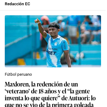
Redacción EC
Fútbol peruano
Maxloren, la redención de un
‘veterano’ de 18 años y el “la gente
inventa lo que quiere” de Autuori: lo
que no se vio de la primera goleada