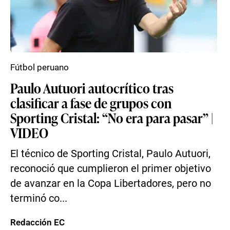
Fútbol peruano
Paulo Autuori autocrítico tras
clasificar a fase de grupos con
Sporting Cristal: “No era para pasar” |
VIDEO
El técnico de Sporting Cristal, Paulo Autuori,
reconoció que cumplieron el primer objetivo
de avanzar en la Copa Libertadores, pero no
terminó co...
Redacción EC