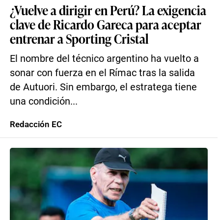
¿Vuelve a dirigir en Perú? La exigencia
clave de Ricardo Gareca para aceptar
entrenar a Sporting Cristal
El nombre del técnico argentino ha vuelto a
sonar con fuerza en el Rímac tras la salida
de Autuori. Sin embargo, el estratega tiene
una condición...
Redacción EC