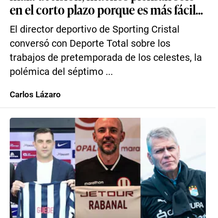
en el corto plazo porque es más fácil...
El director deportivo de Sporting Cristal
conversó con Deporte Total sobre los
trabajos de pretemporada de los celestes, la
polémica del séptimo ...
Carlos Lázaro