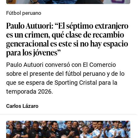
Fútbol peruano
Paulo Autuori: “El séptimo extranjero
es un crimen, qué clase de recambio
generacional es este si no hay espacio
para los jóvenes”
Paulo Autuori conversó con El Comercio
sobre el presente del fútbol peruano y de lo
que se espera de Sporting Cristal para la
temporada 2026.
Carlos Lázaro