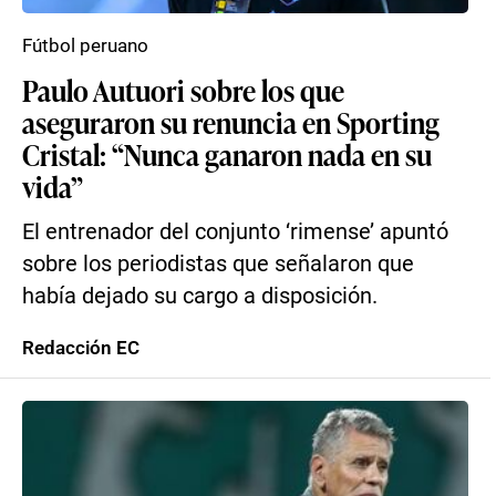
Fútbol peruano
Paulo Autuori sobre los que
aseguraron su renuncia en Sporting
Cristal: “Nunca ganaron nada en su
vida”
El entrenador del conjunto ‘rimense’ apuntó
sobre los periodistas que señalaron que
había dejado su cargo a disposición.
Redacción EC