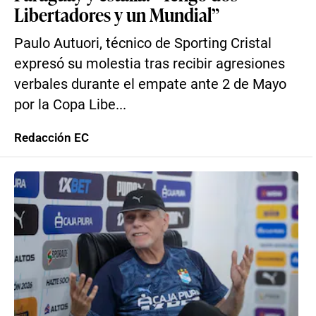
Libertadores y un Mundial”
Paulo Autuori, técnico de Sporting Cristal
expresó su molestia tras recibir agresiones
verbales durante el empate ante 2 de Mayo
por la Copa Libe...
Redacción EC