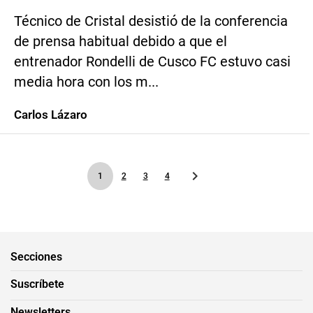
Técnico de Cristal desistió de la conferencia
de prensa habitual debido a que el
entrenador Rondelli de Cusco FC estuvo casi
media hora con los m...
Carlos Lázaro
1
2
3
4
Secciones
Suscríbete
Newsletters