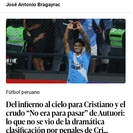
José Antonio Bragayrac
Fútbol peruano
Del infierno al cielo para Cristiano y el
crudo “No era para pasar” de Autuori:
lo que no se vio de la dramática
clasificación por penales de Cri...