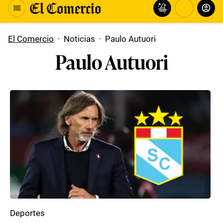
El Comercio
·
Noticias
·
Paulo Autuori
Paulo Autuori
Deportes