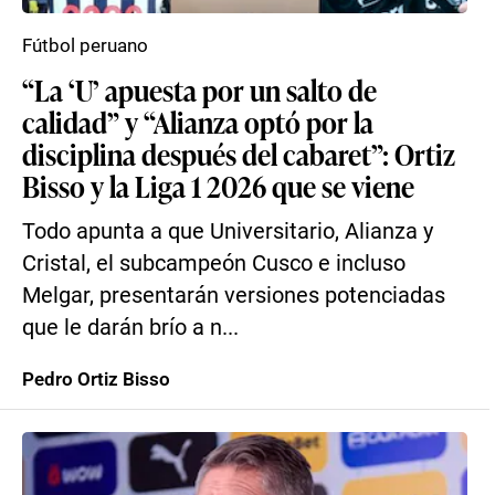
Fútbol peruano
“La ‘U’ apuesta por un salto de
calidad” y “Alianza optó por la
disciplina después del cabaret”: Ortiz
Bisso y la Liga 1 2026 que se viene
Todo apunta a que Universitario, Alianza y
Cristal, el subcampeón Cusco e incluso
Melgar, presentarán versiones potenciadas
que le darán brío a n...
Pedro Ortiz Bisso