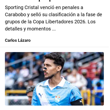
Sporting Cristal venció en penales a
Carabobo y selló su clasificación a la fase de
grupos de la Copa Libertadores 2026. Los
detalles y momentos ...
Carlos Lázaro