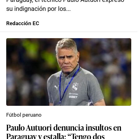
su indignación por los...
Redacción EC
Fútbol peruano
Paulo Autuori denuncia insultos en
Paraguay y estalla: “Tengo dos