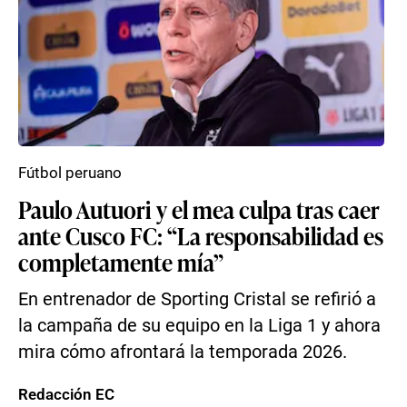
Fútbol peruano
Paulo Autuori y el mea culpa tras caer
ante Cusco FC: “La responsabilidad es
completamente mía”
En entrenador de Sporting Cristal se refirió a
la campaña de su equipo en la Liga 1 y ahora
mira cómo afrontará la temporada 2026.
Redacción EC