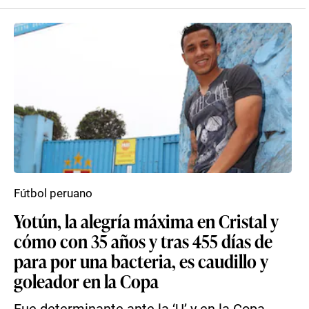
Fútbol peruano
Yotún, la alegría máxima en Cristal y
cómo con 35 años y tras 455 días de
para por una bacteria, es caudillo y
goleador en la Copa