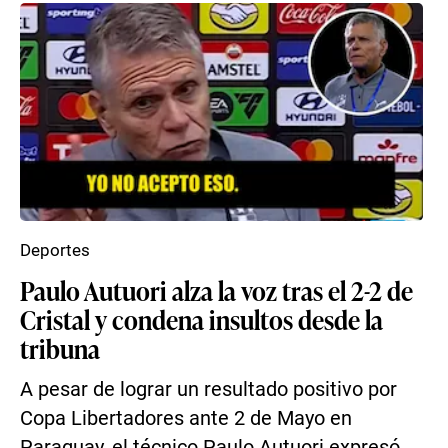
Deportes
Paulo Autuori alza la voz tras el 2-2 de
Cristal y condena insultos desde la
tribuna
A pesar de lograr un resultado positivo por
Copa Libertadores ante 2 de Mayo en
Paraguay, el técnico Paulo Autuori expresó