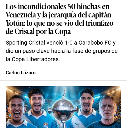
Los incondicionales 50 hinchas en
Venezuela y la jerarquía del capitán
Yotún: lo que no se vio del triunfazo
de Cristal por la Copa
Sporting Cristal venció 1-0 a Carabobo FC y
dio un paso clave hacia la fase de grupos de
la Copa Libertadores.
Carlos Lázaro