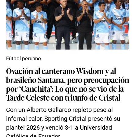
Fútbol peruano
Ovación al canterano Wisdom y al
brasileño Santana, pero preocupación
por ‘Canchita’: Lo que no se vio de la
Tarde Celeste con triunfo de Cristal
Con un Alberto Gallardo repleto pese al
infernal calor, Sporting Cristal presentó su
plantel 2026 y venció 3-1 a Universidad
Católica de Ecuador....