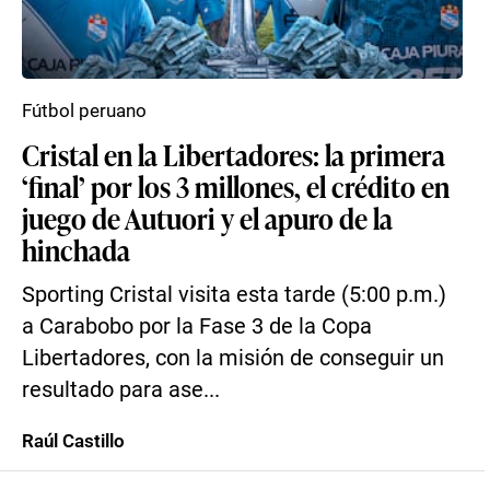
Fútbol peruano
Cristal en la Libertadores: la primera
‘final’ por los 3 millones, el crédito en
juego de Autuori y el apuro de la
hinchada
Sporting Cristal visita esta tarde (5:00 p.m.)
a Carabobo por la Fase 3 de la Copa
Libertadores, con la misión de conseguir un
resultado para ase...
Raúl Castillo