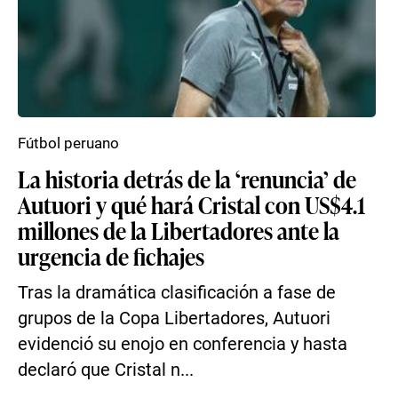
Fútbol peruano
La historia detrás de la ‘renuncia’ de
Autuori y qué hará Cristal con US$4.1
millones de la Libertadores ante la
urgencia de fichajes
Tras la dramática clasificación a fase de
grupos de la Copa Libertadores, Autuori
evidenció su enojo en conferencia y hasta
declaró que Cristal n...