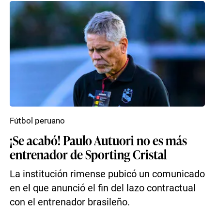
Fútbol peruano
¡Se acabó! Paulo Autuori no es más
entrenador de Sporting Cristal
La institución rimense pubicó un comunicado
en el que anunció el fin del lazo contractual
con el entrenador brasileño.