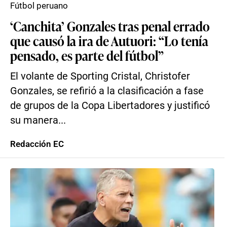
Fútbol peruano
‘Canchita’ Gonzales tras penal errado
que causó la ira de Autuori: “Lo tenía
pensado, es parte del fútbol”
El volante de Sporting Cristal, Christofer
Gonzales, se refirió a la clasificación a fase
de grupos de la Copa Libertadores y justificó
su manera...
Redacción EC