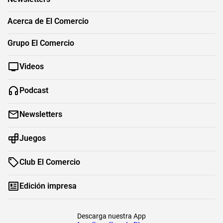
Acerca de El Comercio
Grupo El Comercio
Videos
Podcast
Newsletters
Juegos
Club El Comercio
Edición impresa
Descarga nuestra App