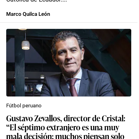
Marco Quilca León
Fútbol peruano
Gustavo Zevallos, director de Cristal:
“El séptimo extranjero es una muy
mala decisión; muchos piensan solo