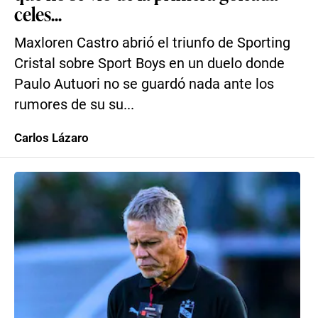
celes...
Maxloren Castro abrió el triunfo de Sporting
Cristal sobre Sport Boys en un duelo donde
Paulo Autuori no se guardó nada ante los
rumores de su su...
Carlos Lázaro