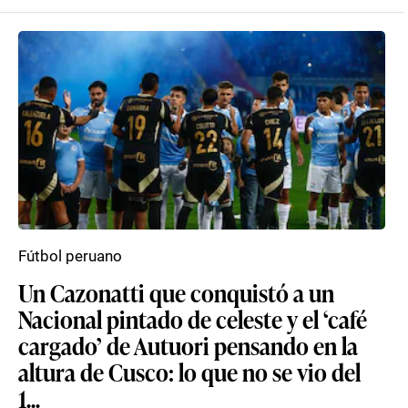
Fútbol peruano
Un Cazonatti que conquistó a un
Nacional pintado de celeste y el ‘café
cargado’ de Autuori pensando en la
altura de Cusco: lo que no se vio del
1...