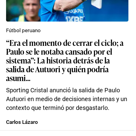
Fútbol peruano
“Era el momento de cerrar el ciclo; a
Paulo se le notaba cansado por el
sistema”: La historia detrás de la
salida de Autuori y quién podría
asumi...
Sporting Cristal anunció la salida de Paulo
Autuori en medio de decisiones internas y un
contexto que terminó por desgastarlo.
Carlos Lázaro