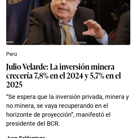
Perú
Julio Velarde: La inversión minera
crecería 7,8% en el 2024 y 5,7% en el
2025
“Se espera que la inversión privada, minera y
no minera, se vaya recuperando en el
horizonte de proyección”, manifestó el
presidente del BCR.