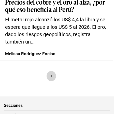
Precios del cobre y el oro al alza, ¿por
qué eso beneficia al Perú?
El metal rojo alcanzó los US$ 4,4 la libra y se
espera que llegue a los US$ 5 al 2026. El oro,
dado los riesgos geopolíticos, registra
también un...
Melissa Rodríguez Enciso
1
Secciones