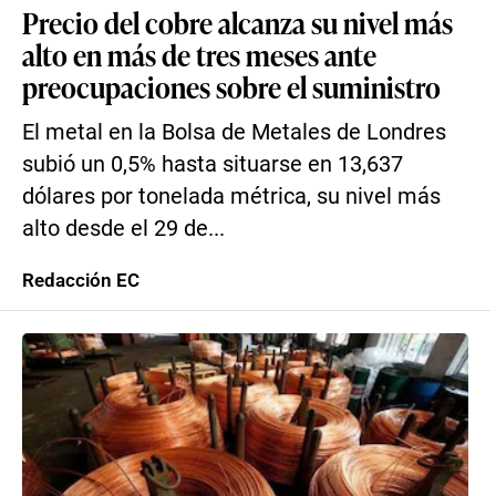
Precio del cobre alcanza su nivel más
alto en más de tres meses ante
preocupaciones sobre el suministro
El metal en la Bolsa de Metales de Londres
subió un 0,5% hasta situarse en 13,637
dólares por tonelada métrica, su nivel más
alto desde el 29 de...
Redacción EC