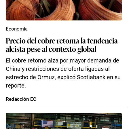
Economía
Precio del cobre retoma la tendencia
alcista pese al contexto global
El cobre retomó alza por mayor demanda de
China y restricciones de oferta ligadas al
estrecho de Ormuz, explicó Scotiabank en su
reporte.
Redacción EC