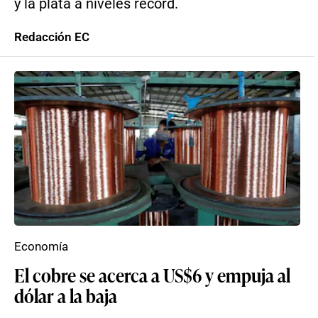
y la plata a niveles récord.
Redacción EC
Economía
El cobre se acerca a US$6 y empuja al
dólar a la baja