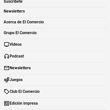
Suscríbete
Newsletters
Acerca de El Comercio
Grupo El Comercio
Videos
Podcast
Newsletters
Juegos
Club El Comercio
Edición impresa