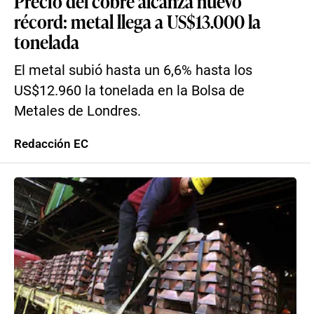
Precio del cobre alcanza nuevo
récord: metal llega a US$13.000 la
tonelada
El metal subió hasta un 6,6% hasta los
US$12.960 la tonelada en la Bolsa de
Metales de Londres.
Redacción EC