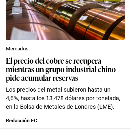
Mercados
El precio del cobre se recupera
mientras un grupo industrial chino
pide acumular reservas
Los precios del metal subieron hasta un
4,6%, hasta los 13.478 dólares por tonelada,
en la Bolsa de Metales de Londres (LME).
Redacción EC