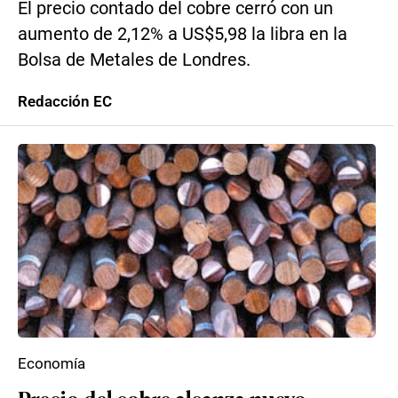
El precio contado del cobre cerró con un
aumento de 2,12% a US$5,98 la libra en la
Bolsa de Metales de Londres.
Redacción EC
Economía