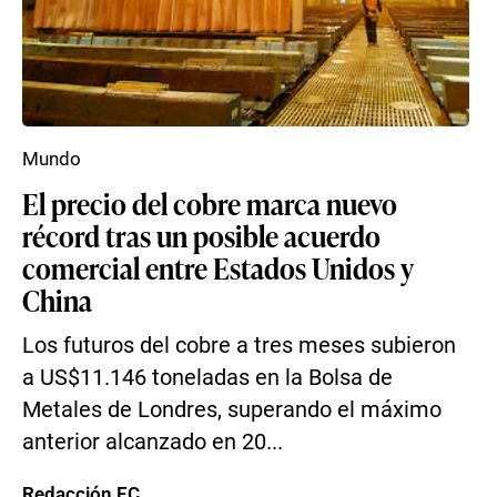
Mundo
El precio del cobre marca nuevo
récord tras un posible acuerdo
comercial entre Estados Unidos y
China
Los futuros del cobre a tres meses subieron
a US$11.146 toneladas en la Bolsa de
Metales de Londres, superando el máximo
anterior alcanzado en 20...
Redacción EC