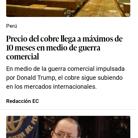
Perú
Precio del cobre llega a máximos de
10 meses en medio de guerra
comercial
En medio de la guerra comercial impulsada
por Donald Trump, el cobre sigue subiendo
en los mercados internacionales.
Redacción EC