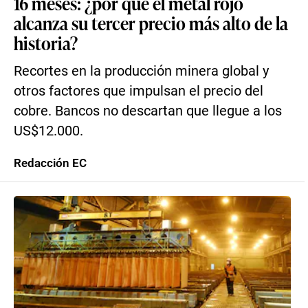
16 meses: ¿por qué el metal rojo
alcanza su tercer precio más alto de la
historia?
Recortes en la producción minera global y
otros factores que impulsan el precio del
cobre. Bancos no descartan que llegue a los
US$12.000.
Redacción EC