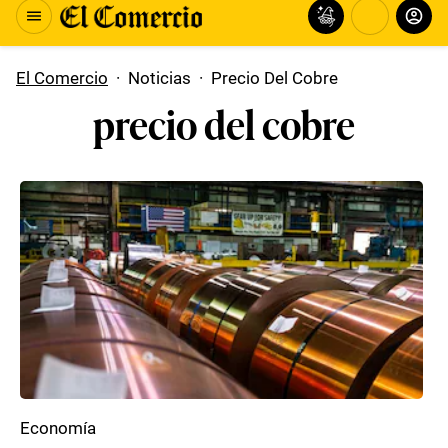
El Comercio
·
Noticias
·
Precio Del Cobre
precio del cobre
Economía