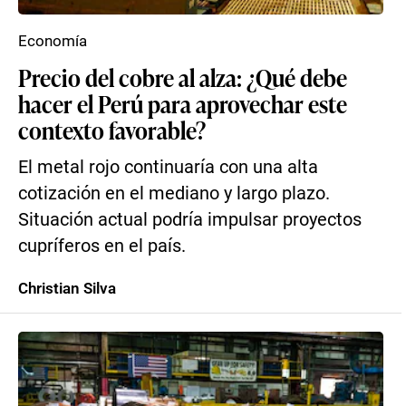
Economía
Precio del cobre al alza: ¿Qué debe
hacer el Perú para aprovechar este
contexto favorable?
El metal rojo continuaría con una alta
cotización en el mediano y largo plazo.
Situación actual podría impulsar proyectos
cupríferos en el país.
Christian Silva