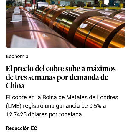
Economía
El precio del cobre sube a máximos
de tres semanas por demanda de
China
El cobre en la Bolsa de Metales de Londres
(LME) registró una ganancia de 0,5% a
12,7425 dólares por tonelada.
Redacción EC