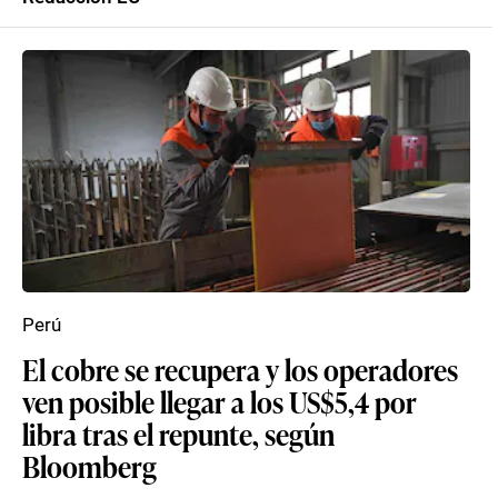
Perú
El cobre se recupera y los operadores
ven posible llegar a los US$5,4 por
libra tras el repunte, según
Bloomberg