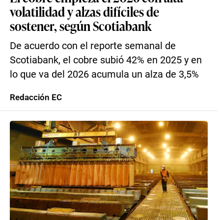
volatilidad y alzas difíciles de
sostener, según Scotiabank
De acuerdo con el reporte semanal de
Scotiabank, el cobre subió 42% en 2025 y en
lo que va del 2026 acumula un alza de 3,5%
Redacción EC