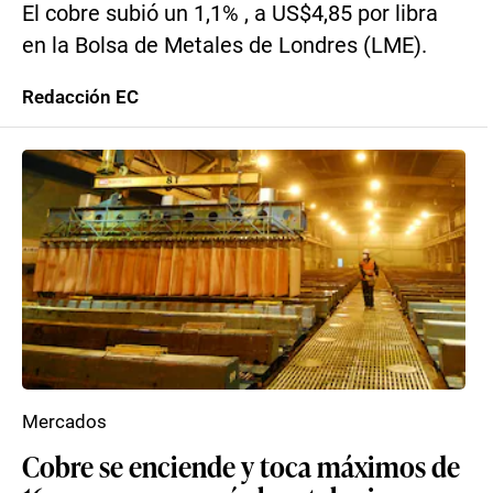
El cobre subió un 1,1% , a US$4,85 por libra
en la Bolsa de Metales de Londres (LME).
Redacción EC
Mercados
Cobre se enciende y toca máximos de