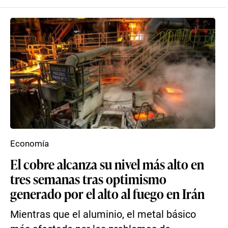
Economía
El cobre alcanza su nivel más alto en
tres semanas tras optimismo
generado por el alto al fuego en Irán
Mientras que el aluminio, el metal básico