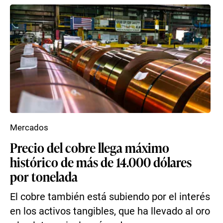
Mercados
Precio del cobre llega máximo
histórico de más de 14.000 dólares
por tonelada
El cobre también está subiendo por el interés
en los activos tangibles, que ha llevado al oro