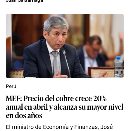
Juan Saldarriaga
Perú
MEF: Precio del cobre crece 20%
anual en abril y alcanza su mayor nivel
en dos años
El ministro de Economía y Finanzas, José