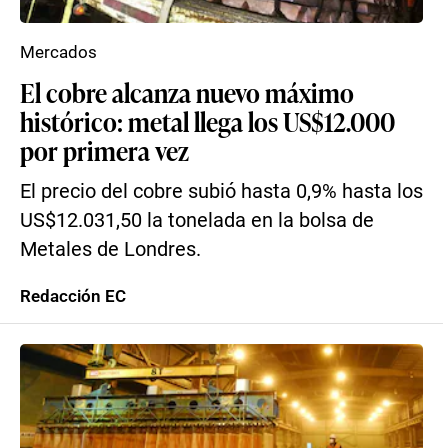
Mercados
El cobre alcanza nuevo máximo
histórico: metal llega los US$12.000
por primera vez
El precio del cobre subió hasta 0,9% hasta los
US$12.031,50 la tonelada en la bolsa de
Metales de Londres.
Redacción EC