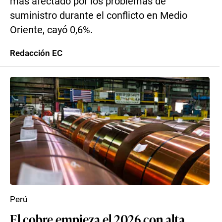
más afectado por los problemas de
suministro durante el conflicto en Medio
Oriente, cayó 0,6%.
Redacción EC
Perú
El cobre empieza el 2026 con alta