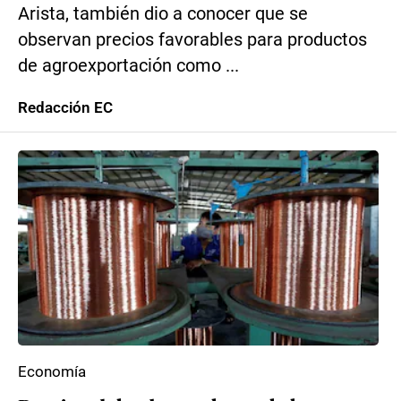
Arista, también dio a conocer que se
observan precios favorables para productos
de agroexportación como ...
Redacción EC
Economía