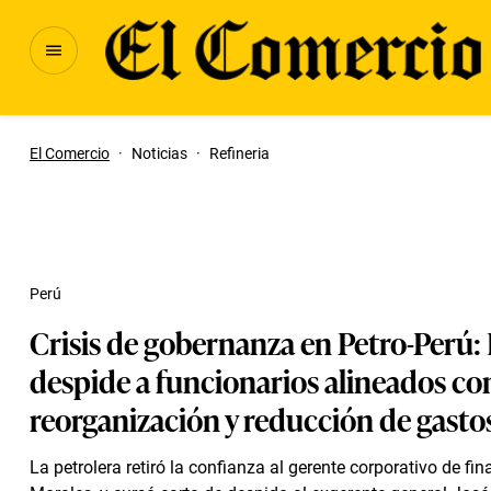
El Comercio
·
Noticias
·
Refineria
Perú
Crisis de gobernanza en Petro-Perú: 
despide a funcionarios alineados con
reorganización y reducción de gasto
La petrolera retiró la confianza al gerente corporativo de fi