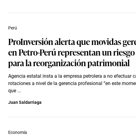
Perú
ProInversión alerta que movidas ger
en Petro-Perú representan un riesgo 
para la reorganización patrimonial
Agencia estatal insta a la empresa petrolera a no efectuar 
rotaciones a nivel de la gerencia profesional “en este momen
que ...
Juan Saldarriaga
Economía