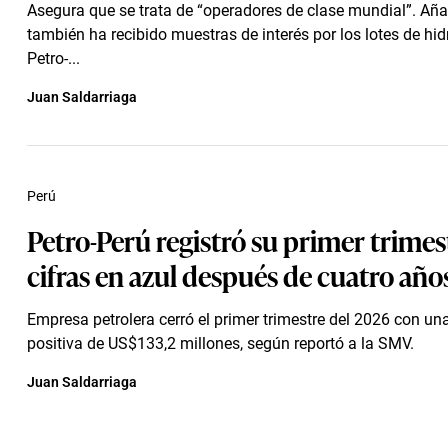
Asegura que se trata de “operadores de clase mundial”. Añ
también ha recibido muestras de interés por los lotes de hi
Petro-...
Juan Saldarriaga
Perú
Petro-Perú registró su primer trimes
cifras en azul después de cuatro año
Empresa petrolera cerró el primer trimestre del 2026 con una
positiva de US$133,2 millones, según reportó a la SMV.
Juan Saldarriaga