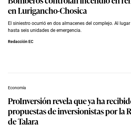
en Lurigancho-Chosica
El siniestro ocurrió en dos almacenes del complejo. Al lugar
hasta seis unidades de emergencia.
Redacción EC
Economía
ProInversión revela que ya ha recibi
propuestas de inversionistas por la R
de Talara