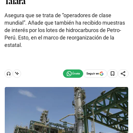
Talara
Asegura que se trata de “operadores de clase
mundial”. Añade que también ha recibido muestras
de interés por los lotes de hidrocarburos de Petro-
Perú. Esto, en el marco de reorganización de la
estatal.
Seguir en