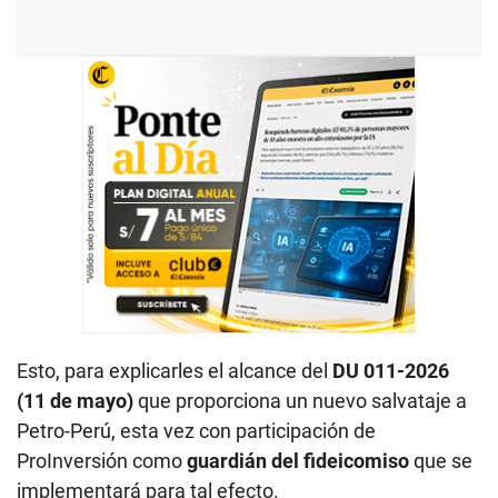
Esto, para explicarles el alcance del
DU 011-2026
(11 de mayo)
que proporciona un nuevo salvataje a
Petro-Perú, esta vez con participación de
ProInversión como
guardián del fideicomiso
que se
implementará para tal efecto.