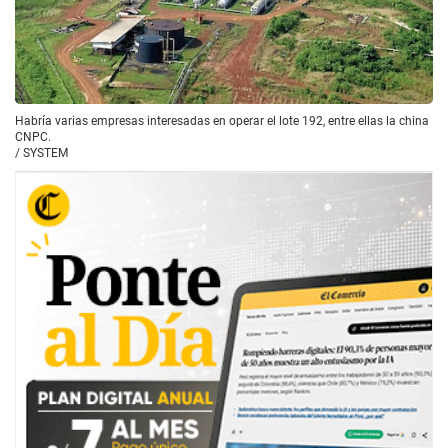
Habría varias empresas interesadas en operar el lote 192, entre ellas la china
CNPC.
/
SYSTEM