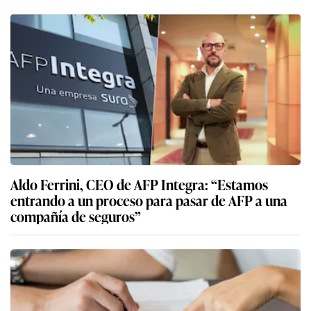
Aldo Ferrini, CEO de AFP Integra: “Estamos
entrando a un proceso para pasar de AFP a una
compañía de seguros”