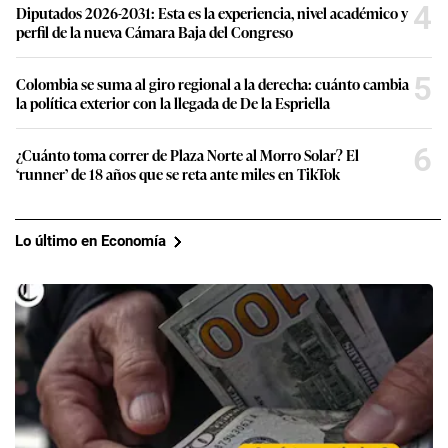
4
Diputados 2026-2031: Esta es la experiencia, nivel académico y
perfil de la nueva Cámara Baja del Congreso
5
Colombia se suma al giro regional a la derecha: cuánto cambia
la política exterior con la llegada de De la Espriella
6
¿Cuánto toma correr de Plaza Norte al Morro Solar? El
‘runner’ de 18 años que se reta ante miles en TikTok
Lo último en Economía