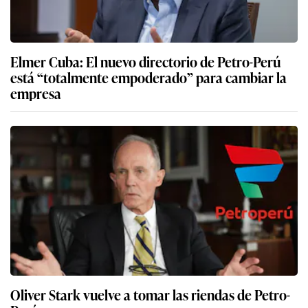
Elmer Cuba: El nuevo directorio de Petro-Perú
está “totalmente empoderado” para cambiar la
empresa
Oliver Stark vuelve a tomar las riendas de Petro-