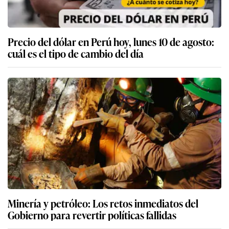
Precio del dólar en Perú hoy, lunes 10 de agosto:
cuál es el tipo de cambio del día
Minería y petróleo: Los retos inmediatos del
Gobierno para revertir políticas fallidas