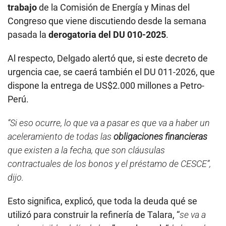
trabajo
de la Comisión de Energía y Minas del
Congreso que viene discutiendo desde la semana
pasada la
derogatoria del DU 010-2025
.
Al respecto, Delgado alertó que, si este decreto de
urgencia cae, se caerá también el DU 011-2026, que
dispone la entrega de US$2.000 millones a Petro-
Perú.
“Si eso ocurre, lo que va a pasar es que va a haber un
aceleramiento de todas las
obligaciones financieras
que existen a la fecha, que son cláusulas
contractuales de los bonos y el préstamo de CESCE”,
dijo.
Esto significa, explicó, que toda la deuda qué se
utilizó para construir la refinería de Talara, “
se va a