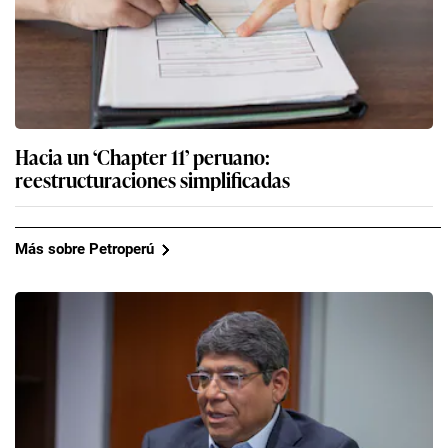
Hacia un ‘Chapter 11’ peruano:
reestructuraciones simplificadas
Más sobre Petroperú