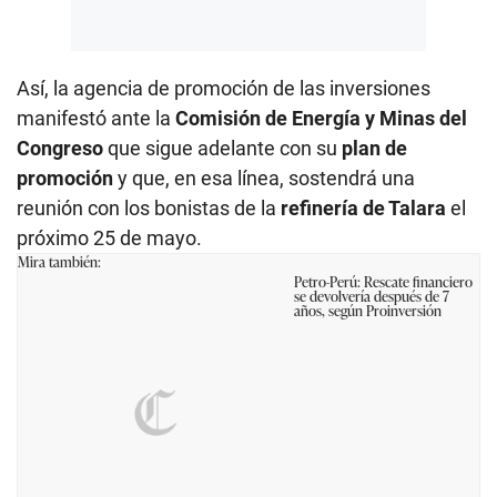
Así, la agencia de promoción de las inversiones
manifestó ante la
Comisión de Energía y Minas del
Congreso
que sigue adelante con su
plan de
promoción
y que, en esa línea, sostendrá una
reunión con los bonistas de la
refinería de Talara
el
próximo 25 de mayo.
Mira también:
Petro-Perú: Rescate financiero
se devolvería después de 7
años, según Proinversión