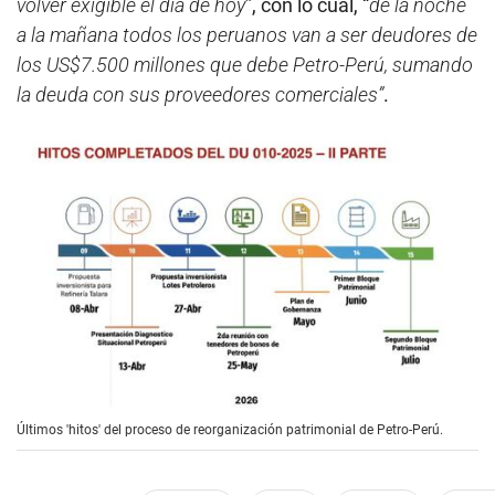
volver exigible el día de hoy
”, con lo cual, “
de la noche
a la mañana todos los peruanos van a ser deudores de
los US$7.500 millones que debe Petro-Perú, sumando
la deuda con sus proveedores comerciales”
.
Últimos 'hitos' del proceso de reorganización patrimonial de Petro-Perú.