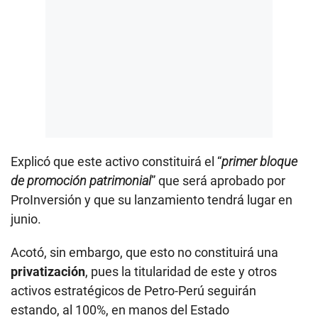
Explicó que este activo constituirá el “
primer bloque
de promoción patrimonial
” que será aprobado por
ProInversión y que su lanzamiento tendrá lugar en
junio.
Acotó, sin embargo, que esto no constituirá una
privatización
, pues la titularidad de este y otros
activos estratégicos de Petro-Perú seguirán
estando, al 100%, en manos del Estado