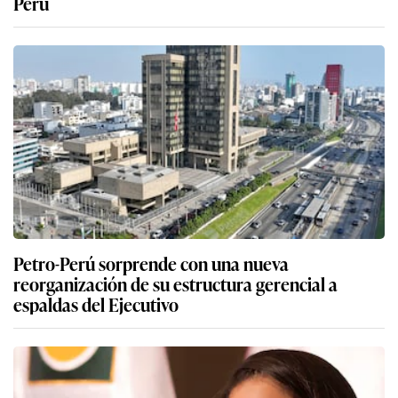
Perú
Petro-Perú sorprende con una nueva
reorganización de su estructura gerencial a
espaldas del Ejecutivo