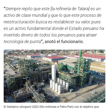
“
Siempre repito que este [la refinería de Talara] es un
activo de clase mundial y que lo que este proceso de
reestructuración busca es restablecer su valor, pues
es un activo fundamental donde el Estado peruano ha
invertido dinero de todos los peruanos para atraer
tecnología de punta
”,
anotó el funcionario.
El Gobierno otorgará US$2.00o millones a Petro-Perú con el objetivo que