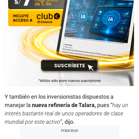
Y también en los inversionistas dispuestos a
manejar la
nueva refinería de Talara,
pues “
hay un
interés bastante real de unos operadores de clase
mundial por este activo
”, dijo.