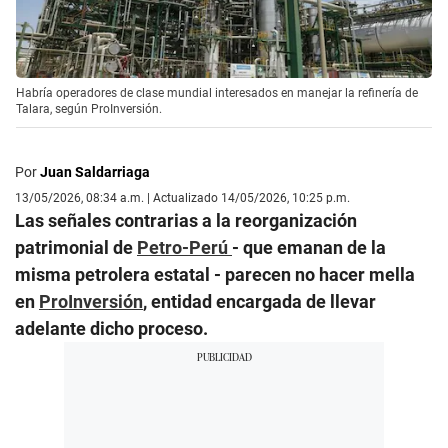
Habría operadores de clase mundial interesados en manejar la refinería de
Talara, según ProInversión.
Por
Juan Saldarriaga
13/05/2026, 08:34 a.m. | Actualizado 14/05/2026, 10:25 p.m.
Las señales contrarias a la reorganización
patrimonial de
Petro-Perú
- que emanan de la
misma petrolera estatal - parecen no hacer mella
en
ProInversión
, entidad encargada de llevar
adelante dicho proceso.