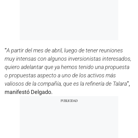
“
A partir del mes de abril, luego de tener reuniones
muy intensas con algunos inversionistas interesados,
quiero adelantar que ya hemos tenido una propuesta
o propuestas aspecto a uno de los activos más
valiosos de la compañía, que es la refinería de Talara
”,
manifestó Delgado.