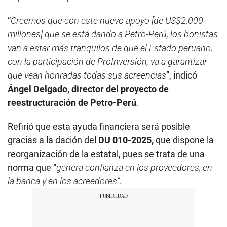
“
Creemos que con este nuevo apoyo [de US$2.000
millones] que se está dando a Petro-Perú, los bonistas
van a estar más tranquilos de que el Estado peruano,
con la participación de ProInversión, va a garantizar
que vean honradas todas sus acreencias
”, indicó
Ángel Delgado, director del proyecto de
reestructuración de Petro-Perú
.
Refirió que esta ayuda financiera será posible
gracias a la dación del
DU 010-2025,
que dispone la
reorganización de la estatal, pues se trata de una
norma que “
genera confianza en los proveedores, en
la banca y en los acreedores”
.