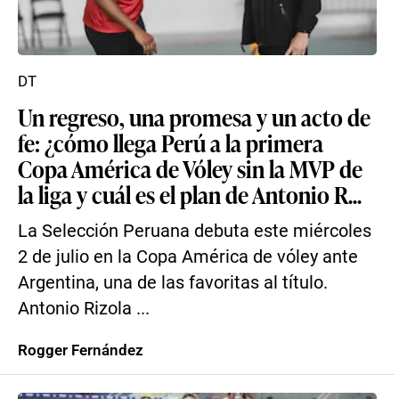
DT
Un regreso, una promesa y un acto de
fe: ¿cómo llega Perú a la primera
Copa América de Vóley sin la MVP de
la liga y cuál es el plan de Antonio R...
La Selección Peruana debuta este miércoles
2 de julio en la Copa América de vóley ante
Argentina, una de las favoritas al título.
Antonio Rizola ...
Rogger Fernández