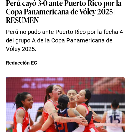
Perú cayó 3-0 ante Puerto Rico por la
Copa Panamericana de Vóley 2025 |
RESUMEN
Perú no pudo ante Puerto Rico por la fecha 4
del grupo A de la Copa Panamericana de
Vóley 2025.
Redacción EC