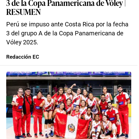
3 de la Copa Panamericana de Vóley |
RESUMEN
Perú se impuso ante Costa Rica por la fecha
3 del grupo A de la Copa Panamericana de
Vóley 2025.
Redacción EC