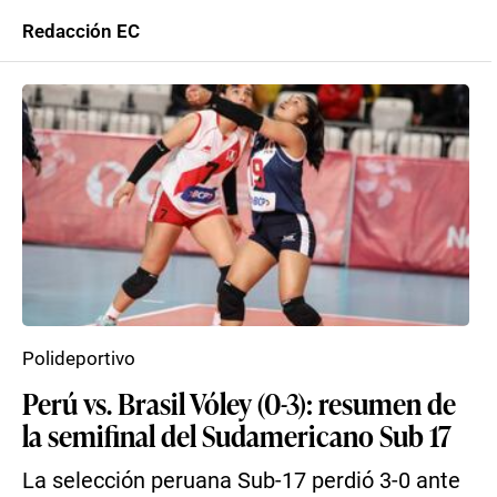
Redacción EC
Polideportivo
Perú vs. Brasil Vóley (0-3): resumen de
la semifinal del Sudamericano Sub 17
La selección peruana Sub-17 perdió 3-0 ante