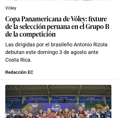
Vóley
Copa Panamericana de Vóley: fixture
de la selección peruana en el Grupo B
de la competición
Las dirigidas por el brasileño Antonio Rizola
debutan este domingo 3 de agosto ante
Costa Rica.
Redacción EC