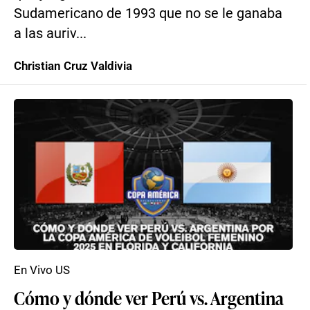
Sudamericano de 1993 que no se le ganaba
a las auriv...
Christian Cruz Valdivia
En Vivo US
Cómo y dónde ver Perú vs. Argentina