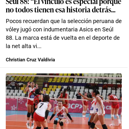
Seúl 88: “El vínculo es especial porque
no todos tienen esa historia detrás...
Pocos recuerdan que la selección peruana de
vóley jugó con indumentaria Asics en Seúl
88. La marca está de vuelta en el deporte de
la net alta vi...
Christian Cruz Valdivia