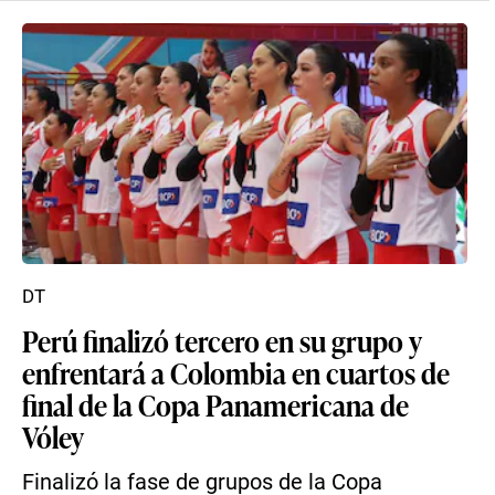
DT
Perú finalizó tercero en su grupo y
enfrentará a Colombia en cuartos de
final de la Copa Panamericana de
Vóley
Finalizó la fase de grupos de la Copa