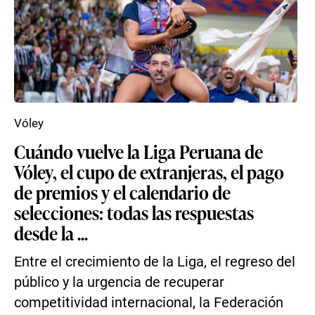
Vóley
Cuándo vuelve la Liga Peruana de
Vóley, el cupo de extranjeras, el pago
de premios y el calendario de
selecciones: todas las respuestas
desde la ...
Entre el crecimiento de la Liga, el regreso del
público y la urgencia de recuperar
competitividad internacional, la Federación