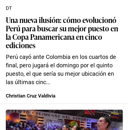
DT
Una nueva ilusión: cómo evolucionó
Perú para buscar su mejor puesto en
la Copa Panamericana en cinco
ediciones
Perú cayó ante Colombia en los cuartos de
final, pero jugará el domingo por el quinto
puesto, el que sería su mejor ubicación en
las últimas cinc...
Christian Cruz Valdivia