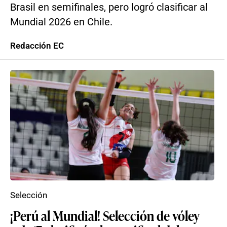
Brasil en semifinales, pero logró clasificar al
Mundial 2026 en Chile.
Redacción EC
Selección
¡Perú al Mundial! Selección de vóley