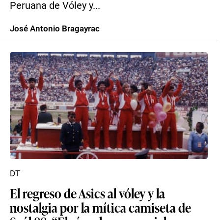
Peruana de Vóley y...
José Antonio Bragayrac
DT
El regreso de Asics al vóley y la
nostalgia por la mítica camiseta de