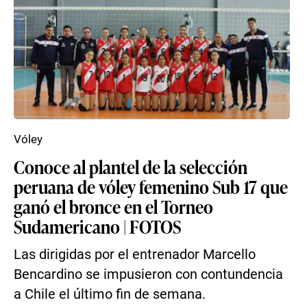
Vóley
Conoce al plantel de la selección
peruana de vóley femenino Sub 17 que
ganó el bronce en el Torneo
Sudamericano | FOTOS
Las dirigidas por el entrenador Marcello
Bencardino se impusieron con contundencia
a Chile el último fin de semana.