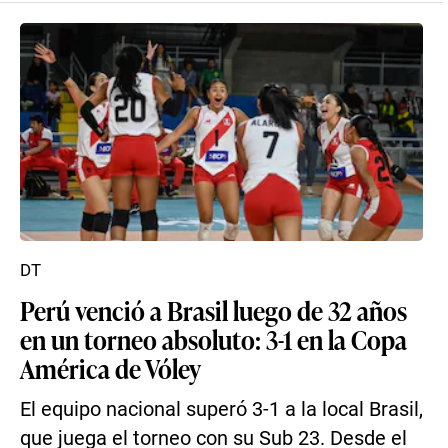
DT
Perú venció a Brasil luego de 32 años
en un torneo absoluto: 3-1 en la Copa
América de Vóley
El equipo nacional superó 3-1 a la local Brasil,
que juega el torneo con su Sub 23. Desde el