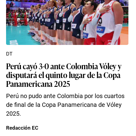
DT
Perú cayó 3-0 ante Colombia Vóley y
disputará el quinto lugar de la Copa
Panamericana 2025
Perú no pudo ante Colombia por los cuartos
de final de la Copa Panamericana de Vóley
2025.
Redacción EC