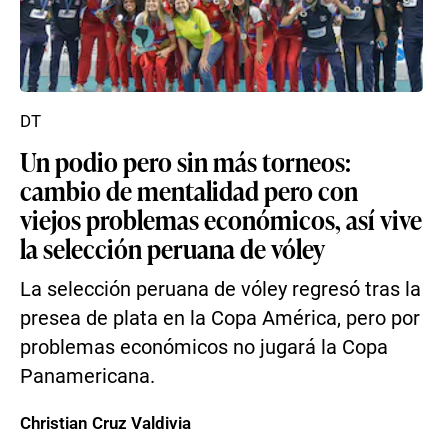
DT
Un podio pero sin más torneos:
cambio de mentalidad pero con
viejos problemas económicos, así vive
la selección peruana de vóley
La selección peruana de vóley regresó tras la
presea de plata en la Copa América, pero por
problemas económicos no jugará la Copa
Panamericana.
Christian Cruz Valdivia