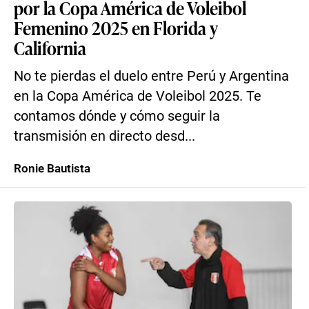
por la Copa América de Voleibol
Femenino 2025 en Florida y
California
No te pierdas el duelo entre Perú y Argentina
en la Copa América de Voleibol 2025. Te
contamos dónde y cómo seguir la
transmisión en directo desd...
Ronie Bautista