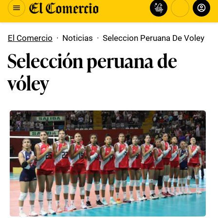
El Comercio
·
Noticias
·
Seleccion Peruana De Voley
Selección peruana de
vóley