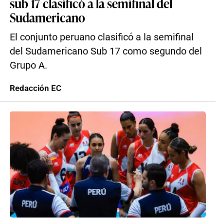
sub 17 clasificó a la semifinal del
Sudamericano
El conjunto peruano clasificó a la semifinal
del Sudamericano Sub 17 como segundo del
Grupo A.
Redacción EC