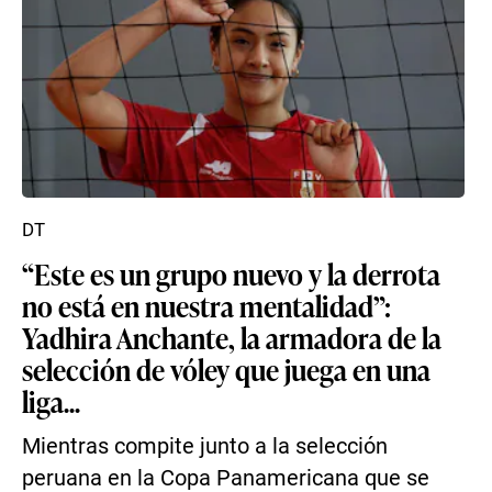
DT
“Este es un grupo nuevo y la derrota
no está en nuestra mentalidad”:
Yadhira Anchante, la armadora de la
selección de vóley que juega en una
liga...
Mientras compite junto a la selección
peruana en la Copa Panamericana que se