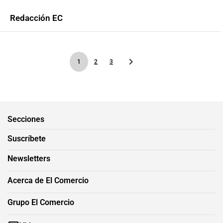
Redacción EC
1
2
3
Secciones
Suscríbete
Newsletters
Acerca de El Comercio
Grupo El Comercio