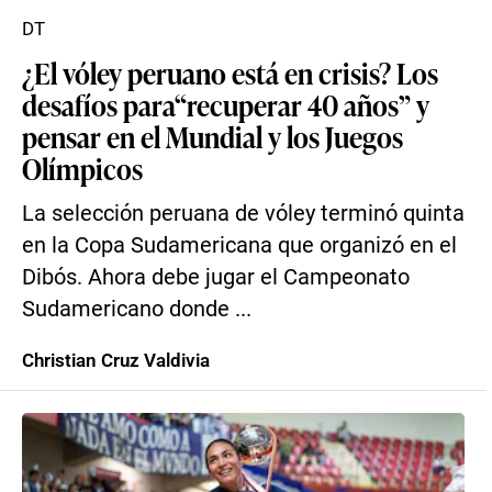
DT
¿El vóley peruano está en crisis? Los
desafíos para“recuperar 40 años” y
pensar en el Mundial y los Juegos
Olímpicos
La selección peruana de vóley terminó quinta
en la Copa Sudamericana que organizó en el
Dibós. Ahora debe jugar el Campeonato
Sudamericano donde ...
Christian Cruz Valdivia