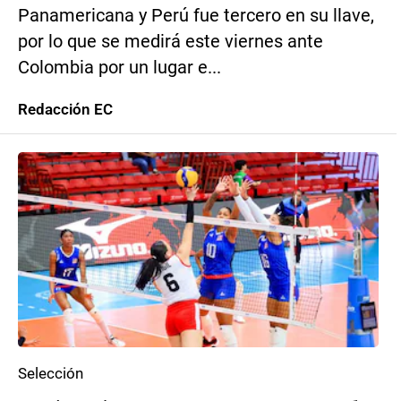
Panamericana y Perú fue tercero en su llave,
por lo que se medirá este viernes ante
Colombia por un lugar e...
Redacción EC
Selección