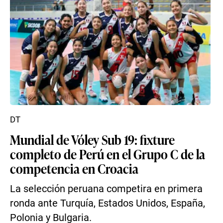
DT
Mundial de Vóley Sub 19: fixture
completo de Perú en el Grupo C de la
competencia en Croacia
La selección peruana competira en primera
ronda ante Turquía, Estados Unidos, España,
Polonia y Bulgaria.