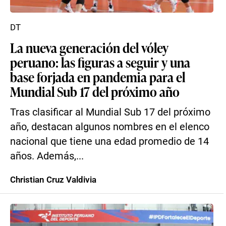
DT
La nueva generación del vóley
peruano: las figuras a seguir y una
base forjada en pandemia para el
Mundial Sub 17 del próximo año
Tras clasificar al Mundial Sub 17 del próximo
año, destacan algunos nombres en el elenco
nacional que tiene una edad promedio de 14
años. Además,...
Christian Cruz Valdivia