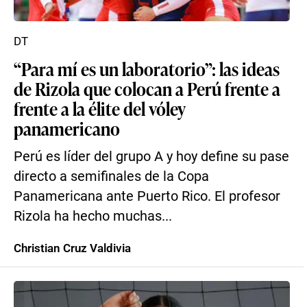
DT
“Para mí es un laboratorio”: las ideas
de Rizola que colocan a Perú frente a
frente a la élite del vóley
panamericano
Perú es líder del grupo A y hoy define su pase
directo a semifinales de la Copa
Panamericana ante Puerto Rico. El profesor
Rizola ha hecho muchas...
Christian Cruz Valdivia