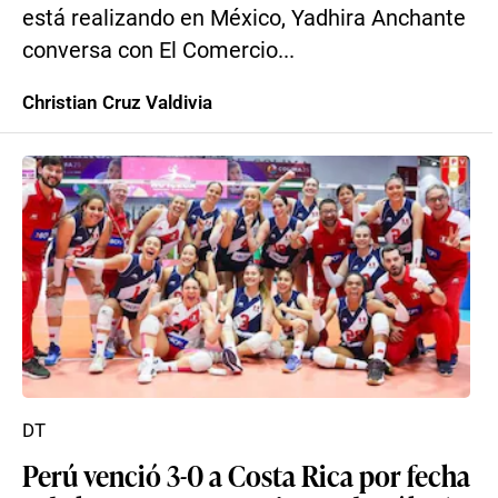
está realizando en México, Yadhira Anchante
conversa con El Comercio...
Christian Cruz Valdivia
DT
Perú venció 3-0 a Costa Rica por fecha