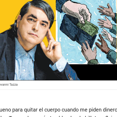
iovanni Tazza
ueno para quitar el cuerpo cuando me piden dinero