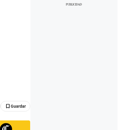
Guardar