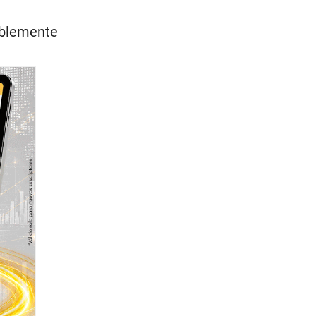
iblemente