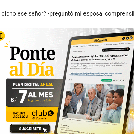
 dicho ese señor? -preguntó mi esposa, comprens