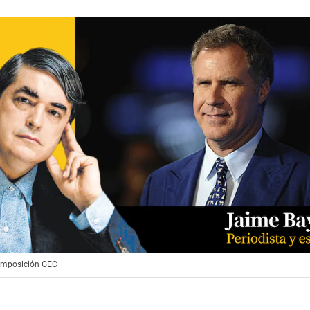
Composición GEC