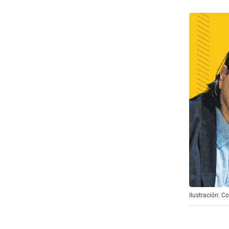
Ilustración: 