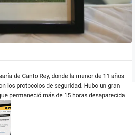
misaría de Canto Rey, donde la menor de 11 años
on los protocolos de seguridad. Hubo un gran
 que permaneció más de 15 horas desaparecida.