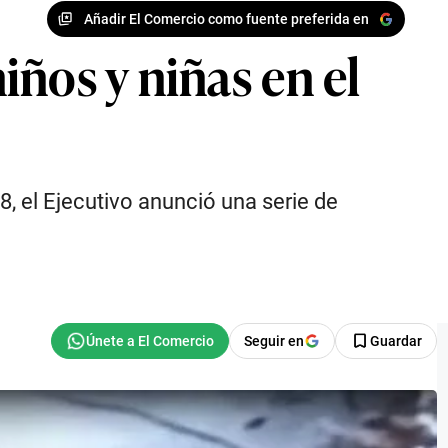
Añadir El Comercio como fuente preferida en
ños y niñas en el
8, el Ejecutivo anunció una serie de
Seguir en
Guardar