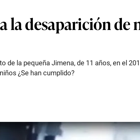
la desaparición de ni
to de la pequeña Jimena, de 11 años, en el 201
 niños ¿Se han cumplido?