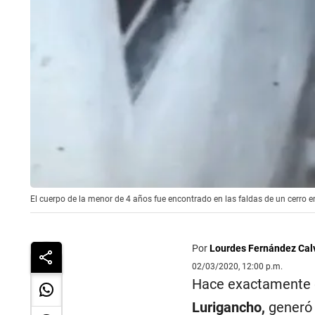
El cuerpo de la menor de 4 años fue encontrado en las faldas de un cerro
Por
Lourdes Fernández Cal
02/03/2020, 12:00 p.m.
Hace exactamente do
Lurigancho,
generó l