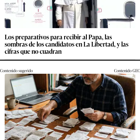
Los preparativos para recibir al Papa, las
sombras de los candidatos en La Libertad, y las
cifras que no cuadran
Contenido sugerido
Contenido
GEC