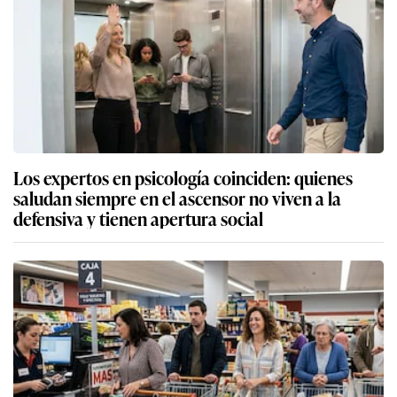
Los expertos en psicología coinciden: quienes
saludan siempre en el ascensor no viven a la
defensiva y tienen apertura social