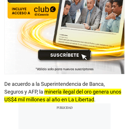
De acuerdo a la Superintendencia de Banca,
Seguros y AFP, la
minería ilegal del oro genera unos
US$4 mil millones al año en La Libertad
.