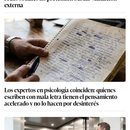
externa
Los expertos en psicología coinciden: quienes
escriben con mala letra tienen el pensamiento
acelerado y no lo hacen por desinterés