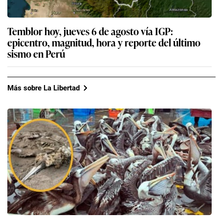
Temblor hoy, jueves 6 de agosto vía IGP:
epicentro, magnitud, hora y reporte del último
sismo en Perú
Más sobre La Libertad