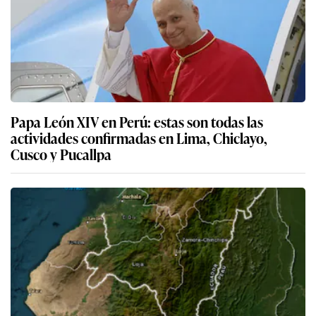
Papa León XIV en Perú: estas son todas las
actividades confirmadas en Lima, Chiclayo,
Cusco y Pucallpa