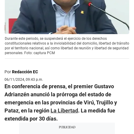
Durante este periodo, se suspenderá el ejercicio de los derechos
constitucionales relativos a la inviolabilidad del domicilio, libertad de tránsito
por el territorio nacional, así como libertad de reunión y libertad de seguridad
personales. Foto: captura PCM
Por
Redacción EC
06/11/2024, 09:43 p.m.
En conferencia de prensa, el premier Gustavo
Adrianzén anunció la prórroga del estado de
emergencia en las provincias de Virú, Trujillo y
Pataz, en la región
La Libertad
. La medida fue
extendida por 30 días.