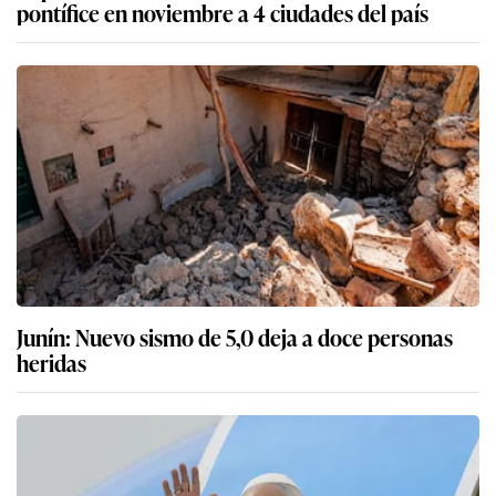
pontífice en noviembre a 4 ciudades del país
Junín: Nuevo sismo de 5,0 deja a doce personas
heridas