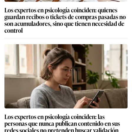
Los expertos en psicología coinciden: quienes
guardan recibos o tickets de compras pasadas no
son acumuladores, sino que tienen necesidad de
control
Los expertos en psicología coinciden: las
personas que nunca publican contenido en sus
redes sociales no pretenden buscar validación