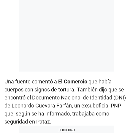
Una fuente comentó a
El Comercio
que había
cuerpos con signos de tortura. También dijo que se
encontró el Documento Nacional de Identidad (DNI)
de Leonardo Guevara Farfán, un exsuboficial PNP
que, según se ha informado, trabajaba como
seguridad en Pataz.