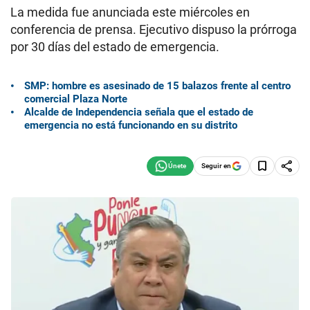
La medida fue anunciada este miércoles en
conferencia de prensa. Ejecutivo dispuso la prórroga
por 30 días del estado de emergencia.
SMP: hombre es asesinado de 15 balazos frente al centro
comercial Plaza Norte
Alcalde de Independencia señala que el estado de
emergencia no está funcionando en su distrito
Seguir en