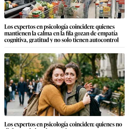
Los expertos en psicología coinciden: quienes
mantienen la calma en la fila gozan de empatía
cognitiva, gratitud y no solo tienen autocontrol
Los expertos en psicología coinciden: quienes no