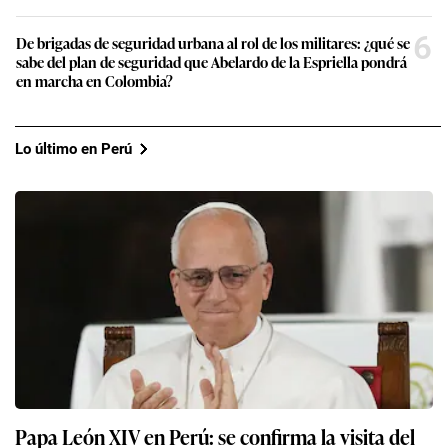
6
De brigadas de seguridad urbana al rol de los militares: ¿qué se
sabe del plan de seguridad que Abelardo de la Espriella pondrá
en marcha en Colombia?
Lo último en Perú
Papa León XIV en Perú: se confirma la visita del