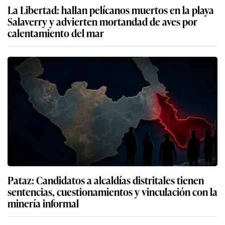
La Libertad: hallan pelícanos muertos en la playa
Salaverry y advierten mortandad de aves por
calentamiento del mar
Pataz: Candidatos a alcaldías distritales tienen
sentencias, cuestionamientos y vinculación con la
minería informal