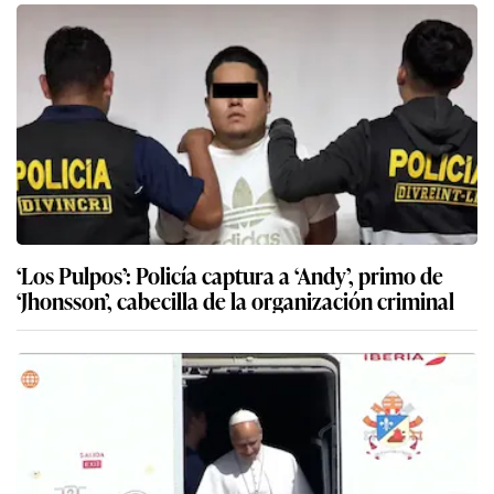
‘Los Pulpos’: Policía captura a ‘Andy’, primo de
‘Jhonsson’, cabecilla de la organización criminal