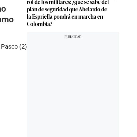
rol de los militares: ¿qué se sabe del
mo
plan de seguridad que Abelardo de
la Espriella pondrá en marcha en
tamo
Colombia?
, Pasco (2)