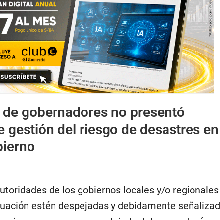
 de gobernadores no presentó
 gestión del riesgo de desastres en
bierno
autoridades de los gobiernos locales y/o regionales
cuación estén despejadas y debidamente señalizad