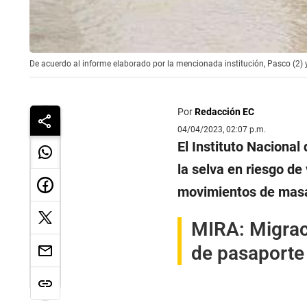
De acuerdo al informe elaborado por la mencionada institución, Pasco (2) 
Por
Redacción EC
04/04/2023, 02:07 p.m.
El Instituto Nacional 
la selva en riesgo de
movimientos de mas
MIRA:
Migrac
de pasaporte