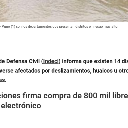
y Puno (1) son los departamentos que presentan distritos en riesgo muy alto.
de Defensa Civil (
Indeci
) informa que existen 14 dis
 verse afectados por deslizamientos, huaicos u otro
as.
iones firma compra de 800 mil libre
 electrónico