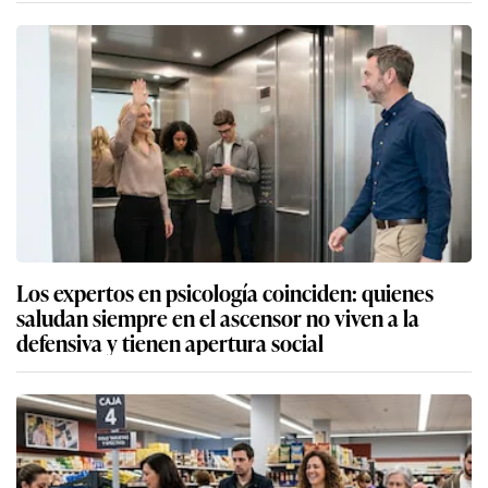
Los expertos en psicología coinciden: quienes
saludan siempre en el ascensor no viven a la
defensiva y tienen apertura social