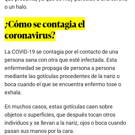
o un halo.
¿Cómo se contagia el
coronavirus?
La COVID-19 se contagia por el contacto de una
persona sana con otra que esté infectada. Esta
enfermedad se propaga de persona a persona
mediante las gotículas procedentes de la nariz o
boca cuando el que se encuentra enfermo tose o
exhala.
En muchos casos, estas gotículas caen sobre
objetos o superficies, que después tocan otros
individuos y se llevan a la nariz, ojos o boca cuando
pasan sus manos por la cara.