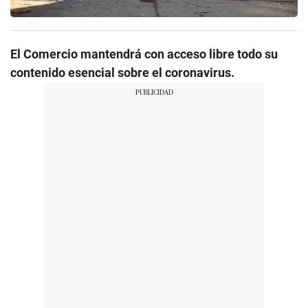
El Comercio mantendrá con acceso libre todo su
contenido esencial sobre el coronavirus.