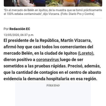
“En el mercado de Belén en Iquitos, de la muestra que se tomó prácticamente
el 100% estaba contaminado", dijo Vizcarra. (Foto: Diario Pro y Contra)
Por
Redacción EC
13/05/2020, 06:37 p.m.
El presidente de la República, Martín Vizcarra,
afirmó hoy que casi todos los comerciantes del
mercado Belén, en la ciudad de Iquitos (
Loreto
),
dieron positivo a
coronavirus
luego de ser
sometidos a las pruebas rápidas. Precisó, además,
que la cantidad de contagios en el centro de abasto
evidencia la demanda hospitalaria en esa región.