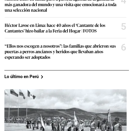
4
más ganadora del mundo y una visita que emocionará a toda
una selección nacional
5
Héctor Lavoe en Lima: hace 40 años el ‘Cantante de los
Cantantes’ hizo bailar a la Feria del Hogar | FOTOS
6
“Ellos nos escogen a nosotros”: las familias que abrieron sus
puertas a perros ancianos y heridos que llevaban años
esperando ser adoptados
Lo último en Perú