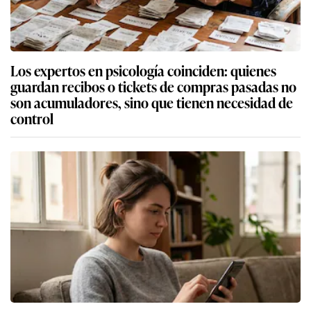
Los expertos en psicología coinciden: quienes
guardan recibos o tickets de compras pasadas no
son acumuladores, sino que tienen necesidad de
control