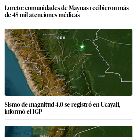
Loreto: comunidades de Maynas recibieron más
de 45 mil atenciones médicas
Sismo de magnitud 4.0 se registró en Ucayali,
informó el IGP