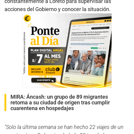
constantemente a Loreto para supervisar las
acciones del Gobierno y conocer la situación.
MIRA:
Áncash: un grupo de 89 migrantes
retorna a su ciudad de origen tras cumplir
cuarentena en hospedajes
"Solo la última semana se han hecho 22 viajes de un