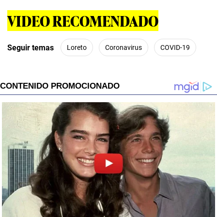
VIDEO RECOMENDADO
Seguir temas
Loreto
Coronavirus
COVID-19