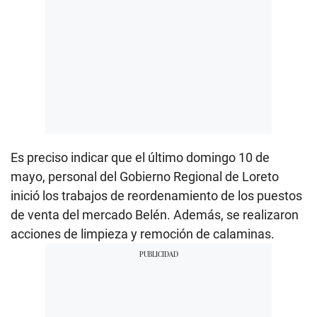
Es preciso indicar que el último domingo 10 de
mayo, personal del Gobierno Regional de Loreto
inició los trabajos de reordenamiento de los puestos
de venta del mercado Belén. Además, se realizaron
acciones de limpieza y remoción de calaminas.