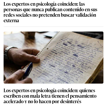
Los expertos en psicología coinciden: las
personas que nunca publican contenido en sus
redes sociales no pretenden buscar validación
externa
Los expertos en psicología coinciden: quienes
escriben con mala letra tienen el pensamiento
acelerado y no lo hacen por desinterés