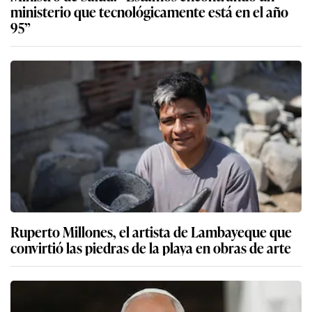
ministerio que tecnológicamente está en el año
95”
Ruperto Millones, el artista de Lambayeque que
convirtió las piedras de la playa en obras de arte