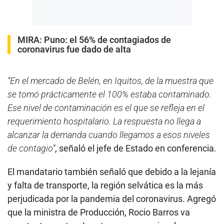
MIRA:
Puno: el 56% de contagiados de
coronavirus fue dado de alta
“En el mercado de Belén, en Iquitos, de la muestra que
se tomó prácticamente el 100% estaba contaminado.
Ese nivel de contaminación es el que se refleja en el
requerimiento hospitalario. La respuesta no llega a
alcanzar la demanda cuando llegamos a esos niveles
de contagio”
, señaló el jefe de Estado en conferencia.
El mandatario también señaló que debido a la lejanía
y falta de transporte, la región selvática es la más
perjudicada por la pandemia del coronavirus. Agregó
que la ministra de Producción, Rocio Barros va