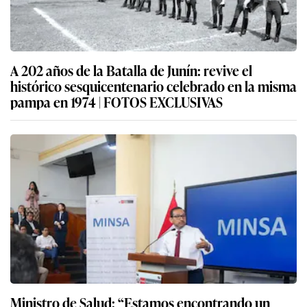
A 202 años de la Batalla de Junín: revive el
histórico sesquicentenario celebrado en la misma
pampa en 1974 | FOTOS EXCLUSIVAS
Ministro de Salud: “Estamos encontrando un