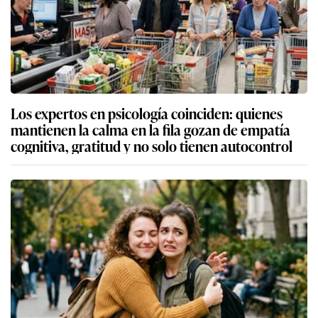
Los expertos en psicología coinciden: quienes
mantienen la calma en la fila gozan de empatía
cognitiva, gratitud y no solo tienen autocontrol