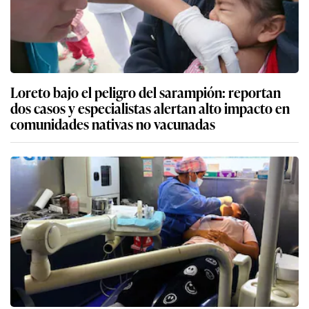
Loreto bajo el peligro del sarampión: reportan
dos casos y especialistas alertan alto impacto en
comunidades nativas no vacunadas