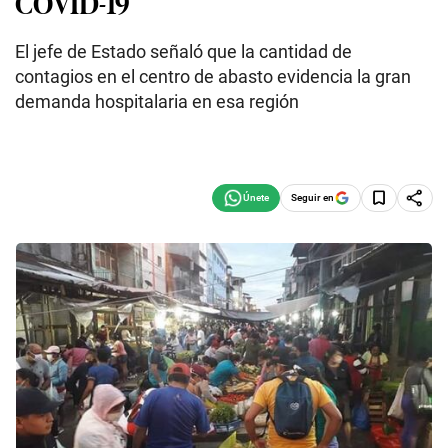
COVID-19
El jefe de Estado señaló que la cantidad de
contagios en el centro de abasto evidencia la gran
demanda hospitalaria en esa región
Seguir en