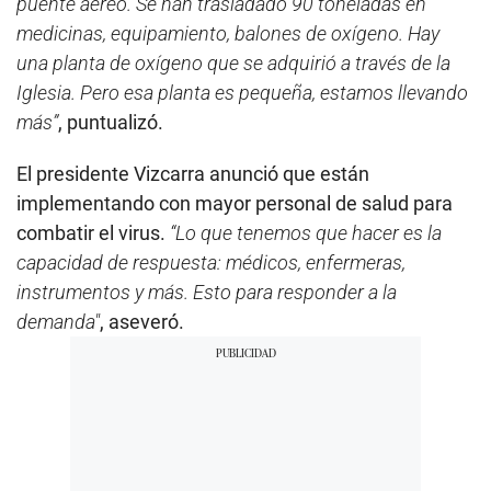
puente aéreo. Se han trasladado 90 toneladas en
medicinas, equipamiento, balones de oxígeno. Hay
una planta de oxígeno que se adquirió a través de la
Iglesia. Pero esa planta es pequeña, estamos llevando
más”
, puntualizó.
El presidente Vizcarra anunció que están
implementando con mayor personal de salud para
combatir el virus.
“Lo que tenemos que hacer es la
capacidad de respuesta: médicos, enfermeras,
instrumentos y más. Esto para responder a la
demanda"
, aseveró.