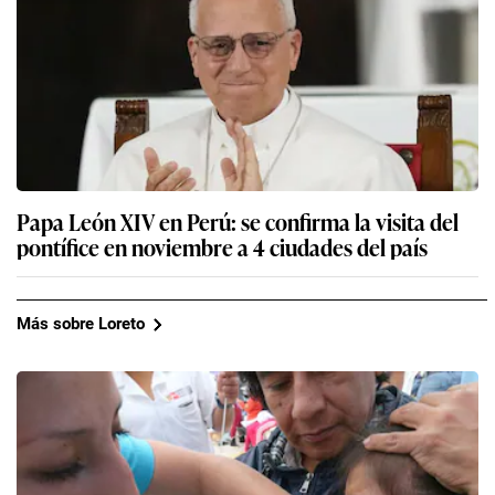
Papa León XIV en Perú: se confirma la visita del
pontífice en noviembre a 4 ciudades del país
Más sobre Loreto