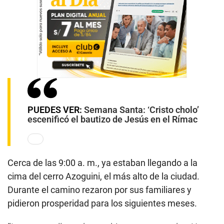
PUEDES VER:
Semana Santa: ‘Cristo cholo’
escenificó el bautizo de Jesús en el Rímac
Cerca de las 9:00 a. m., ya estaban llegando a la
cima del cerro Azoguini, el más alto de la ciudad.
Durante el camino rezaron por sus familiares y
pidieron prosperidad para los siguientes meses.