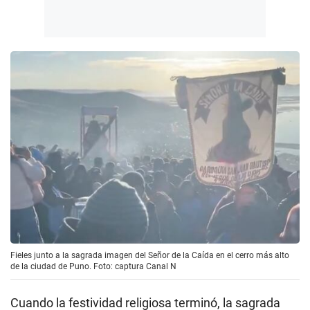
Fieles junto a la sagrada imagen del Señor de la Caída en el cerro más alto
de la ciudad de Puno. Foto: captura Canal N
Cuando la festividad religiosa terminó, la sagrada