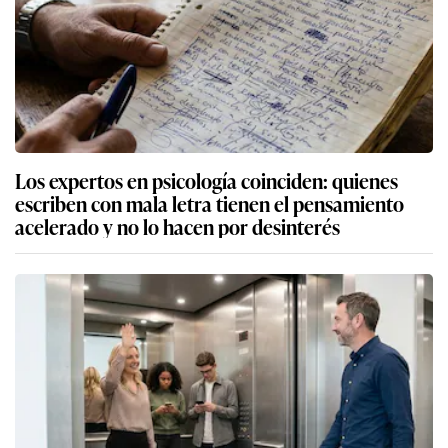
Los expertos en psicología coinciden: quienes
escriben con mala letra tienen el pensamiento
acelerado y no lo hacen por desinterés