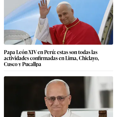
Papa León XIV en Perú: estas son todas las
actividades confirmadas en Lima, Chiclayo,
Cusco y Pucallpa