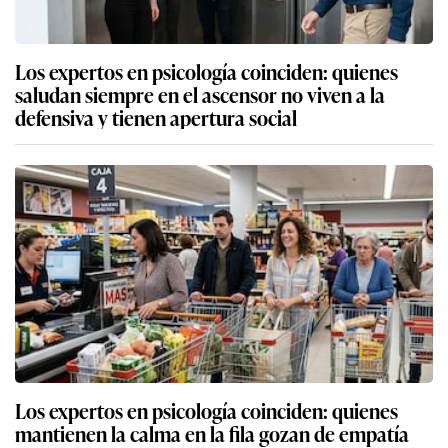
Los expertos en psicología coinciden: quienes
saludan siempre en el ascensor no viven a la
defensiva y tienen apertura social
Los expertos en psicología coinciden: quienes
mantienen la calma en la fila gozan de empatía