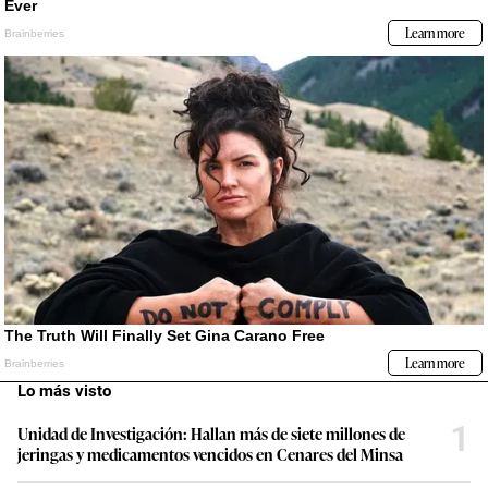
Lo más visto
1
Unidad de Investigación: Hallan más de siete millones de
jeringas y medicamentos vencidos en Cenares del Minsa