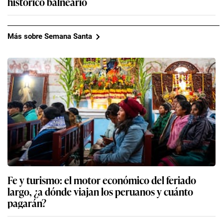
histórico balneario
Más sobre Semana Santa
Fe y turismo: el motor económico del feriado
largo, ¿a dónde viajan los peruanos y cuánto
pagarán?