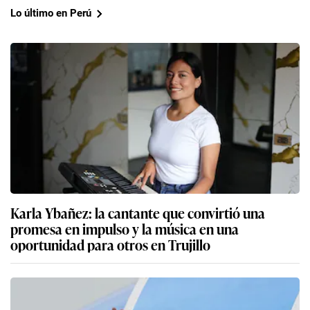
Lo último en Perú
Karla Ybañez: la cantante que convirtió una
promesa en impulso y la música en una
oportunidad para otros en Trujillo