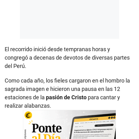
El recorrido inició desde tempranas horas y
congregó a decenas de devotos de diversas partes
del Perú.
Como cada año, los fieles cargaron en el hombro la
sagrada imagen e hicieron una pausa en las 12
estaciones de la
pasión de Cristo
para cantar y
realizar alabanzas.