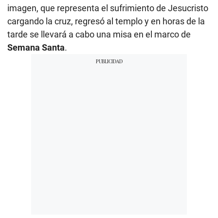
imagen, que representa el sufrimiento de Jesucristo
cargando la cruz, regresó al templo y en horas de la
tarde se llevará a cabo una misa en el marco de
Semana Santa
.