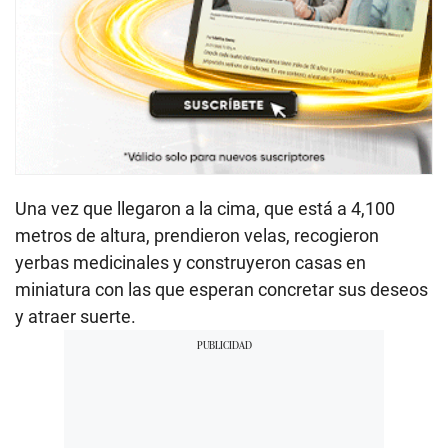
Una vez que llegaron a la cima, que está a 4,100
metros de altura, prendieron velas, recogieron
yerbas medicinales y construyeron casas en
miniatura con las que esperan concretar sus deseos
y atraer suerte.