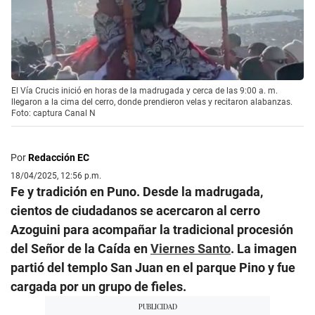
El Vía Crucis inició en horas de la madrugada y cerca de las 9:00 a. m.
llegaron a la cima del cerro, donde prendieron velas y recitaron alabanzas.
Foto: captura Canal N
Por
Redacción EC
18/04/2025, 12:56 p.m.
Fe y tradición en Puno. Desde la madrugada,
cientos de ciudadanos se acercaron al cerro
Azoguini para acompañar la tradicional procesión
del Señor de la Caída en
Viernes Santo
. La imagen
partió del templo San Juan en el parque Pino y fue
cargada por un grupo de fieles.