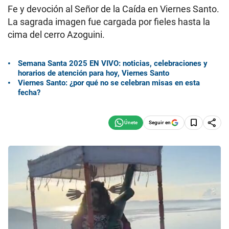
Fe y devoción al Señor de la Caída en Viernes Santo.
La sagrada imagen fue cargada por fieles hasta la
cima del cerro Azoguini.
Semana Santa 2025 EN VIVO: noticias, celebraciones y
horarios de atención para hoy, Viernes Santo
Viernes Santo: ¿por qué no se celebran misas en esta
fecha?
Seguir en