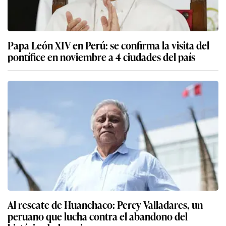
Papa León XIV en Perú: se confirma la visita del
pontífice en noviembre a 4 ciudades del país
Al rescate de Huanchaco: Percy Valladares, un
peruano que lucha contra el abandono del