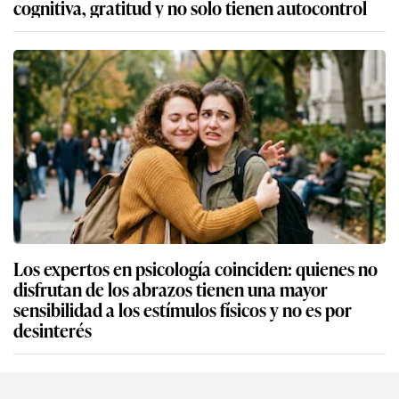
cognitiva, gratitud y no solo tienen autocontrol
Los expertos en psicología coinciden: quienes no
disfrutan de los abrazos tienen una mayor
sensibilidad a los estímulos físicos y no es por
desinterés