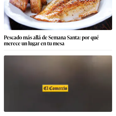
Pescado más allá de Semana Santa: por qué
merece un lugar en tu mesa