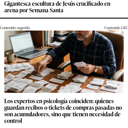
Gigantesca escultura de Jesús crucificado en
arena por Semana Santa
Contenido sugerido
Contenido
GEC
Los expertos en psicología coinciden: quienes
guardan recibos o tickets de compras pasadas no
son acumuladores, sino que tienen necesidad de
control