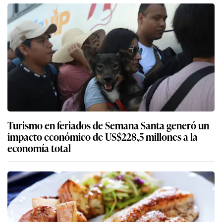
Turismo en feriados de Semana Santa generó un
impacto económico de US$228,5 millones a la
economía total