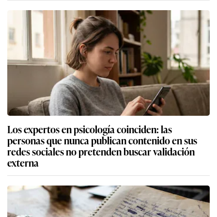
Los expertos en psicología coinciden: las
personas que nunca publican contenido en sus
redes sociales no pretenden buscar validación
externa