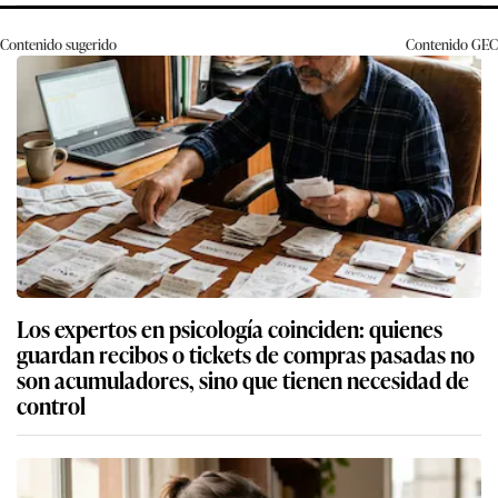
Contenido sugerido
Contenido
GEC
Los expertos en psicología coinciden: quienes
guardan recibos o tickets de compras pasadas no
son acumuladores, sino que tienen necesidad de
control