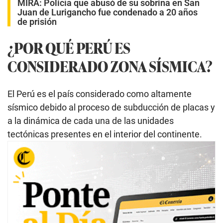
MIRA:
Policía que abusó de su sobrina en San
Juan de Lurigancho fue condenado a 20 años
de prisión
¿POR QUÉ PERÚ ES
CONSIDERADO ZONA SÍSMICA?
El Perú es el país considerado como altamente
sísmico debido al proceso de subducción de placas y
a la dinámica de cada una de las unidades
tectónicas presentes en el interior del continente.