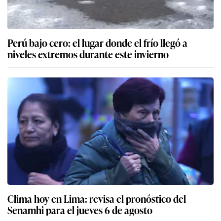
Perú bajo cero: el lugar donde el frío llegó a
niveles extremos durante este invierno
Clima hoy en Lima: revisa el pronóstico del
Senamhi para el jueves 6 de agosto