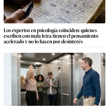
Los expertos en psicología coinciden: quienes
escriben con mala letra tienen el pensamiento
acelerado y no lo hacen por desinterés