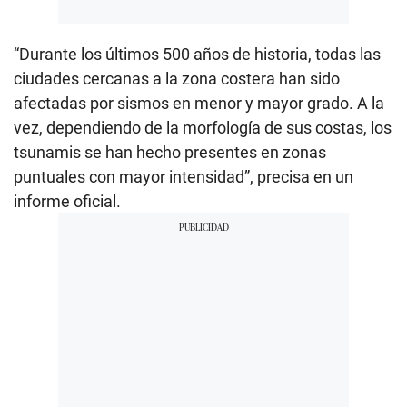
“Durante los últimos 500 años de historia, todas las
ciudades cercanas a la zona costera han sido
afectadas por sismos en menor y mayor grado. A la
vez, dependiendo de la morfología de sus costas, los
tsunamis se han hecho presentes en zonas
puntuales con mayor intensidad”, precisa en un
informe oficial.