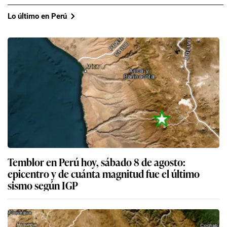
Lo último en Perú
Temblor en Perú hoy, sábado 8 de agosto:
epicentro y de cuánta magnitud fue el último
sismo según IGP