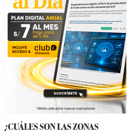
¿CUÁLES SON LAS ZONAS