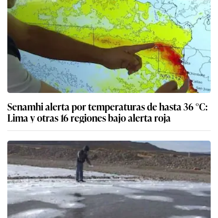
Senamhi alerta por temperaturas de hasta 36 °C:
Lima y otras 16 regiones bajo alerta roja