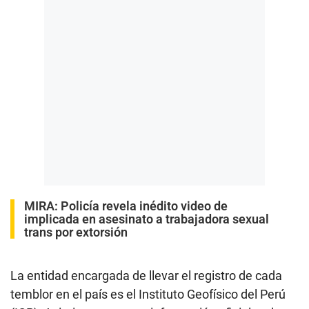
MIRA:
Policía revela inédito video de
implicada en asesinato a trabajadora sexual
trans por extorsión
La entidad encargada de llevar el registro de cada
temblor en el país es el Instituto Geofísico del Perú