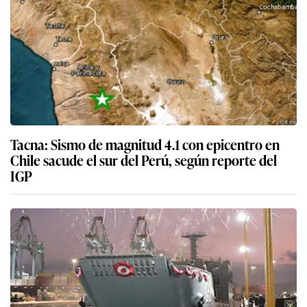
Tacna: Sismo de magnitud 4.1 con epicentro en
Chile sacude el sur del Perú, según reporte del
IGP