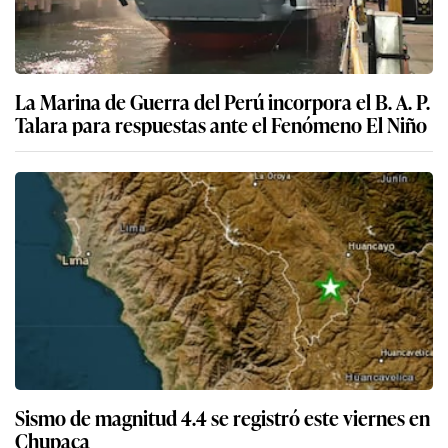
La Marina de Guerra del Perú incorpora el B. A. P.
Talara para respuestas ante el Fenómeno El Niño
Sismo de magnitud 4.4 se registró este viernes en
Chupaca