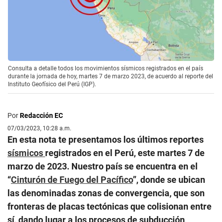
Consulta a detalle todos los movimientos sísmicos registrados en el país
durante la jornada de hoy, martes 7 de marzo 2023, de acuerdo al reporte del
Instituto Geofísico del Perú (IGP).
Por
Redacción EC
07/03/2023, 10:28 a.m.
En esta nota te presentamos los últimos reportes
sísmicos
registrados en el Perú, este martes 7 de
marzo de 2023. Nuestro país se encuentra en el
“
Cinturón de Fuego del Pacífico
”, donde se ubican
las denominadas zonas de convergencia, que son
fronteras de placas tectónicas que colisionan entre
sí, dando lugar a los procesos de subducción