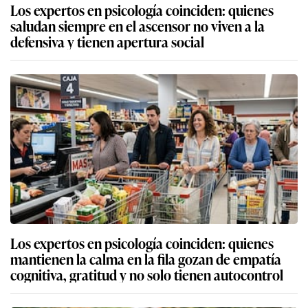
Los expertos en psicología coinciden: quienes
saludan siempre en el ascensor no viven a la
defensiva y tienen apertura social
Los expertos en psicología coinciden: quienes
mantienen la calma en la fila gozan de empatía
cognitiva, gratitud y no solo tienen autocontrol