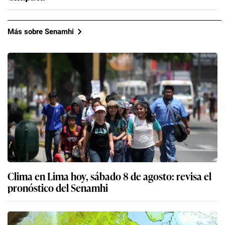
Más sobre Senamhi
Clima en Lima hoy, sábado 8 de agosto: revisa el
pronóstico del Senamhi