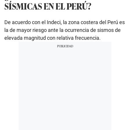
SÍSMICAS EN EL PERÚ?
De acuerdo con el Indeci, la zona costera del Perú es
la de mayor riesgo ante la ocurrencia de sismos de
elevada magnitud con relativa frecuencia.