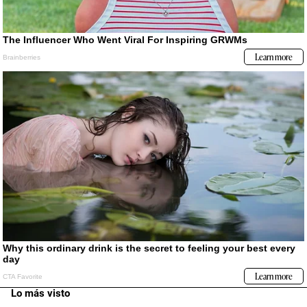
Lo más visto