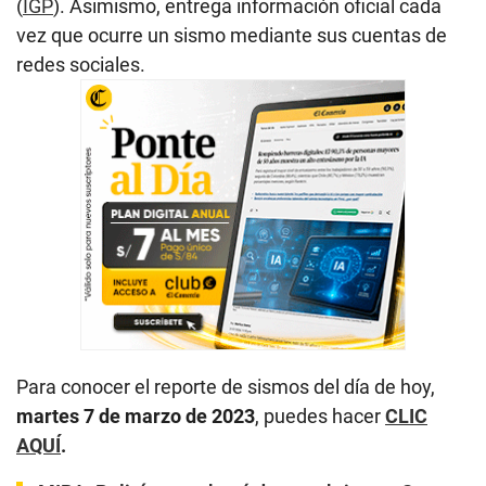
(
IGP
). Asimismo, entrega información oficial cada
vez que ocurre un sismo mediante sus cuentas de
redes sociales.
Para conocer el reporte de sismos del día de hoy,
martes 7 de marzo de 2023
, puedes hacer
CLIC
AQUÍ
.