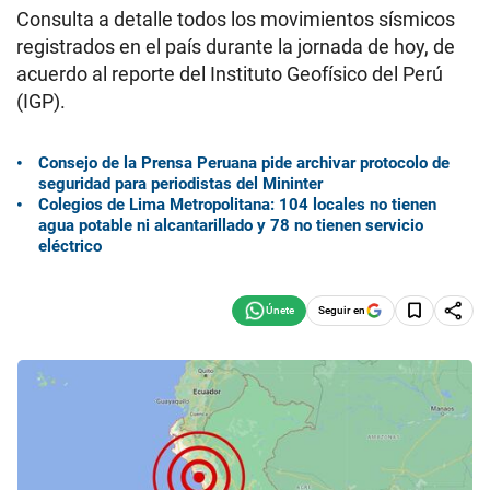
Consulta a detalle todos los movimientos sísmicos
registrados en el país durante la jornada de hoy, de
acuerdo al reporte del Instituto Geofísico del Perú
(IGP).
Consejo de la Prensa Peruana pide archivar protocolo de
seguridad para periodistas del Mininter
Colegios de Lima Metropolitana: 104 locales no tienen
agua potable ni alcantarillado y 78 no tienen servicio
eléctrico
Seguir en