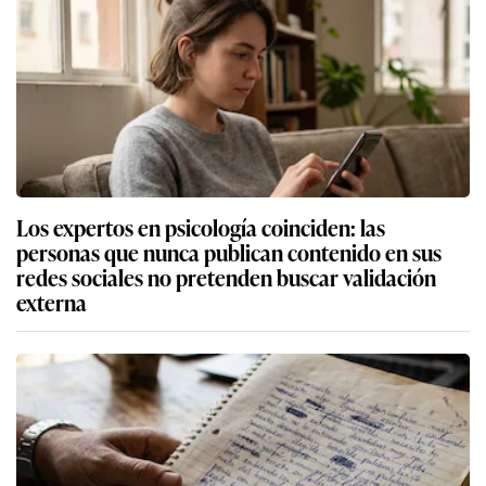
Los expertos en psicología coinciden: las
personas que nunca publican contenido en sus
redes sociales no pretenden buscar validación
externa