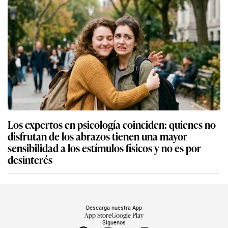
Los expertos en psicología coinciden: quienes no
disfrutan de los abrazos tienen una mayor
sensibilidad a los estímulos físicos y no es por
desinterés
Descarga nuestra App
App Store
Google Play
Síguenos