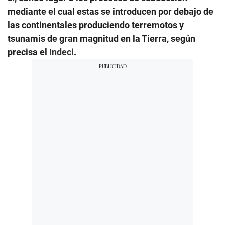
mediante el cual estas se introducen por debajo de
las continentales produciendo terremotos y
tsunamis de gran magnitud en la Tierra, según
precisa el
Indeci
.