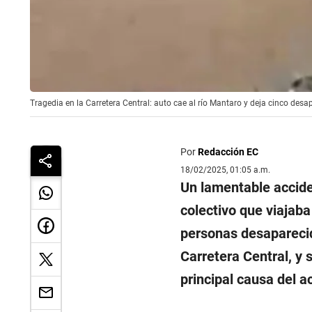
Tragedia en la Carretera Central: auto cae al río Mantaro y deja cinco desa
Por
Redacción EC
18/02/2025, 01:05 a.m.
Un lamentable accide
colectivo que viajab
personas desaparecida
Carretera Central, y s
principal causa del a