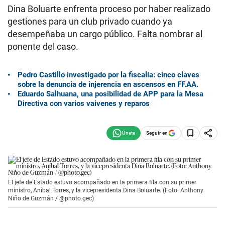
Dina Boluarte enfrenta proceso por haber realizado
gestiones para un club privado cuando ya
desempeñaba un cargo público. Falta nombrar al
ponente del caso.
Pedro Castillo investigado por la fiscalía: cinco claves
sobre la denuncia de injerencia en ascensos en FF.AA.
Eduardo Salhuana, una posibilidad de APP para la Mesa
Directiva con varios vaivenes y reparos
Seguir en
El jefe de Estado estuvo acompañado en la primera fila con su primer
ministro, Aníbal Torres, y la vicepresidenta Dina Boluarte. (Foto: Anthony
Niño de Guzmán / @photo.gec)