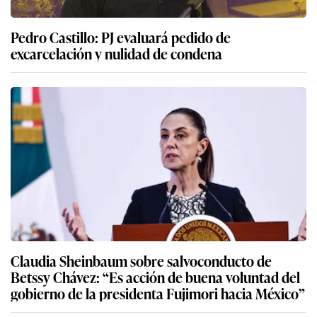
Pedro Castillo: PJ evaluará pedido de
excarcelación y nulidad de condena
Claudia Sheinbaum sobre salvoconducto de
Betssy Chávez: “Es acción de buena voluntad del
gobierno de la presidenta Fujimori hacia México”