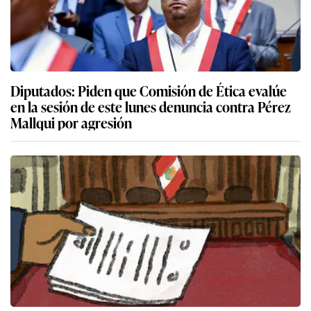
Diputados: Piden que Comisión de Ética evalúe
en la sesión de este lunes denuncia contra Pérez
Mallqui por agresión