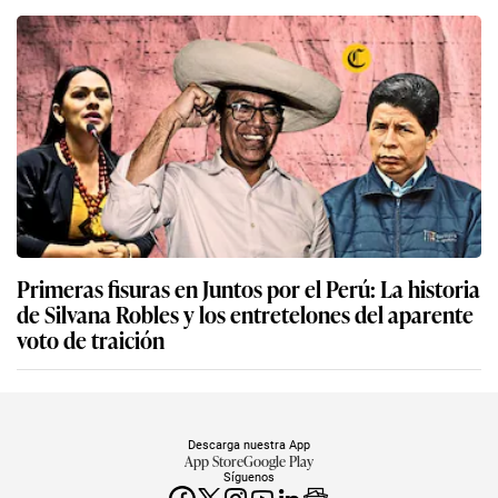
Primeras fisuras en Juntos por el Perú: La historia
de Silvana Robles y los entretelones del aparente
voto de traición
Descarga nuestra App
App Store
Google Play
Síguenos