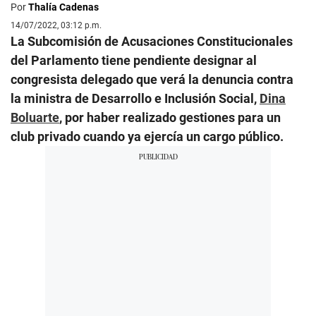
Por
Thalía Cadenas
14/07/2022, 03:12 p.m.
La Subcomisión de Acusaciones Constitucionales
del Parlamento tiene pendiente designar al
congresista delegado que verá la denuncia contra
la ministra de Desarrollo e Inclusión Social,
Dina
Boluarte
, por haber realizado gestiones para un
club privado cuando ya ejercía un cargo público.