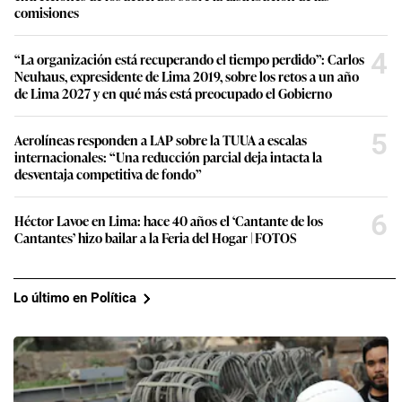
comisiones
4
“La organización está recuperando el tiempo perdido”: Carlos
Neuhaus, expresidente de Lima 2019, sobre los retos a un año
de Lima 2027 y en qué más está preocupado el Gobierno
5
Aerolíneas responden a LAP sobre la TUUA a escalas
internacionales: “Una reducción parcial deja intacta la
desventaja competitiva de fondo”
6
Héctor Lavoe en Lima: hace 40 años el ‘Cantante de los
Cantantes’ hizo bailar a la Feria del Hogar | FOTOS
Lo último en Política