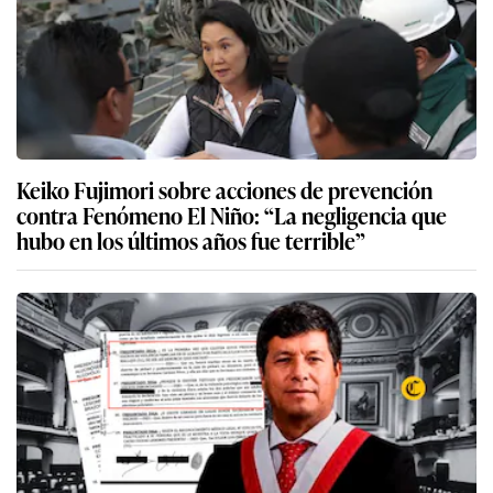
Keiko Fujimori sobre acciones de prevención
contra Fenómeno El Niño: “La negligencia que
hubo en los últimos años fue terrible”