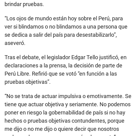
brindar pruebas.
“Los ojos de mundo están hoy sobre el Perú, para
ver si blindamos o no blindamos a una persona que
se dedica a salir del país para desestabilizarlo”,
aseveró.
Tras el debate, el legislador Edgar Tello justificó, en
declaraciones a la prensa, la decisión de parte de
Perú Libre. Refirió que se votó “en función a las
pruebas objetivas”.
“No se trata de actuar impulsiva o emotivamente. Se
tiene que actuar objetiva y seriamente. No podemos
poner en riesgo la gobernabilidad de país si no hay
hechos o pruebas objetivas contundentes, porque
me dijo o no me dijo o quiere decir que nosotros