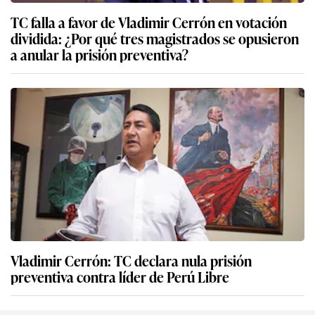
TC falla a favor de Vladimir Cerrón en votación
dividida: ¿Por qué tres magistrados se opusieron
a anular la prisión preventiva?
Vladimir Cerrón: TC declara nula prisión
preventiva contra líder de Perú Libre