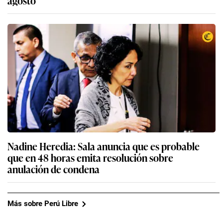
Nadine Heredia: Sala anuncia que es probable
que en 48 horas emita resolución sobre
anulación de condena
Más sobre Perú Libre