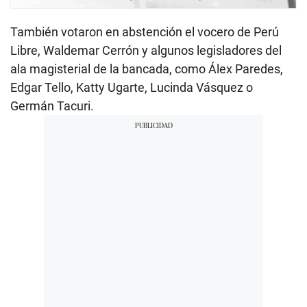
También votaron en abstención el vocero de Perú
Libre, Waldemar Cerrón y algunos legisladores del
ala magisterial de la bancada, como Álex Paredes,
Edgar Tello, Katty Ugarte, Lucinda Vásquez o
Germán Tacuri.