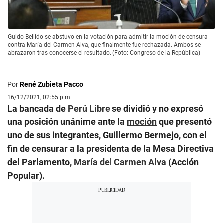
Guido Bellido se abstuvo en la votación para admitir la moción de censura
contra María del Carmen Alva, que finalmente fue rechazada. Ambos se
abrazaron tras conocerse el resultado. (Foto: Congreso de la República)
Por
René Zubieta Pacco
16/12/2021, 02:55 p.m.
La bancada de
Perú Libre
se dividió y no expresó
una posición unánime ante la
moción
que presentó
uno de sus integrantes, Guillermo Bermejo, con el
fin de censurar a la presidenta de la Mesa Directiva
del Parlamento,
María del Carmen Alva
(Acción
Popular).