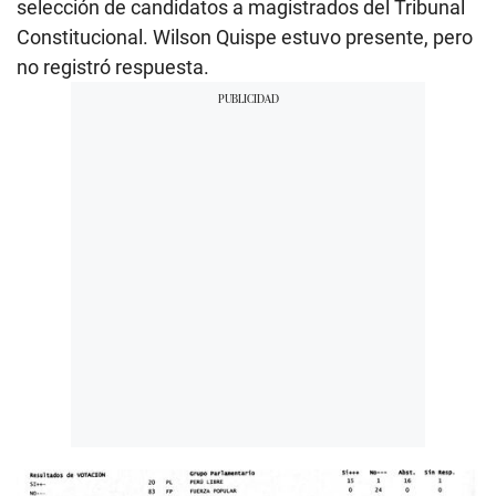
selección de candidatos a magistrados del Tribunal
Constitucional. Wilson Quispe estuvo presente, pero
no registró respuesta.