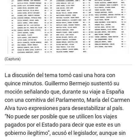
(Captura)
La discusión del tema tomó casi una hora con
quince minutos. Guillermo Bermejo sustentó su
moción señalando que, durante su viaje a España
con una comitiva del Parlamento, María del Carmen
Alva tuvo expresiones para desestabilizar al país.
“No puede ser posible que se utilicen los viajes
pagados por el Estado para decir que este es un
gobierno ilegítimo”, acusó el legislador, aunque sin