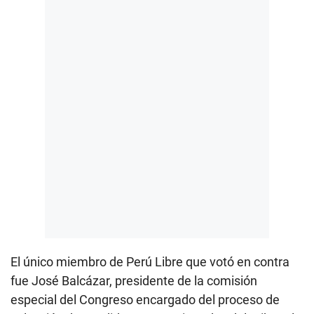
El único miembro de Perú Libre que votó en contra
fue José Balcázar, presidente de la comisión
especial del Congreso encargado del proceso de