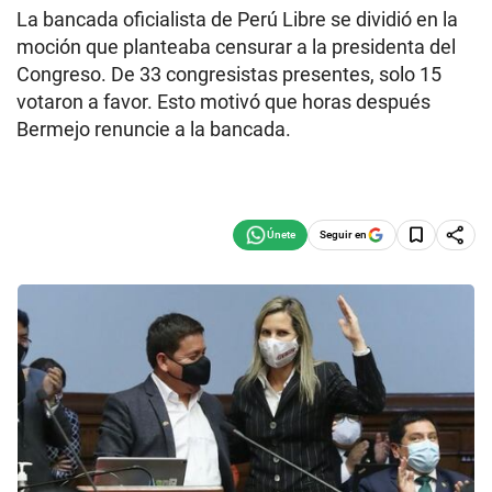
La bancada oficialista de Perú Libre se dividió en la
moción que planteaba censurar a la presidenta del
Congreso. De 33 congresistas presentes, solo 15
votaron a favor. Esto motivó que horas después
Bermejo renuncie a la bancada.
Seguir en