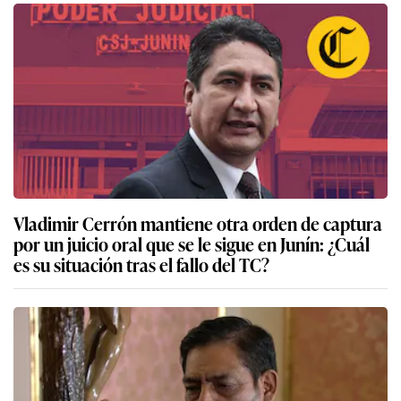
Vladimir Cerrón mantiene otra orden de captura
por un juicio oral que se le sigue en Junín: ¿Cuál
es su situación tras el fallo del TC?