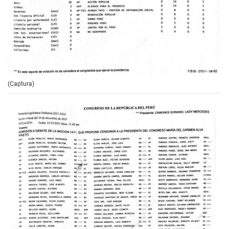
(Captura)