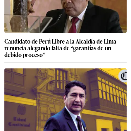
Candidato de Perú Libre a la Alcaldía de Lima
renuncia alegando falta de “garantías de un
debido proceso”