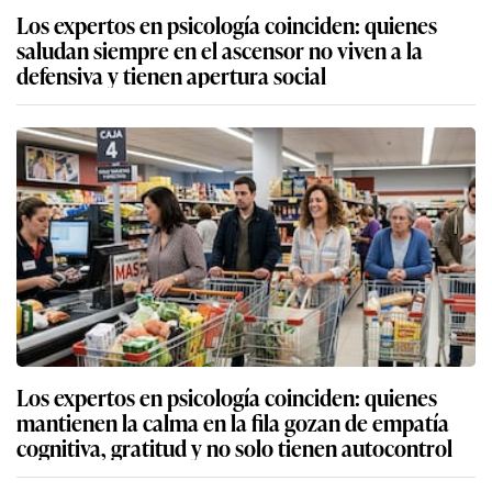
Los expertos en psicología coinciden: quienes
saludan siempre en el ascensor no viven a la
defensiva y tienen apertura social
Los expertos en psicología coinciden: quienes
mantienen la calma en la fila gozan de empatía
cognitiva, gratitud y no solo tienen autocontrol