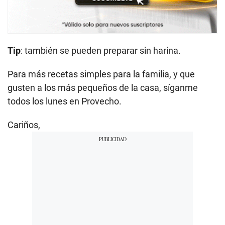
Tip
: también se pueden preparar sin harina.
Para más recetas simples para la familia, y que
gusten a los más pequeños de la casa, síganme
todos los lunes en Provecho.
Cariños,