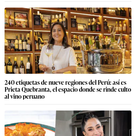
240 etiquetas de nueve regiones del Perú: así es
Prieta Quebranta, el espacio donde se rinde culto
al vino peruano