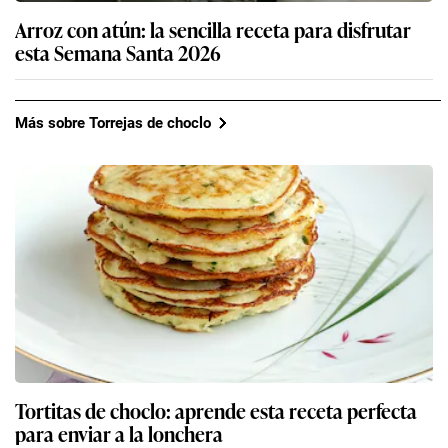
Arroz con atún: la sencilla receta para disfrutar
esta Semana Santa 2026
Más sobre Torrejas de choclo
Tortitas de choclo: aprende esta receta perfecta
para enviar a la lonchera