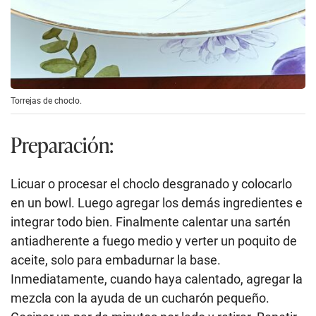
Torrejas de choclo.
Preparación:
Licuar o procesar el choclo desgranado y colocarlo
en un bowl. Luego agregar los demás ingredientes e
integrar todo bien. Finalmente calentar una sartén
antiadherente a fuego medio y verter un poquito de
aceite, solo para embadurnar la base.
Inmediatamente, cuando haya calentado, agregar la
mezcla con la ayuda de un cucharón pequeño.