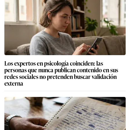
Los expertos en psicología coinciden: las
personas que nunca publican contenido en sus
redes sociales no pretenden buscar validación
externa