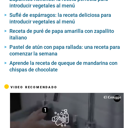
introducir vegetales al menú
Suflé de espárragos: la receta deliciosa para
introducir vegetales al menú
Receta de puré de papa amarilla con zapallito
italiano
Pastel de atún con papa rallada: una receta para
comenzar la semana
Aprende la receta de queque de mandarina con
chispas de chocolate
VIDEO RECOMENDADO