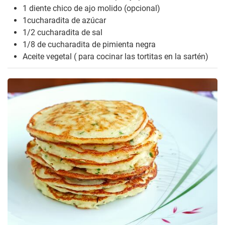
1 diente chico de ajo molido (opcional)
1cucharadita de azúcar
1/2 cucharadita de sal
1/8 de cucharadita de pimienta negra
Aceite vegetal ( para cocinar las tortitas en la sartén)