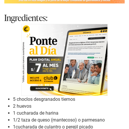
Ingredientes:
5 choclos desgranados tiernos
2 huevos
1 cucharada de harina
1/2 taza de queso (mantecoso) o parmesano
1cucharada de culantro o perejil picado