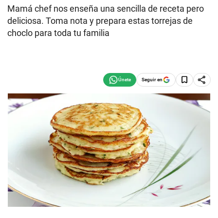
Mamá chef nos enseña una sencilla de receta pero
deliciosa. Toma nota y prepara estas torrejas de
choclo para toda tu familia
Seguir en