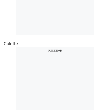
Colette