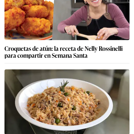
Croquetas de atún: la receta de Nelly Rossinelli
para compartir en Semana Santa