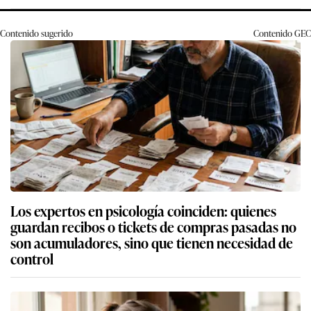
Contenido sugerido
Contenido
GEC
Los expertos en psicología coinciden: quienes
guardan recibos o tickets de compras pasadas no
son acumuladores, sino que tienen necesidad de
control