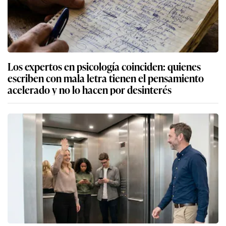
Los expertos en psicología coinciden: quienes
escriben con mala letra tienen el pensamiento
acelerado y no lo hacen por desinterés