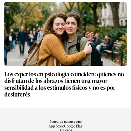
Los expertos en psicología coinciden: quienes no
disfrutan de los abrazos tienen una mayor
sensibilidad a los estímulos físicos y no es por
desinterés
Descarga nuestra App
App Store
Google Play
Síguenos