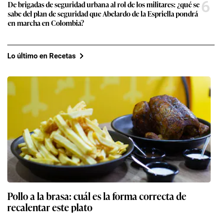
6
De brigadas de seguridad urbana al rol de los militares: ¿qué se
sabe del plan de seguridad que Abelardo de la Espriella pondrá
en marcha en Colombia?
Lo último en Recetas
Pollo a la brasa: cuál es la forma correcta de
recalentar este plato