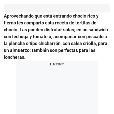
Aprovechando que está entrando choclo rico y
tierno les comparto esta receta de tortitas de
choclo. Las pueden disfrutar solas; en un sandwich
con lechuga y tomate o; acompañar con pescado a
la plancha o tipo chicharrón, con salsa criolla, para
un almuerzo; también son perfectas para las
loncheras.