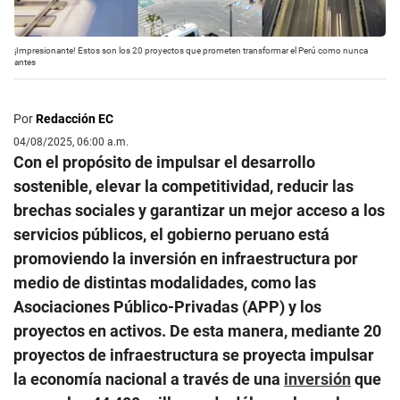
¡Impresionante! Estos son los 20 proyectos que prometen transformar el Perú como nunca
antes
Por
Redacción EC
04/08/2025, 06:00 a.m.
Con el propósito de impulsar el desarrollo
sostenible, elevar la competitividad, reducir las
brechas sociales y garantizar un mejor acceso a los
servicios públicos, el gobierno peruano está
promoviendo la inversión en infraestructura por
medio de distintas modalidades, como las
Asociaciones Público-Privadas (APP) y los
proyectos en activos. De esta manera, mediante 20
proyectos de infraestructura se proyecta impulsar
la economía nacional a través de una
inversión
que