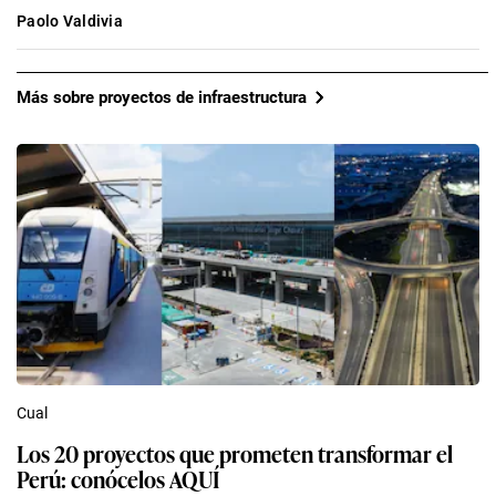
Paolo Valdivia
Más sobre proyectos de infraestructura
Cual
Los 20 proyectos que prometen transformar el
Perú: conócelos AQUÍ