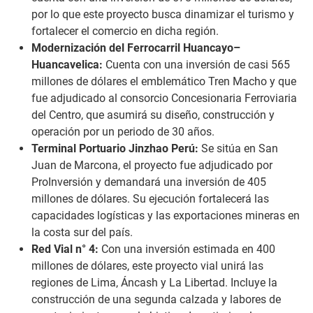
por lo que este proyecto busca dinamizar el turismo y
fortalecer el comercio en dicha región.
Modernización del Ferrocarril Huancayo–
Huancavelica:
Cuenta con una inversión de casi 565
millones de dólares el emblemático Tren Macho y que
fue adjudicado al consorcio Concesionaria Ferroviaria
del Centro, que asumirá su diseño, construcción y
operación por un periodo de 30 años.
Terminal Portuario Jinzhao Perú:
Se sitúa en San
Juan de Marcona, el proyecto fue adjudicado por
ProInversión y demandará una inversión de 405
millones de dólares. Su ejecución fortalecerá las
capacidades logísticas y las exportaciones mineras en
la costa sur del país.
Red Vial n° 4:
Con una inversión estimada en 400
millones de dólares, este proyecto vial unirá las
regiones de Lima, Áncash y La Libertad. Incluye la
construcción de una segunda calzada y labores de