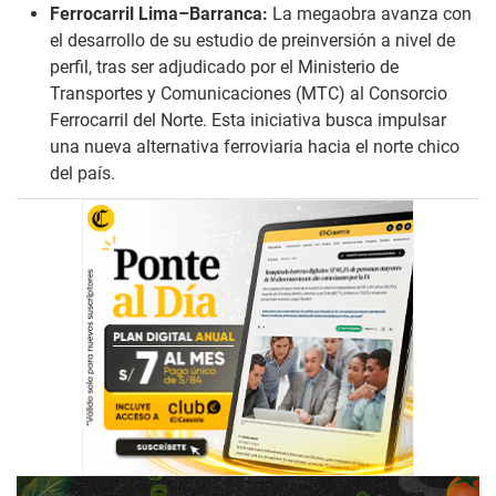
Ferrocarril Lima–Barranca:
La megaobra avanza con
el desarrollo de su estudio de preinversión a nivel de
perfil, tras ser adjudicado por el Ministerio de
Transportes y Comunicaciones (MTC) al Consorcio
Ferrocarril del Norte. Esta iniciativa busca impulsar
una nueva alternativa ferroviaria hacia el norte chico
del país.