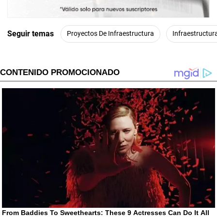
Seguir temas
Proyectos De Infraestructura
Infraestructur