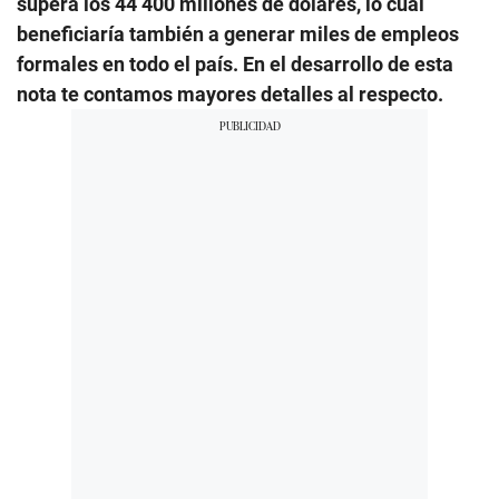
supera los 44 400 millones de dólares, lo cual
beneficiaría también a generar miles de empleos
formales en todo el país. En el desarrollo de esta
nota te contamos mayores detalles al respecto.