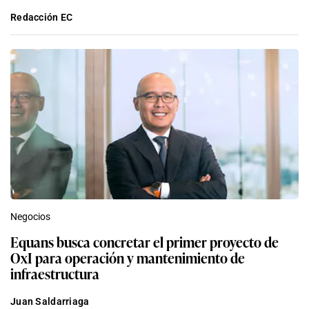
Redacción EC
Negocios
Equans busca concretar el primer proyecto de
OxI para operación y mantenimiento de
infraestructura
Juan Saldarriaga