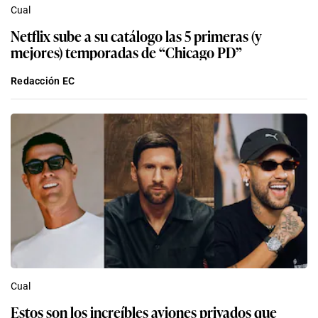
Cual
Netflix sube a su catálogo las 5 primeras (y
mejores) temporadas de “Chicago PD”
Redacción EC
Cual
Estos son los increíbles aviones privados que