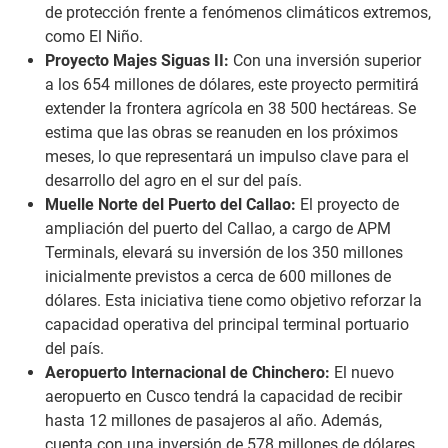
de protección frente a fenómenos climáticos extremos,
como El Niño.
Proyecto Majes Siguas II:
Con una inversión superior
a los 654 millones de dólares, este proyecto permitirá
extender la frontera agrícola en 38 500 hectáreas. Se
estima que las obras se reanuden en los próximos
meses, lo que representará un impulso clave para el
desarrollo del agro en el sur del país.
Muelle Norte del Puerto del Callao:
El proyecto de
ampliación del puerto del Callao, a cargo de APM
Terminals, elevará su inversión de los 350 millones
inicialmente previstos a cerca de 600 millones de
dólares. Esta iniciativa tiene como objetivo reforzar la
capacidad operativa del principal terminal portuario
del país.
Aeropuerto Internacional de Chinchero:
El nuevo
aeropuerto en Cusco tendrá la capacidad de recibir
hasta 12 millones de pasajeros al año. Además,
cuenta con una inversión de 578 millones de dólares,