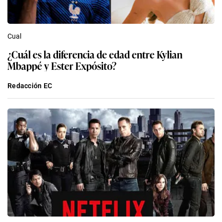
Cual
¿Cuál es la diferencia de edad entre Kylian
Mbappé y Ester Expósito?
Redacción EC