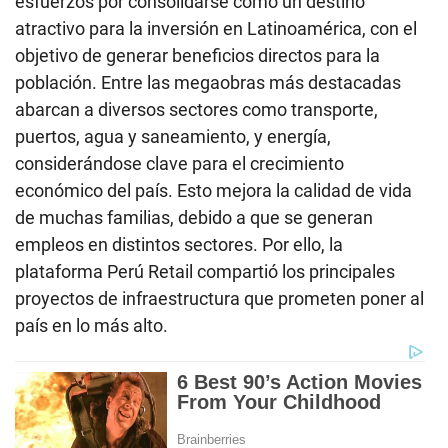
esfuerzos por consolidarse como un destino
atractivo para la inversión en Latinoamérica, con el
objetivo de generar beneficios directos para la
población. Entre las megaobras más destacadas
abarcan a diversos sectores como transporte,
puertos, agua y saneamiento, y energía,
considerándose clave para el crecimiento
económico del país. Esto mejora la calidad de vida
de muchas familias, debido a que se generan
empleos en distintos sectores. Por ello, la
plataforma Perú Retail compartió los principales
proyectos de infraestructura que prometen poner al
país en lo más alto.