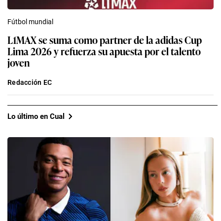
Fútbol mundial
L1MAX se suma como partner de la adidas Cup
Lima 2026 y refuerza su apuesta por el talento
joven
Redacción EC
Lo último en Cual