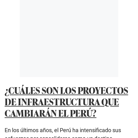
¿CUÁLES SON LOS PROYECTOS
DE INFRAESTRUCTURA QUE
CAMBIARÁN EL PERÚ?
En los últimos años, el Perú ha intensificado sus