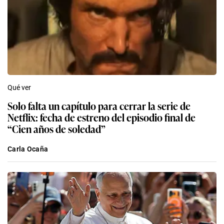
Qué ver
Solo falta un capítulo para cerrar la serie de
Netflix: fecha de estreno del episodio final de
“Cien años de soledad”
Carla Ocaña