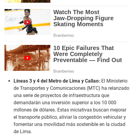
Líneas 3 y 4 del Metro de Lima y Callao:
El Ministerio
de Transportes y Comunicaciones (MTC) ha relanzado
una serie de proyectos de infraestructura que
demandarán una inversión superior a los 10 000
millones de dólares. Estas iniciativas buscan mejorar
el transporte público, aliviar la congestión vehicular y
fomentar una movilidad más sostenible en la ciudad
de Lima.