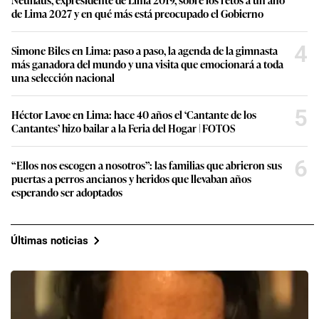
de Lima 2027 y en qué más está preocupado el Gobierno
4
Simone Biles en Lima: paso a paso, la agenda de la gimnasta
más ganadora del mundo y una visita que emocionará a toda
una selección nacional
5
Héctor Lavoe en Lima: hace 40 años el ‘Cantante de los
Cantantes’ hizo bailar a la Feria del Hogar | FOTOS
6
“Ellos nos escogen a nosotros”: las familias que abrieron sus
puertas a perros ancianos y heridos que llevaban años
esperando ser adoptados
Últimas noticias