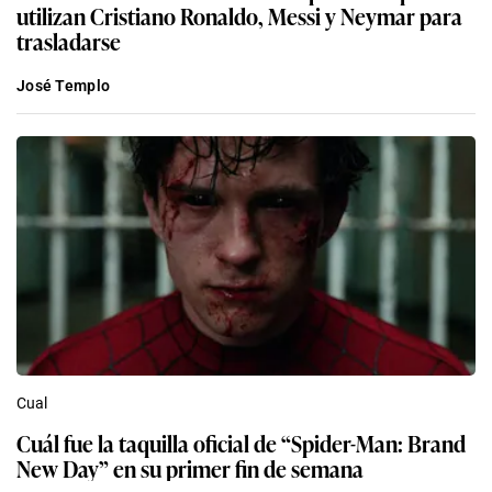
utilizan Cristiano Ronaldo, Messi y Neymar para
trasladarse
José Templo
Cual
Cuál fue la taquilla oficial de “Spider-Man: Brand
New Day” en su primer fin de semana