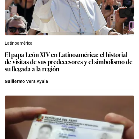
Latinoamérica
El papa León XIV en Latinoamérica: el historial
de visitas de sus predecesores y el simbolismo de
su llegada a la región
Guillermo Vera Ayala