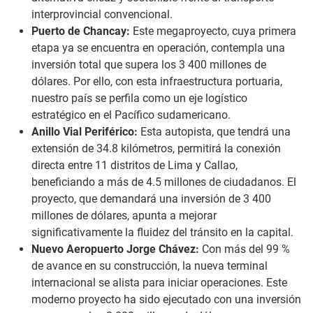
interprovincial convencional.
Puerto de Chancay:
Este megaproyecto, cuya primera
etapa ya se encuentra en operación, contempla una
inversión total que supera los 3 400 millones de
dólares. Por ello, con esta infraestructura portuaria,
nuestro país se perfila como un eje logístico
estratégico en el Pacífico sudamericano.
Anillo Vial Periférico:
Esta autopista, que tendrá una
extensión de 34.8 kilómetros, permitirá la conexión
directa entre 11 distritos de Lima y Callao,
beneficiando a más de 4.5 millones de ciudadanos. El
proyecto, que demandará una inversión de 3 400
millones de dólares, apunta a mejorar
significativamente la fluidez del tránsito en la capital.
Nuevo Aeropuerto Jorge Chávez:
Con más del 99 %
de avance en su construcción, la nueva terminal
internacional se alista para iniciar operaciones. Este
moderno proyecto ha sido ejecutado con una inversión