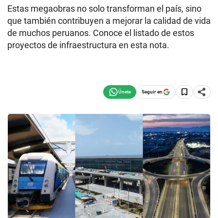
Estas megaobras no solo transforman el país, sino
que también contribuyen a mejorar la calidad de vida
de muchos peruanos. Conoce el listado de estos
proyectos de infraestructura en esta nota.
Seguir en