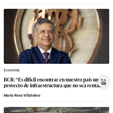
Economía
BCR: “Es difícil encontrar en nuestro país un
proyecto de infraestructura que no sea rentable”
María Rosa Villalobos