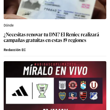
Dónde
¿Necesitas renovar tu DNI? El Reniec realizará
campañas gratuitas en estas 19 regiones
Redacción EC