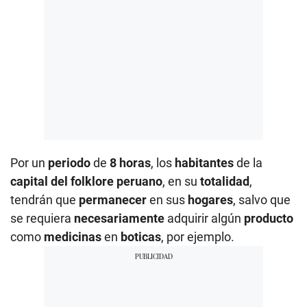
Por un
periodo
de
8 horas
, los
habitantes
de la
capital del folklore peruano
, en su
totalidad
,
tendrán que
permanecer
en sus
hogares
, salvo que
se requiera
necesariamente
adquirir algún
producto
como
medicinas
en
boticas
, por ejemplo.