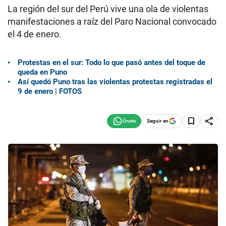
La región del sur del Perú vive una ola de violentas
manifestaciones a raíz del Paro Nacional convocado
el 4 de enero.
Protestas en el sur: Todo lo que pasó antes del toque de
queda en Puno
Así quedó Puno tras las violentas protestas registradas el
9 de enero | FOTOS
Seguir en