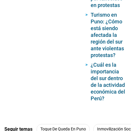
en protestas
Turismo en
Puno: ¿Cómo
está siendo
afectada la
región del sur
ante violentas
protestas?
¿Cuál es la
importancia
del sur dentro
de la actividad
económica del
Perú?
Seguir temas
Toque De Queda En Puno
Inmovilización Soci