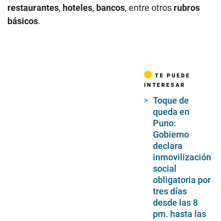
restaurantes
,
hoteles
,
bancos
, entre otros
rubros
básicos
.
TE PUEDE
INTERESAR
Toque de
queda en
Puno:
Gobierno
declara
inmovilización
social
obligatoria por
tres días
desde las 8
pm. hasta las