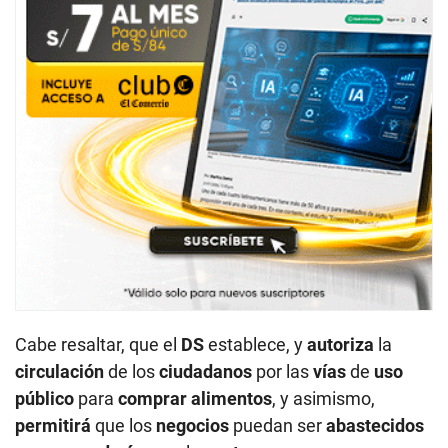
Cabe resaltar, que el
DS
establece, y
autoriza
la
circulación
de los
ciudadanos
por las
vías
de
uso
público
para
comprar alimentos
, y asimismo,
permitirá
que los
negocios
puedan ser
abastecidos