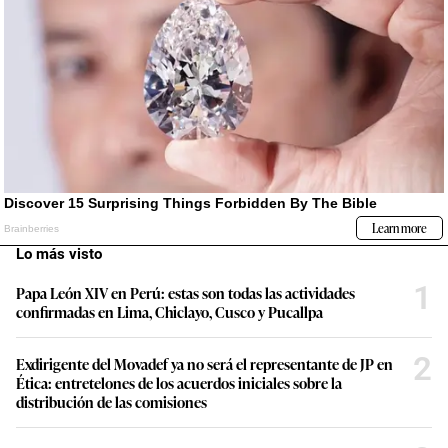
Lo más visto
1
Papa León XIV en Perú: estas son todas las actividades
confirmadas en Lima, Chiclayo, Cusco y Pucallpa
2
Exdirigente del Movadef ya no será el representante de JP en
Ética: entretelones de los acuerdos iniciales sobre la
distribución de las comisiones