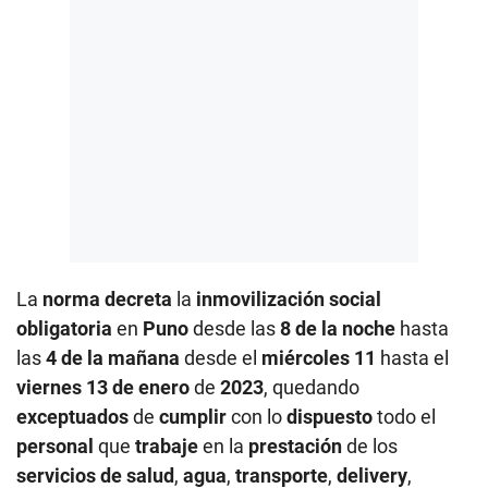
La
norma decreta
la
inmovilización social
obligatoria
en
Puno
desde las
8 de la noche
hasta
las
4 de la mañana
desde el
miércoles 11
hasta el
viernes 13 de enero
de
2023
, quedando
exceptuados
de
cumplir
con lo
dispuesto
todo el
personal
que
trabaje
en la
prestación
de los
servicios de salud
,
agua
,
transporte
,
delivery
,