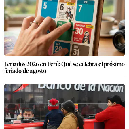
Feriados 2026 en Perú: Qué se celebra el próximo
feriado de agosto