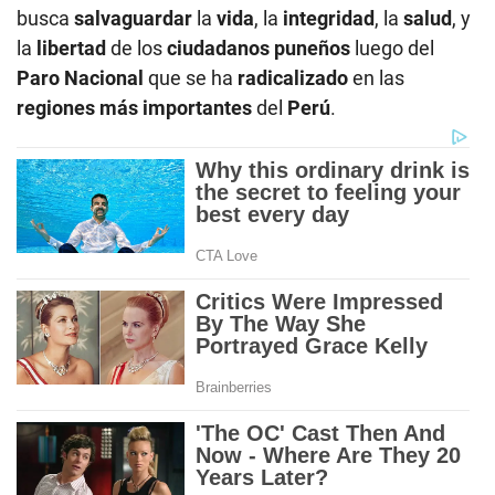
busca
salvaguardar
la
vida
, la
integridad
, la
salud
, y
la
libertad
de los
ciudadanos puneños
luego del
Paro Nacional
que se ha
radicalizado
en las
regiones más importantes
del
Perú
.