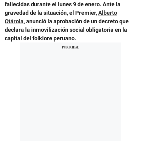
fallecidas durante el lunes 9 de enero. Ante la
gravedad de la situación, el Premier,
Alberto
Otárola
, anunció la aprobación de un decreto que
declara la inmovilización social obligatoria en la
capital del folklore peruano.