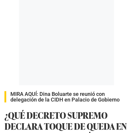
MIRA AQUÍ:
Dina Boluarte se reunió con
delegación de la CIDH en Palacio de Gobierno
¿QUÉ DECRETO SUPREMO
DECLARA TOQUE DE QUEDA EN