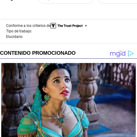
Conforme a los criterios de
Tipo de trabajo:
Elucidario