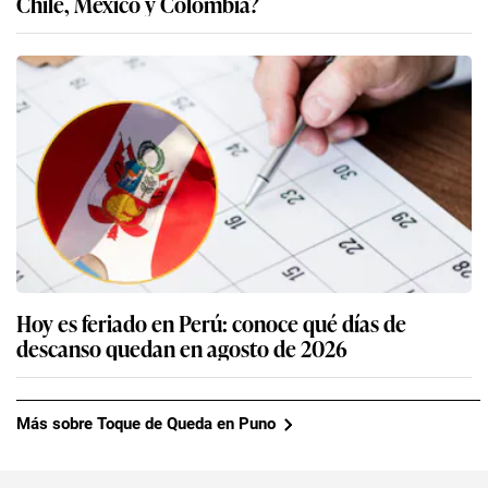
Chile, México y Colombia?
Hoy es feriado en Perú: conoce qué días de
descanso quedan en agosto de 2026
Más sobre Toque de Queda en Puno