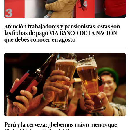
Atención trabajadores y pensionistas: estas son
las fechas de pago VÍA BANCO DE LA NACIÓN
que debes conocer en agosto
Perú y la cerveza: ¿bebemos más o menos que