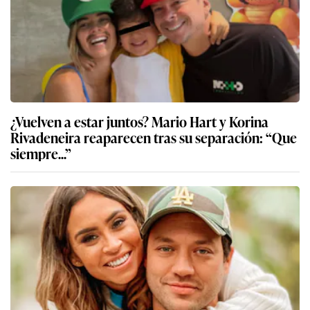
¿Vuelven a estar juntos? Mario Hart y Korina
Rivadeneira reaparecen tras su separación: “Que
siempre...”