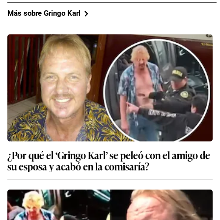
Más sobre Gringo Karl
¿Por qué el ‘Gringo Karl’ se peleó con el amigo de
su esposa y acabó en la comisaría?