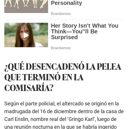
¿QUÉ DESENCADENÓ LA PELEA
QUE TERMINÓ EN LA
COMISARÍA?
Según el parte policial, el altercado se originó en la
madrugada del 16 de diciembre dentro de la casa de
Carl Enslin, nombre real del ‘Gringo Karl’, luego de
una reunión nocturna en la que se habría ingerido