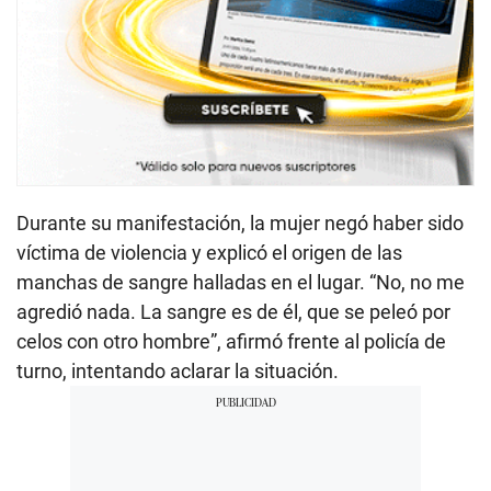
Durante su manifestación, la mujer negó haber sido
víctima de violencia y explicó el origen de las
manchas de sangre halladas en el lugar. “No, no me
agredió nada. La sangre es de él, que se peleó por
celos con otro hombre”, afirmó frente al policía de
turno, intentando aclarar la situación.