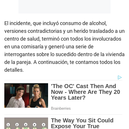
El incidente, que incluyó consumo de alcohol,
versiones contradictorias y un herido trasladado a un
centro de salud, terminó con todos los involucrados
en una comisaría y generó una serie de
interrogantes sobre lo sucedido dentro de la vivienda
de la pareja. A continuación, te contamos todos los
detalles.