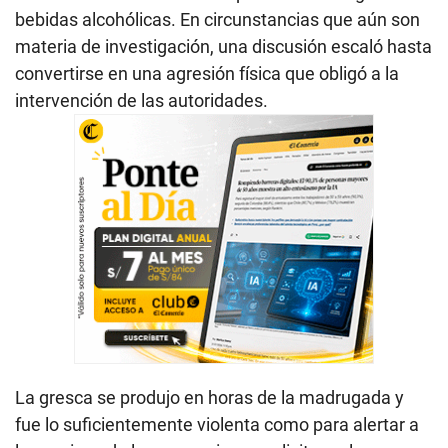
bebidas alcohólicas. En circunstancias que aún son
materia de investigación, una discusión escaló hasta
convertirse en una agresión física que obligó a la
intervención de las autoridades.
La gresca se produjo en horas de la madrugada y
fue lo suficientemente violenta como para alertar a