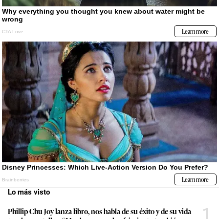
Lo más visto
1
Phillip Chu Joy lanza libro, nos habla de su éxito y de su vida