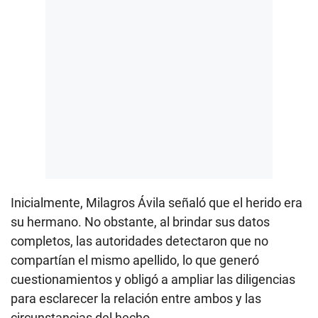
Inicialmente, Milagros Ávila señaló que el herido era
su hermano. No obstante, al brindar sus datos
completos, las autoridades detectaron que no
compartían el mismo apellido, lo que generó
cuestionamientos y obligó a ampliar las diligencias
para esclarecer la relación entre ambos y las
circunstancias del hecho.