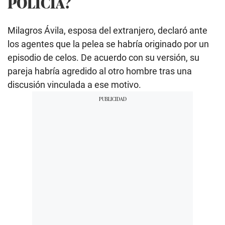
POLICÍA?
Milagros Ávila, esposa del extranjero, declaró ante
los agentes que la pelea se habría originado por un
episodio de celos. De acuerdo con su versión, su
pareja habría agredido al otro hombre tras una
discusión vinculada a ese motivo.