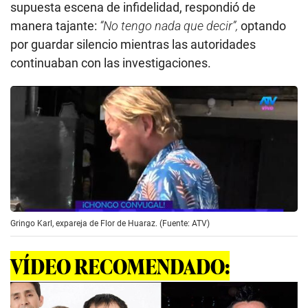
supuesta escena de infidelidad, respondió de
manera tajante:
“No tengo nada que decir”,
optando
por guardar silencio mientras las autoridades
continuaban con las investigaciones.
Gringo Karl, expareja de Flor de Huaraz. (Fuente: ATV)
VÍDEO RECOMENDADO: