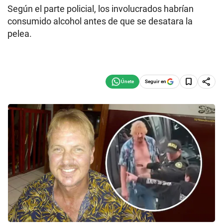
Según el parte policial, los involucrados habrían
consumido alcohol antes de que se desatara la
pelea.
Seguir en