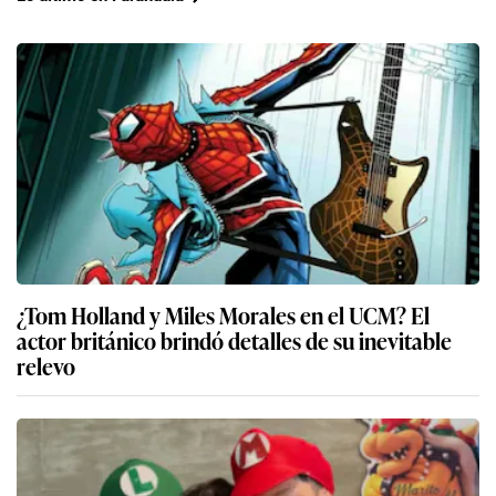
¿Tom Holland y Miles Morales en el UCM? El
actor británico brindó detalles de su inevitable
relevo