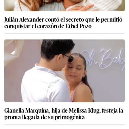
Julián Alexander contó el secreto que le permitió
conquistar el corazón de Ethel Pozo
Gianella Marquina, hija de Melissa Klug, festeja la
pronta llegada de su primogénita