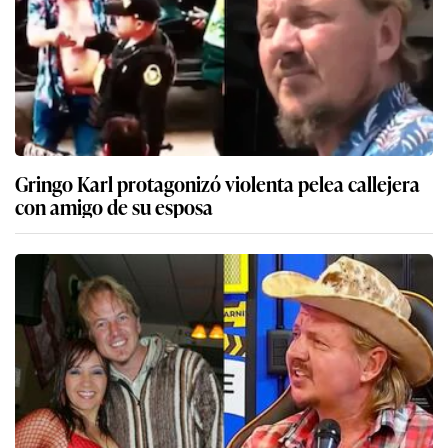
Gringo Karl protagonizó violenta pelea callejera
con amigo de su esposa