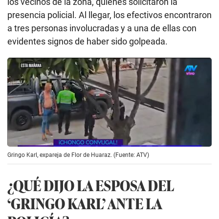
los vecinos de la zona, quienes solicitaron la
presencia policial. Al llegar, los efectivos encontraron
a tres personas involucradas y a una de ellas con
evidentes signos de haber sido golpeada.
Gringo Karl, expareja de Flor de Huaraz. (Fuente: ATV)
¿QUÉ DIJO LA ESPOSA DEL
‘GRINGO KARL’ ANTE LA