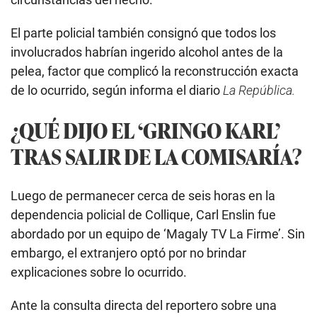
El parte policial también consignó que todos los
involucrados habrían ingerido alcohol antes de la
pelea, factor que complicó la reconstrucción exacta
de lo ocurrido, según informa el diario
La República.
¿QUÉ DIJO EL ‘GRINGO KARL’
TRAS SALIR DE LA COMISARÍA?
Luego de permanecer cerca de seis horas en la
dependencia policial de Collique, Carl Enslin fue
abordado por un equipo de ‘Magaly TV La Firme’. Sin
embargo, el extranjero optó por no brindar
explicaciones sobre lo ocurrido.
Ante la consulta directa del reportero sobre una