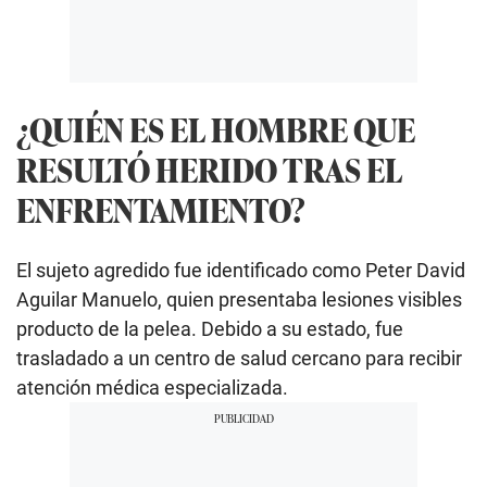
¿QUIÉN ES EL HOMBRE QUE
RESULTÓ HERIDO TRAS EL
ENFRENTAMIENTO?
El sujeto agredido fue identificado como Peter David
Aguilar Manuelo, quien presentaba lesiones visibles
producto de la pelea. Debido a su estado, fue
trasladado a un centro de salud cercano para recibir
atención médica especializada.