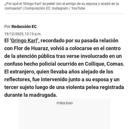
¿Por qué el ‘Gringo Karl’ se peleó con el amigo de su esposa y acabó en la
comisaría? | Composición EC: Instagram / YouTube
Por
Redacción EC
19/12/2025, 12:13 p.m.
El ‘
Gringo Karl
’, recordado por su pasada relación
con Flor de Huaraz, volvió a colocarse en el centro
de la atención pública tras verse involucrado en un
confuso hecho policial ocurrido en Collique, Comas.
El extranjero, quien llevaba años alejado de los
reflectores, fue intervenido junto a su esposa y un
tercer sujeto luego de una violenta pelea registrada
durante la madrugada.