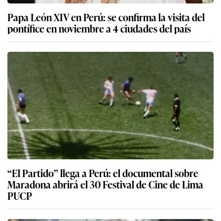
Papa León XIV en Perú: se confirma la visita del
pontífice en noviembre a 4 ciudades del país
“El Partido” llega a Perú: el documental sobre
Maradona abrirá el 30 Festival de Cine de Lima
PUCP