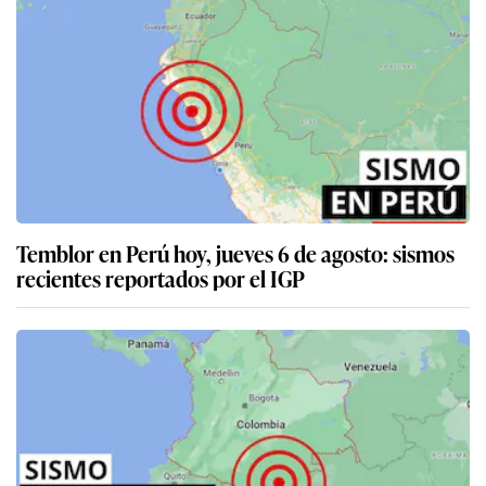
Temblor en Perú hoy, jueves 6 de agosto: sismos
recientes reportados por el IGP