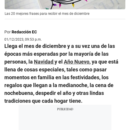
Las 20 mejores frases para recibir el mes de diciembre
Por
Redacción EC
01/12/2023, 09:53 p.m.
Llega el mes de diciembre y a su vez una de las
épocas más esperadas por la mayoría de las
personas, la
Navidad
y el
Año Nuevo
, ya que está
llena de cosas especiales, tales como pasar
momentos en familia en las festividades, los
regalos que llegan a la medianoche, la cena de
nochebuena, despedir el año y otras lindas
tradiciones que cada hogar tiene.