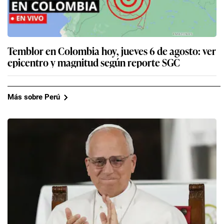
Temblor en Colombia hoy, jueves 6 de agosto: ver
epicentro y magnitud según reporte SGC
Más sobre Perú