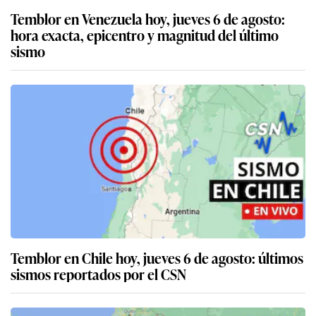
Temblor en Venezuela hoy, jueves 6 de agosto:
hora exacta, epicentro y magnitud del último
sismo
Temblor en Chile hoy, jueves 6 de agosto: últimos
sismos reportados por el CSN