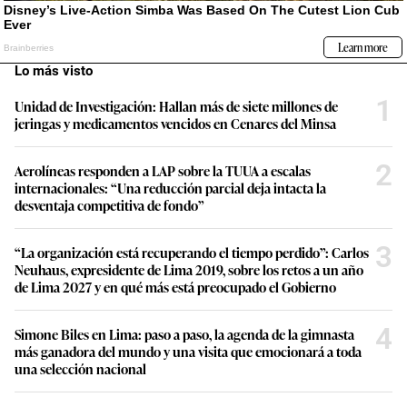
Lo más visto
1
Unidad de Investigación: Hallan más de siete millones de
jeringas y medicamentos vencidos en Cenares del Minsa
2
Aerolíneas responden a LAP sobre la TUUA a escalas
internacionales: “Una reducción parcial deja intacta la
desventaja competitiva de fondo”
3
“La organización está recuperando el tiempo perdido”: Carlos
Neuhaus, expresidente de Lima 2019, sobre los retos a un año
de Lima 2027 y en qué más está preocupado el Gobierno
4
Simone Biles en Lima: paso a paso, la agenda de la gimnasta
más ganadora del mundo y una visita que emocionará a toda
una selección nacional