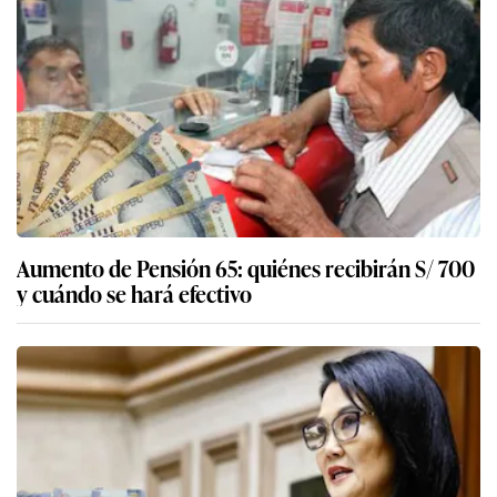
Aumento de Pensión 65: quiénes recibirán S/ 700
y cuándo se hará efectivo