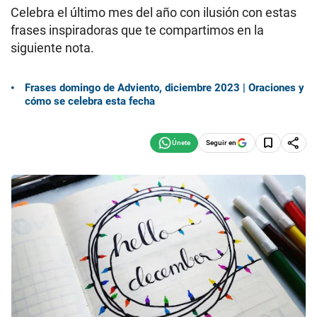
Celebra el último mes del año con ilusión con estas
frases inspiradoras que te compartimos en la
siguiente nota.
Frases domingo de Adviento, diciembre 2023 | Oraciones y
cómo se celebra esta fecha
Seguir en