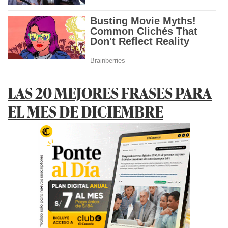
LAS 20 MEJORES FRASES PARA
EL MES DE DICIEMBRE