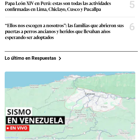
5
Papa León XIV en Perú: estas son todas las actividades
confirmadas en Lima, Chiclayo, Cusco y Pucallpa
6
“Ellos nos escogen a nosotros”: las familias que abrieron sus
puertas a perros ancianos y heridos que llevaban años
esperando ser adoptados
Lo último en Respuestas