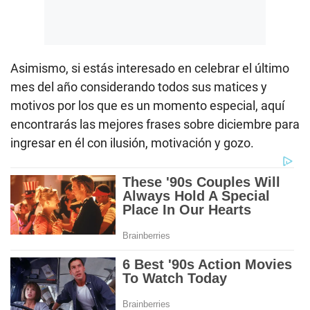
Asimismo, si estás interesado en celebrar el último
mes del año considerando todos sus matices y
motivos por los que es un momento especial, aquí
encontrarás las mejores frases sobre diciembre para
ingresar en él con ilusión, motivación y gozo.