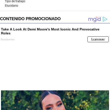
Tipo de trabajo:
Elucidario