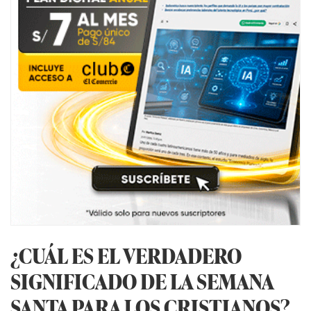
¿CUÁL ES EL VERDADERO
SIGNIFICADO DE LA SEMANA
SANTA PARA LOS CRISTIANOS?