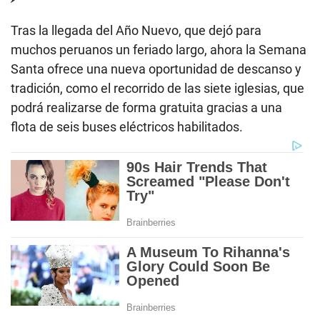
Tras la llegada del Año Nuevo, que dejó para
muchos peruanos un feriado largo, ahora la Semana
Santa ofrece una nueva oportunidad de descanso y
tradición, como el recorrido de las siete iglesias, que
podrá realizarse de forma gratuita gracias a una
flota de seis buses eléctricos habilitados.