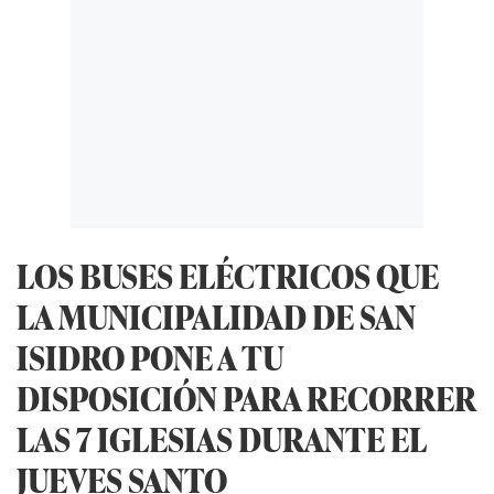
LOS BUSES ELÉCTRICOS QUE
LA MUNICIPALIDAD DE SAN
ISIDRO PONE A TU
DISPOSICIÓN PARA RECORRER
LAS 7 IGLESIAS DURANTE EL
JUEVES SANTO