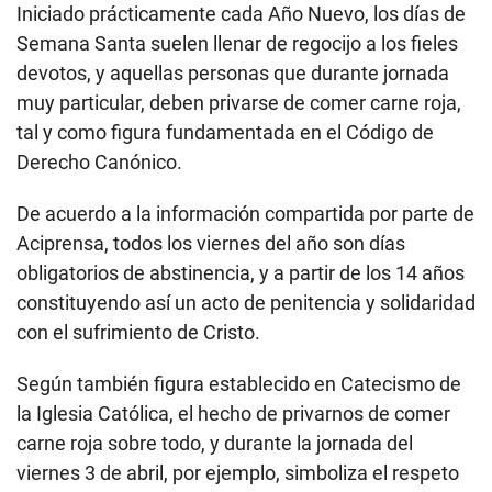
Iniciado prácticamente cada Año Nuevo, los días de
Semana Santa suelen llenar de regocijo a los fieles
devotos, y aquellas personas que durante jornada
muy particular, deben privarse de comer carne roja,
tal y como figura fundamentada en el Código de
Derecho Canónico.
De acuerdo a la información compartida por parte de
Aciprensa, todos los viernes del año son días
obligatorios de abstinencia, y a partir de los 14 años
constituyendo así un acto de penitencia y solidaridad
con el sufrimiento de Cristo.
Según también figura establecido en Catecismo de
la Iglesia Católica, el hecho de privarnos de comer
carne roja sobre todo, y durante la jornada del
viernes 3 de abril, por ejemplo, simboliza el respeto