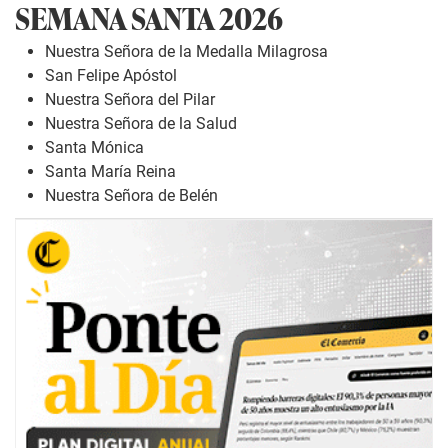
SEMANA SANTA 2026
Nuestra Señora de la Medalla Milagrosa
San Felipe Apóstol
Nuestra Señora del Pilar
Nuestra Señora de la Salud
Santa Mónica
Santa María Reina
Nuestra Señora de Belén