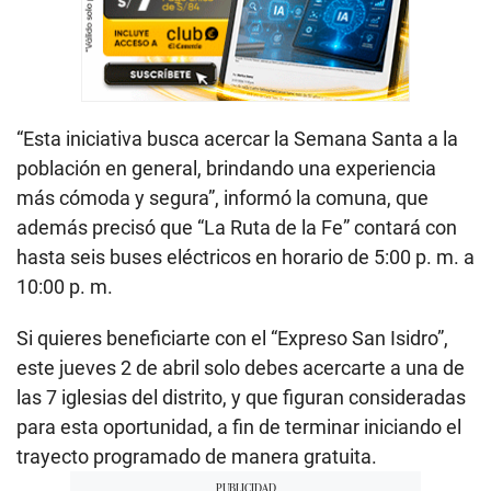
“Esta iniciativa busca acercar la Semana Santa a la
población en general, brindando una experiencia
más cómoda y segura”, informó la comuna, que
además precisó que “La Ruta de la Fe” contará con
hasta seis buses eléctricos en horario de 5:00 p. m. a
10:00 p. m.
Si quieres beneficiarte con el “Expreso San Isidro”,
este jueves 2 de abril solo debes acercarte a una de
las 7 iglesias del distrito, y que figuran consideradas
para esta oportunidad, a fin de terminar iniciando el
trayecto programado de manera gratuita.