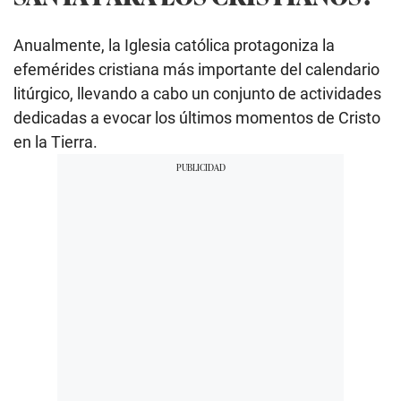
Anualmente, la Iglesia católica protagoniza la
efemérides cristiana más importante del calendario
litúrgico, llevando a cabo un conjunto de actividades
dedicadas a evocar los últimos momentos de Cristo
en la Tierra.