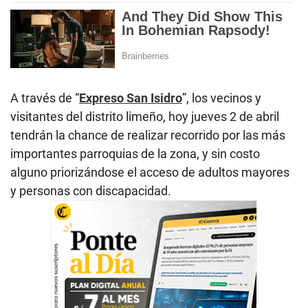
A través de “
Expreso San Isidro
”, los vecinos y
visitantes del distrito limeño, hoy jueves 2 de abril
tendrán la chance de realizar recorrido por las más
importantes parroquias de la zona, y sin costo
alguno priorizándose el acceso de adultos mayores
y personas con discapacidad.