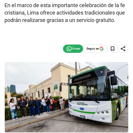
En el marco de esta importante celebración de la fe
cristiana, Lima ofrece actividades tradicionales que
podrán realizarse gracias a un servicio gratuito.
Seguir en