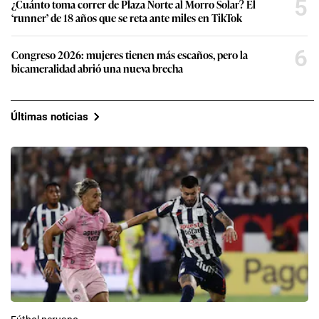
5
¿Cuánto toma correr de Plaza Norte al Morro Solar? El
‘runner’ de 18 años que se reta ante miles en TikTok
6
Congreso 2026: mujeres tienen más escaños, pero la
bicameralidad abrió una nueva brecha
Últimas noticias