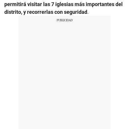
permitirá visitar las 7 iglesias más importantes del
distrito, y recorrerlas con seguridad
.