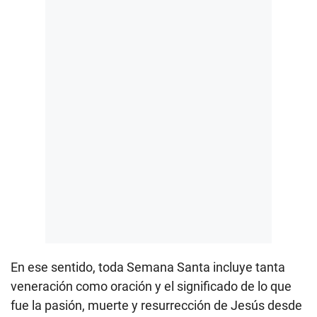
En ese sentido, toda Semana Santa incluye tanta
veneración como oración y el significado de lo que
fue la pasión, muerte y resurrección de Jesús desde