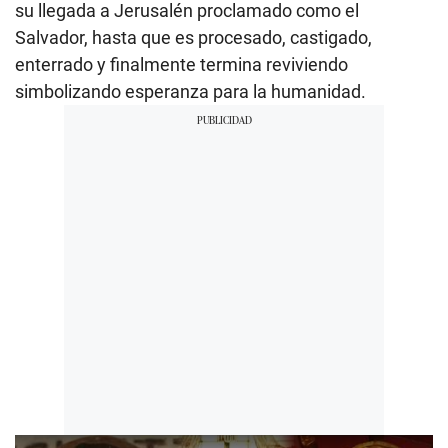
su llegada a Jerusalén proclamado como el
Salvador, hasta que es procesado, castigado,
enterrado y finalmente termina reviviendo
simbolizando esperanza para la humanidad.