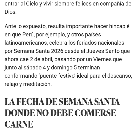
entrar al Cielo y vivir siempre felices en compañía de
Dios.
Ante lo expuesto, resulta importante hacer hincapié
en que Perú, por ejemplo, y otros países
latinoamericanos, celebra los feriados nacionales
por Semana Santa 2026 desde el Jueves Santo que
ahora cae 2 de abril, pasando por un Viernes que
junto al sábado 4 y domingo 5 terminan
conformando ‘puente festivo’ ideal para el descanso,
relajo y meditación.
LA FECHA DE SEMANA SANTA
DONDE NO DEBE COMERSE
CARNE