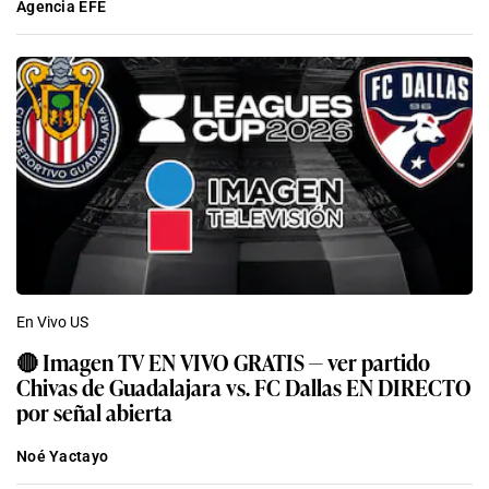
Agencia EFE
En Vivo US
🔴 Imagen TV EN VIVO GRATIS — ver partido
Chivas de Guadalajara vs. FC Dallas EN DIRECTO
por señal abierta
Noé Yactayo