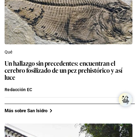
Qué
Un hallazgo sin precedentes: encuentran el
cerebro fosilizado de un pez prehistórico y así
luce
Redacción EC
Más sobre San Isidro