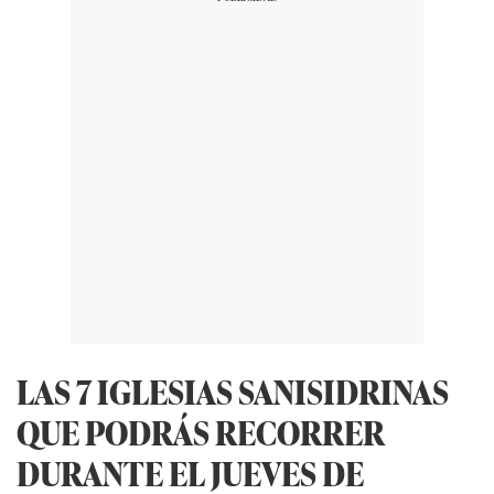
LAS 7 IGLESIAS SANISIDRINAS
QUE PODRÁS RECORRER
DURANTE EL JUEVES DE