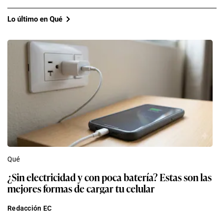
Lo último en Qué
Qué
¿Sin electricidad y con poca batería? Estas son las
mejores formas de cargar tu celular
Redacción EC