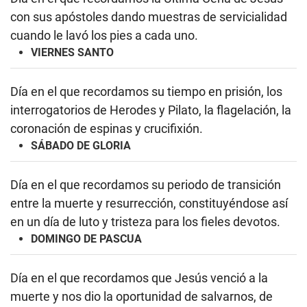
con sus apóstoles dando muestras de servicialidad
cuando le lavó los pies a cada uno.
VIERNES SANTO
Día en el que recordamos su tiempo en prisión, los
interrogatorios de Herodes y Pilato, la flagelación, la
coronación de espinas y crucifixión.
SÁBADO DE GLORIA
Día en el que recordamos su periodo de transición
entre la muerte y resurrección, constituyéndose así
en un día de luto y tristeza para los fieles devotos.
DOMINGO DE PASCUA
Día en el que recordamos que Jesús venció a la
muerte y nos dio la oportunidad de salvarnos, de