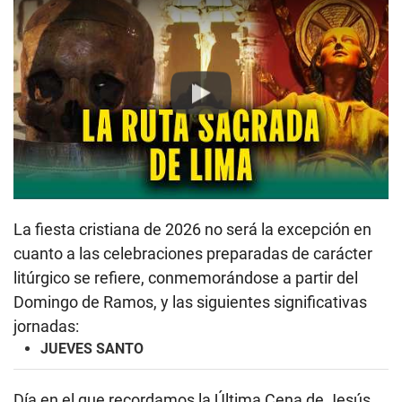
Play
La fiesta cristiana de 2026 no será la excepción en
cuanto a las celebraciones preparadas de carácter
litúrgico se refiere, conmemorándose a partir del
Domingo de Ramos, y las siguientes significativas
jornadas:
JUEVES SANTO
Día en el que recordamos la Última Cena de Jesús