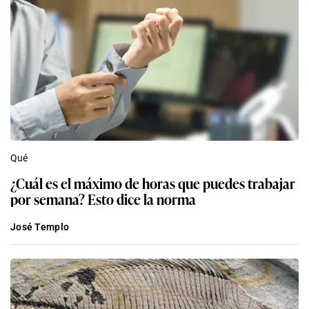
Qué
¿Cuál es el máximo de horas que puedes trabajar
por semana? Esto dice la norma
José Templo