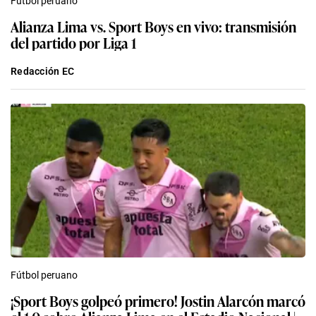
Fútbol peruano
Alianza Lima vs. Sport Boys en vivo: transmisión
del partido por Liga 1
Redacción EC
Fútbol peruano
¡Sport Boys golpeó primero! Jostin Alarcón marcó