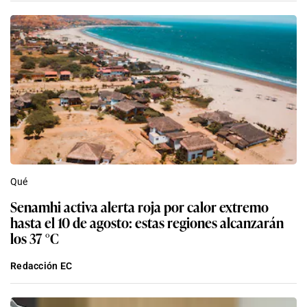
Qué
Senamhi activa alerta roja por calor extremo
hasta el 10 de agosto: estas regiones alcanzarán
los 37 °C
Redacción EC