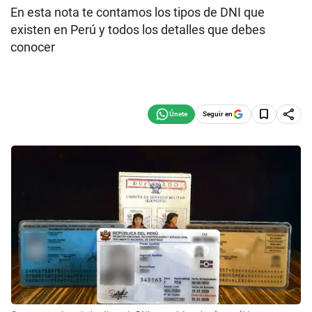
En esta nota te contamos los tipos de DNI que
existen en Perú y todos los detalles que debes
conocer
Seguir en