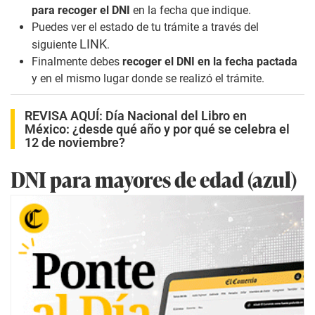
para recoger el DNI
en la fecha que indique.
Puedes ver el estado de tu trámite a través del
LINK
siguiente
.
Finalmente debes
recoger el DNI en la fecha pactada
y en el mismo lugar donde se realizó el trámite.
REVISA AQUÍ:
Día Nacional del Libro en
México: ¿desde qué año y por qué se celebra el
12 de noviembre?
DNI para mayores de edad (azul)