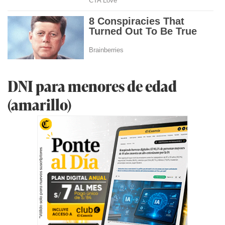
DNI para menores de edad
(amarillo)