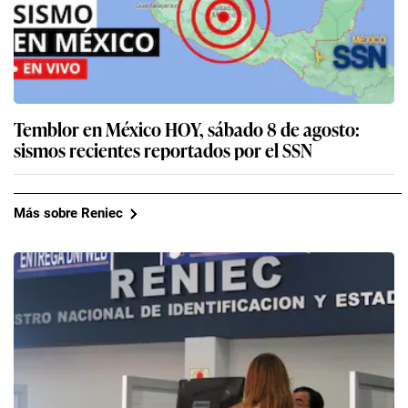
Temblor en México HOY, sábado 8 de agosto:
sismos recientes reportados por el SSN
Más sobre Reniec