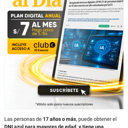
Las personas de
17 años o más
, puede obtener el
DNI azul para
mayores de edad, y tiene una