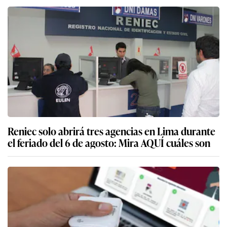
Reniec solo abrirá tres agencias en Lima durante
el feriado del 6 de agosto: Mira AQUÍ cuáles son