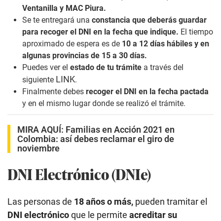
Ventanilla y MAC Piura.
Se te entregará una
constancia que deberás guardar
para recoger el DNI en la fecha que indique.
El tiempo
aproximado de espera es de
10 a 12 días hábiles y en
algunas provincias de 15 a 30 días.
Puedes ver el
estado de tu trámite
a través del
LINK
siguiente
.
Finalmente debes
recoger el DNI en la fecha pactada
y en el mismo lugar donde se realizó el trámite.
MIRA AQUÍ:
Familias en Acción 2021 en
Colombia: así debes reclamar el giro de
noviembre
DNI Electrónico (DNIe)
Las personas de
18 años o más,
pueden tramitar el
DNI electrónico
que le permite
acreditar su