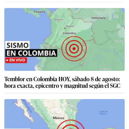
Temblor en Colombia HOY, sábado 8 de agosto:
hora exacta, epicentro y magnitud según el SGC