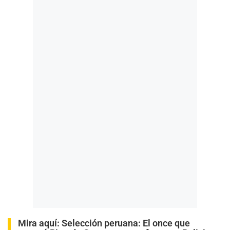
Mira aquí:
Selección peruana: El once que