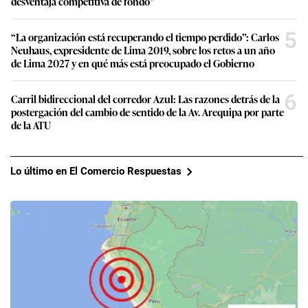
desventaja competitiva de fondo”
5
“La organización está recuperando el tiempo perdido”: Carlos
Neuhaus, expresidente de Lima 2019, sobre los retos a un año
de Lima 2027 y en qué más está preocupado el Gobierno
6
Carril bidireccional del corredor Azul: Las razones detrás de la
postergación del cambio de sentido de la Av. Arequipa por parte
de la ATU
Lo último en El Comercio Respuestas