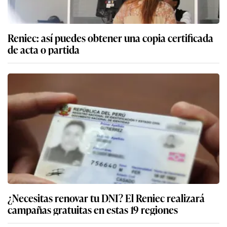
Reniec: así puedes obtener una copia certificada
de acta o partida
¿Necesitas renovar tu DNI? El Reniec realizará
campañas gratuitas en estas 19 regiones