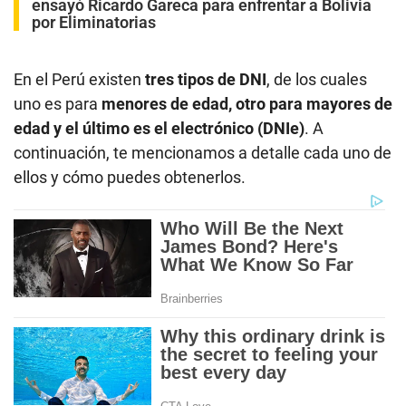
ensayó Ricardo Gareca para enfrentar a Bolivia
por Eliminatorias
En el Perú existen
tres tipos de DNI
, de los cuales
uno es para
menores de edad, otro para mayores de
edad y el último es el electrónico (DNIe)
. A
continuación, te mencionamos a detalle cada uno de
ellos y cómo puedes obtenerlos.