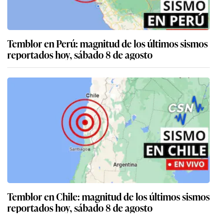
Temblor en Perú: magnitud de los últimos sismos
reportados hoy, sábado 8 de agosto
Temblor en Chile: magnitud de los últimos sismos
reportados hoy, sábado 8 de agosto