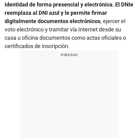
identidad de forma presencial y electrónica.
El DNIe
reemplaza al DNI azul y le permite firmar
digitalmente documentos electrónicos
, ejercer el
voto electrónico y tramitar vía Internet desde su
casa u oficina documentos como actas oficiales o
certificados de inscripción.