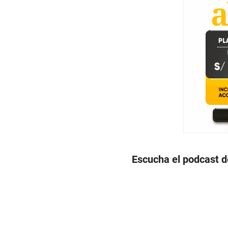
Escucha el podcast de