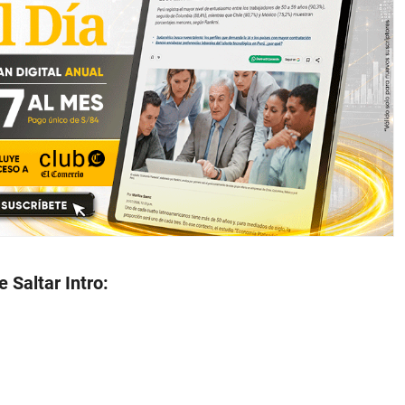
 Saltar Intro: