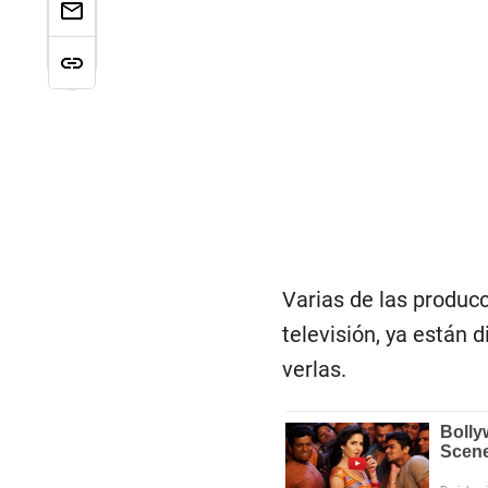
Varias de las produc
televisión, ya están 
verlas.