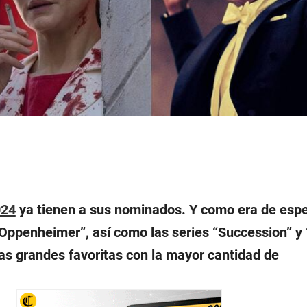
024
ya tienen a sus nominados. Y como era de espe
 “Oppenheimer”, así como las series “Succession” y
las grandes favoritas con la mayor cantidad de