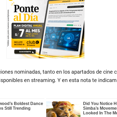
ciones nominadas, tanto en los apartados de cine
disponibles en streaming. Y en esta nota te indica