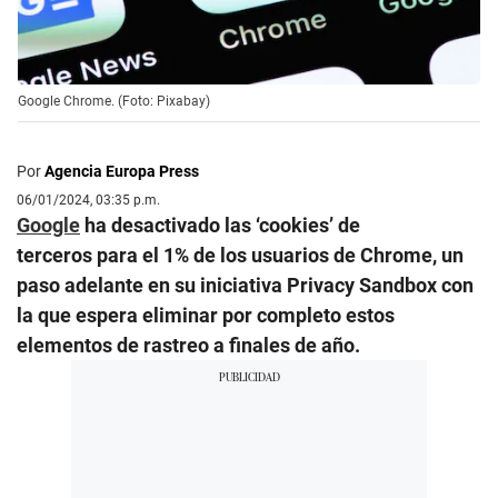
Google Chrome. (Foto: Pixabay)
Por
Agencia Europa Press
06/01/2024, 03:35 p.m.
Google
ha desactivado las ‘cookies’ de
terceros para el 1% de los usuarios de Chrome, un
paso adelante en su iniciativa Privacy Sandbox con
la que espera eliminar por completo estos
elementos de rastreo a finales de año.