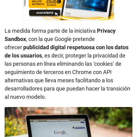
La medida forma parte de la iniciativa
Privacy
Sandbox
, con la que Google pretende
ofrecer
publicidad digital respetuosa con los datos
de los usuarios
, es decir, proteger la privacidad de
las personas en línea eliminando las ‘cookies’ de
seguimiento de terceros en Chrome con API
alternativas que lleva meses facilitando a los
desarrolladores para que puedan hacer la transición
al nuevo modelo.