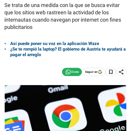
Se trata de una medida con la que se busca evitar
que los sitios web rastreen la actividad de los
internautas cuando navegan por internet con fines
publicitarios
Así puede poner su voz en la aplicación Waze
¿Se te rompió la laptop? El gobierno de Austria te ayudará a
pagar el arreglo
Seguir en