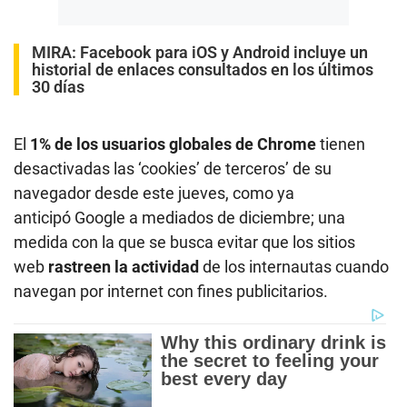
MIRA:
Facebook para iOS y Android incluye un
historial de enlaces consultados en los últimos
30 días
El
1% de los usuarios globales de Chrome
tienen
desactivadas las ‘cookies’ de terceros’ de su
navegador desde este jueves, como ya
anticipó Google a mediados de diciembre; una
medida con la que se busca evitar que los sitios
web
rastreen la actividad
de los internautas cuando
navegan por internet con fines publicitarios.