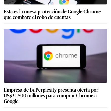
Esta es la nueva protección de Google Chrome
que combate el robo de cuentas
Empresa de IA Perplexity presenta oferta por
US$34.500 millones para comprar Chrome a
Google