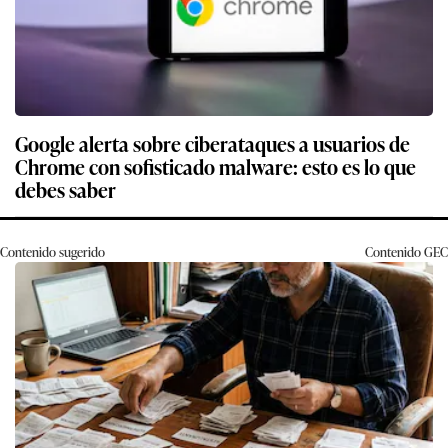
Google alerta sobre ciberataques a usuarios de
Chrome con sofisticado malware: esto es lo que
debes saber
Contenido sugerido
Contenido
GEC