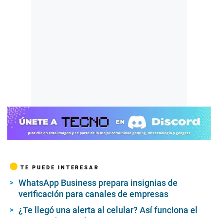
TE PUEDE INTERESAR
WhatsApp Business prepara insignias de
verificación para canales de empresas
¿Te llegó una alerta al celular? Así funciona el