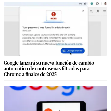
Google lanzará su nueva función de cambio
automático de contraseñas filtradas para
Chrome a finales de 2025