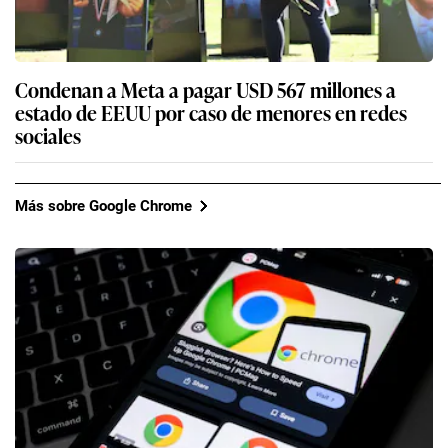
Condenan a Meta a pagar USD 567 millones a
estado de EEUU por caso de menores en redes
sociales
Más sobre Google Chrome