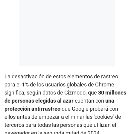
La desactivación de estos elementos de rastreo
para el 1% de los usuarios globales de Chrome
significa, según
datos de Gizmodo
, que
30 millones
de personas elegidas al azar
cuentan con
una
protección antirrastreo
que Google probará con
ellos antes de empezar a eliminar las ‘cookies’ de
terceros para todas las personas que utilizan el
navegador en la segunda mitad de 2024.