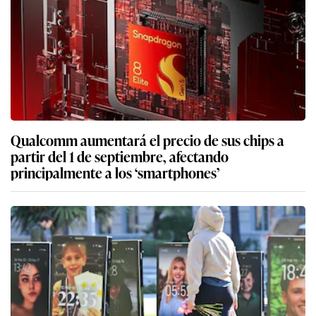
Qualcomm aumentará el precio de sus chips a
partir del 1 de septiembre, afectando
principalmente a los ‘smartphones’