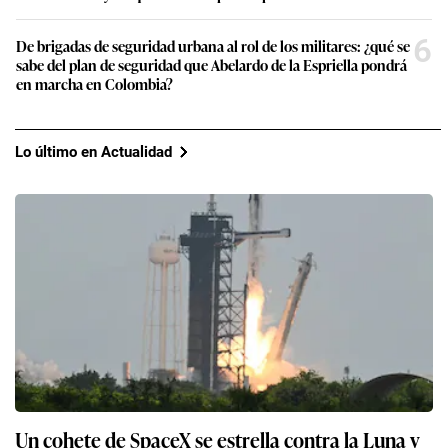
6
De brigadas de seguridad urbana al rol de los militares: ¿qué se
sabe del plan de seguridad que Abelardo de la Espriella pondrá
en marcha en Colombia?
Lo último en Actualidad
Un cohete de SpaceX se estrella contra la Luna y