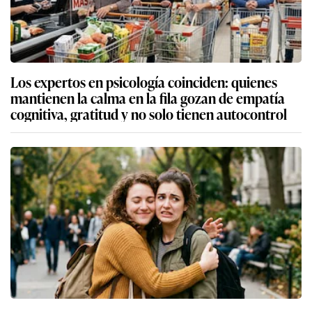
Los expertos en psicología coinciden: quienes
mantienen la calma en la fila gozan de empatía
cognitiva, gratitud y no solo tienen autocontrol