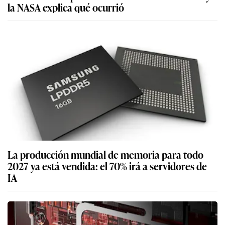
la NASA explica qué ocurrió
La producción mundial de memoria para todo
2027 ya está vendida: el 70% irá a servidores de
IA