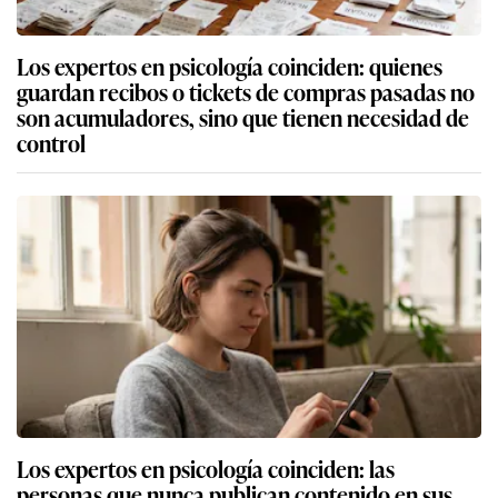
Los expertos en psicología coinciden: quienes
guardan recibos o tickets de compras pasadas no
son acumuladores, sino que tienen necesidad de
control
Los expertos en psicología coinciden: las
personas que nunca publican contenido en sus