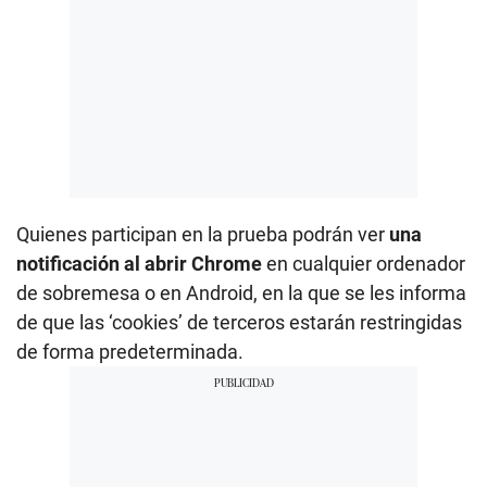
Quienes participan en la prueba podrán ver
una
notificación al abrir Chrome
en cualquier ordenador
de sobremesa o en Android, en la que se les informa
de que las ‘cookies’ de terceros estarán restringidas
de forma predeterminada.