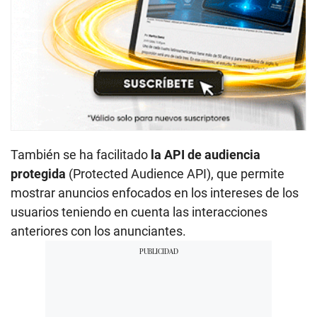
También se ha facilitado
la API de audiencia
protegida
(Protected Audience API), que permite
mostrar anuncios enfocados en los intereses de los
usuarios teniendo en cuenta las interacciones
anteriores con los anunciantes.