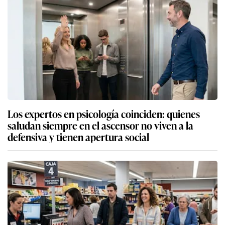
Los expertos en psicología coinciden: quienes
saludan siempre en el ascensor no viven a la
defensiva y tienen apertura social