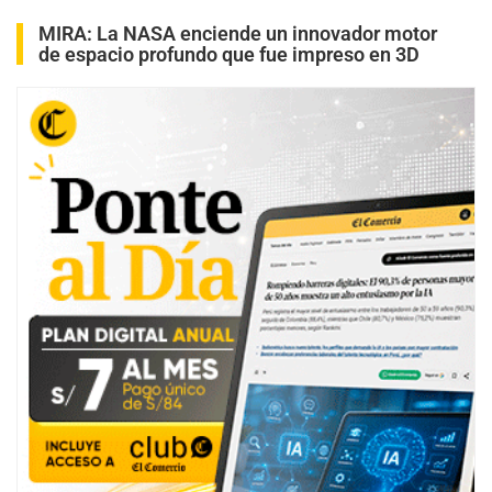
MIRA:
La NASA enciende un innovador motor
de espacio profundo que fue impreso en 3D