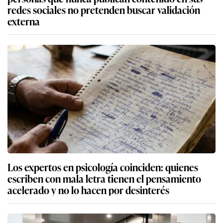
redes sociales no pretenden buscar validación
externa
Los expertos en psicología coinciden: quienes
escriben con mala letra tienen el pensamiento
acelerado y no lo hacen por desinterés