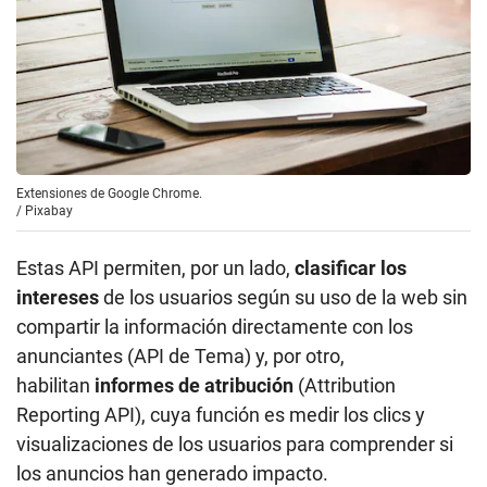
Extensiones de Google Chrome.
/
Pixabay
Estas API permiten, por un lado,
clasificar los
intereses
de los usuarios según su uso de la web sin
compartir la información directamente con los
anunciantes (API de Tema) y, por otro,
habilitan
informes de atribución
(Attribution
Reporting API), cuya función es medir los clics y
visualizaciones de los usuarios para comprender si
los anuncios han generado impacto.