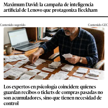
Maximum David: la campaña de inteligencia
artificial de Lenovo que protagoniza Beckham
Contenido sugerido
Contenido
GEC
Los expertos en psicología coinciden: quienes
guardan recibos o tickets de compras pasadas no
son acumuladores, sino que tienen necesidad de
control