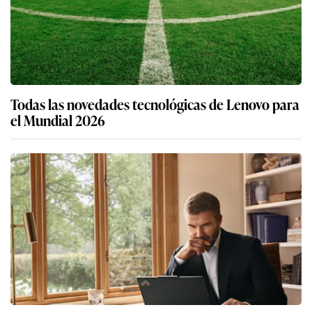
Todas las novedades tecnológicas de Lenovo para
el Mundial 2026