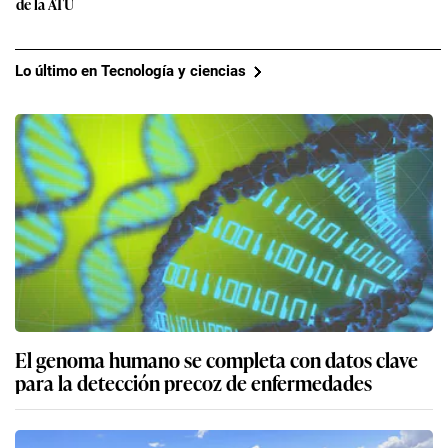
de la ATU
Lo último en Tecnología y ciencias
El genoma humano se completa con datos clave
para la detección precoz de enfermedades