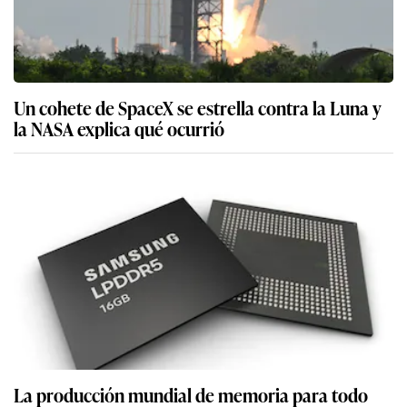
Un cohete de SpaceX se estrella contra la Luna y
la NASA explica qué ocurrió
La producción mundial de memoria para todo