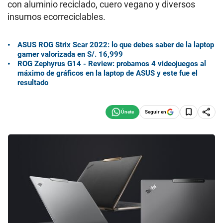
con aluminio reciclado, cuero vegano y diversos
insumos ecorreciclables.
ASUS ROG Strix Scar 2022: lo que debes saber de la laptop
gamer valorizada en S/. 16,999
ROG Zephyrus G14 - Review: probamos 4 videojuegos al
máximo de gráficos en la laptop de ASUS y este fue el
resultado
Seguir en