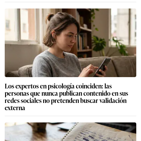
Los expertos en psicología coinciden: las
personas que nunca publican contenido en sus
redes sociales no pretenden buscar validación
externa