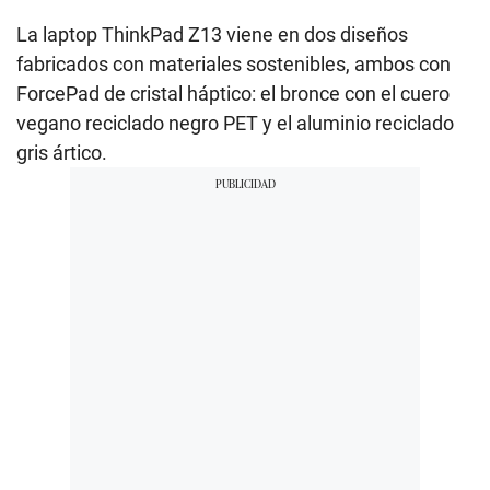
La laptop ThinkPad Z13 viene en dos diseños
fabricados con materiales sostenibles, ambos con
ForcePad de cristal háptico: el bronce con el cuero
vegano reciclado negro PET y el aluminio reciclado
gris ártico.