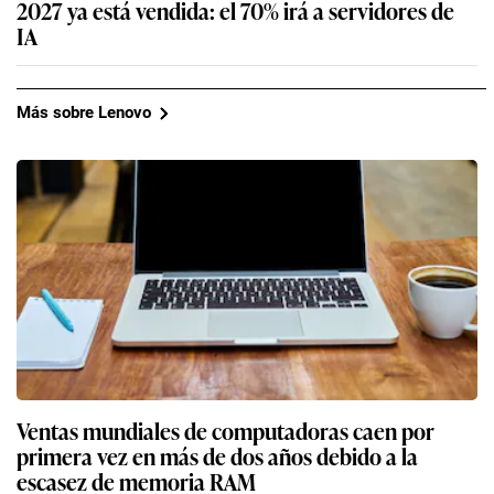
2027 ya está vendida: el 70% irá a servidores de
IA
Más sobre Lenovo
Ventas mundiales de computadoras caen por
primera vez en más de dos años debido a la
escasez de memoria RAM