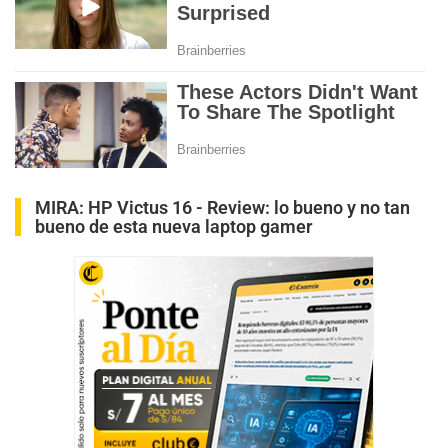
MIRA:
HP Victus 16 - Review: lo bueno y no tan
bueno de esta nueva laptop gamer