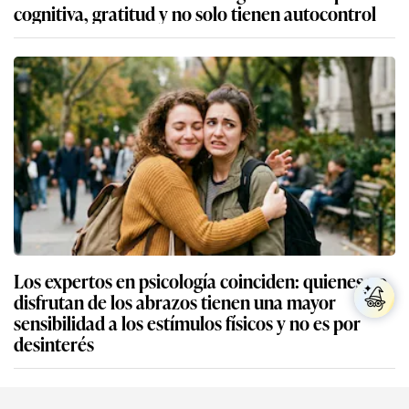
cognitiva, gratitud y no solo tienen autocontrol
Los expertos en psicología coinciden: quienes no
disfrutan de los abrazos tienen una mayor
sensibilidad a los estímulos físicos y no es por
desinterés