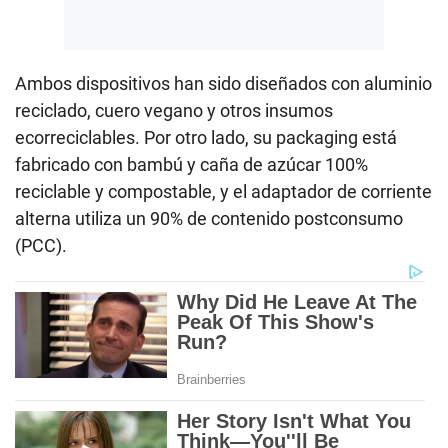
Ambos dispositivos han sido diseñados con aluminio
reciclado, cuero vegano y otros insumos
ecorreciclables. Por otro lado, su packaging está
fabricado con bambú y caña de azúcar 100%
reciclable y compostable, y el adaptador de corriente
alterna utiliza un 90% de contenido postconsumo
(PCC).