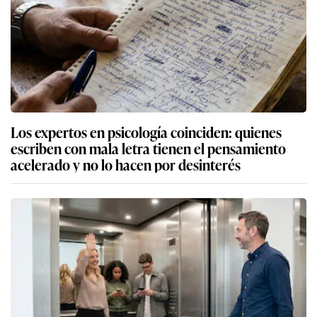
Los expertos en psicología coinciden: quienes
escriben con mala letra tienen el pensamiento
acelerado y no lo hacen por desinterés