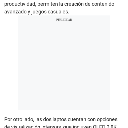
productividad, permiten la creación de contenido
avanzado y juegos casuales.
Por otro lado, las dos laptos cuentan con opciones
de visualización intensas, que incluyen OLED 2,8K