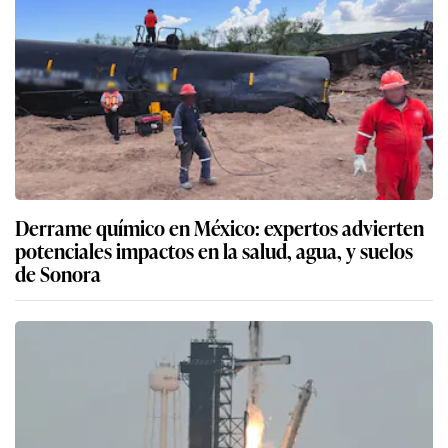
Derrame químico en México: expertos advierten
potenciales impactos en la salud, agua, y suelos
de Sonora