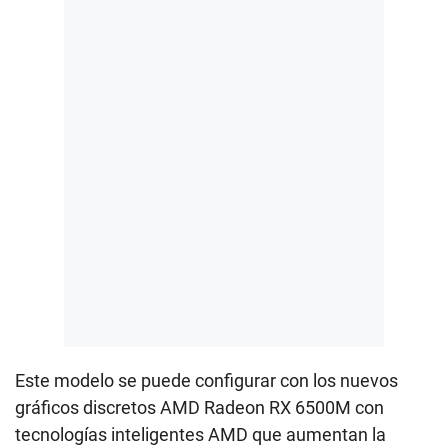
Este modelo se puede configurar con los nuevos
gráficos discretos AMD Radeon RX 6500M con
tecnologías inteligentes AMD que aumentan la