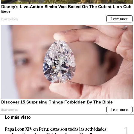
Lo más visto
1
Papa León XIV en Perú: estas son todas las actividades