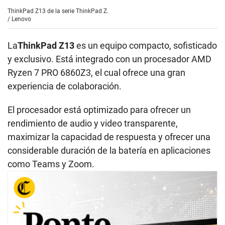
ThinkPad Z13 de la serie ThinkPad Z.
/
Lenovo
La
ThinkPad Z13
es un equipo compacto, sofisticado
y exclusivo. Está integrado con un procesador AMD
Ryzen 7 PRO 6860Z3, el cual ofrece una gran
experiencia de colaboración.
El procesador está optimizado para ofrecer un
rendimiento de audio y video transparente,
maximizar la capacidad de respuesta y ofrecer una
considerable duración de la batería en aplicaciones
como Teams y Zoom.