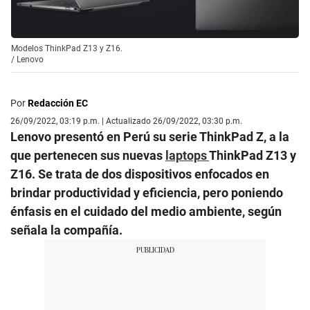
Modelos ThinkPad Z13 y Z16.
/
Lenovo
Por
Redacción EC
26/09/2022, 03:19 p.m. | Actualizado 26/09/2022, 03:30 p.m.
Lenovo presentó en Perú su serie ThinkPad Z, a la
que pertenecen sus nuevas
laptops
ThinkPad Z13 y
Z16. Se trata de dos dispositivos enfocados en
brindar productividad y eficiencia, pero poniendo
énfasis en el cuidado del medio ambiente, según
señala la compañía.