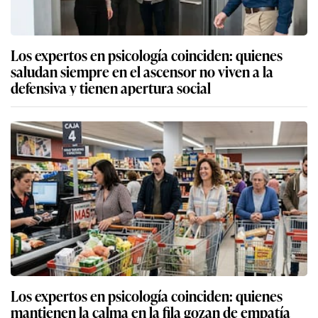
Los expertos en psicología coinciden: quienes
saludan siempre en el ascensor no viven a la
defensiva y tienen apertura social
Los expertos en psicología coinciden: quienes
mantienen la calma en la fila gozan de empatía