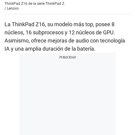
ThinkPad Z16 de la serie ThinkPad Z.
/
Lenovo
La ThinkPad Z16, su modelo más top, posee 8
núcleos, 16 subprocesos y 12 núcleos de GPU.
Asimismo, ofrece mejoras de audio con tecnología
IA y una amplia duración de la batería.