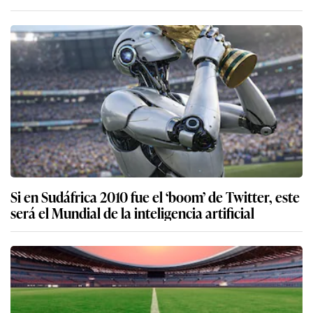
Si en Sudáfrica 2010 fue el ‘boom’ de Twitter, este
será el Mundial de la inteligencia artificial