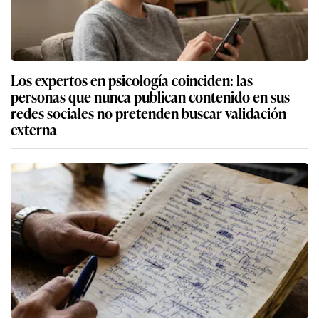
Los expertos en psicología coinciden: las
personas que nunca publican contenido en sus
redes sociales no pretenden buscar validación
externa