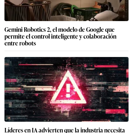
Gemini Robotics 2, el modelo de Google que
permite el control inteligente y colaboración
entre robots
Líderes en IA advierten que la industria necesita