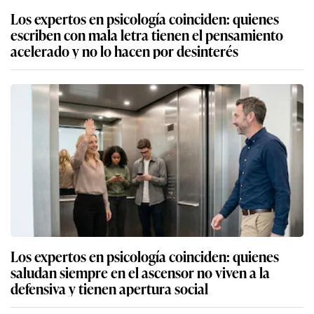
Los expertos en psicología coinciden: quienes
escriben con mala letra tienen el pensamiento
acelerado y no lo hacen por desinterés
Los expertos en psicología coinciden: quienes
saludan siempre en el ascensor no viven a la
defensiva y tienen apertura social