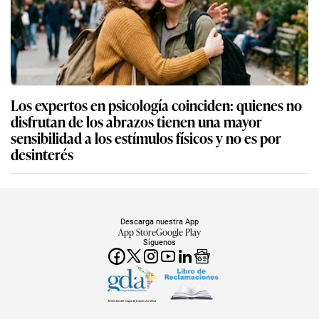
Los expertos en psicología coinciden: quienes no
disfrutan de los abrazos tienen una mayor
sensibilidad a los estímulos físicos y no es por
desinterés
Descarga nuestra App
App Store
Google Play
Síguenos
Miembro del Grupo de Diarios América