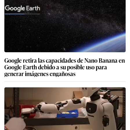
Google retira las capacidades de Nano Banana en
Google Earth debido a su posible uso para
generar imágenes engañosas