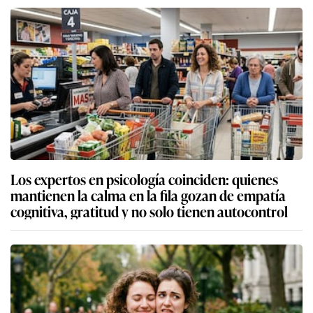
Los expertos en psicología coinciden: quienes
mantienen la calma en la fila gozan de empatía
cognitiva, gratitud y no solo tienen autocontrol