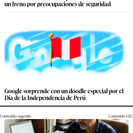
un freno por preocupaciones de seguridad
Google sorprende con un doodle especial por el
Día de la Independencia de Perú
Contenido sugerido
Contenido
GEC