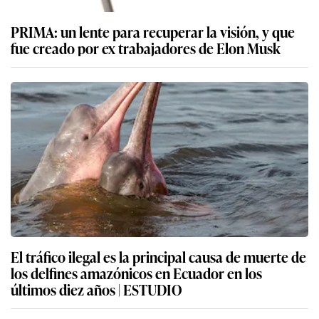
PRIMA: un lente para recuperar la visión, y que
fue creado por ex trabajadores de Elon Musk
El tráfico ilegal es la principal causa de muerte de
los delfines amazónicos en Ecuador en los
últimos diez años | ESTUDIO