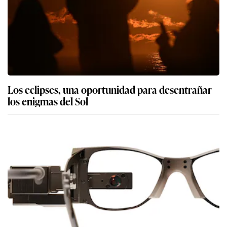
Los eclipses, una oportunidad para desentrañar
los enigmas del Sol