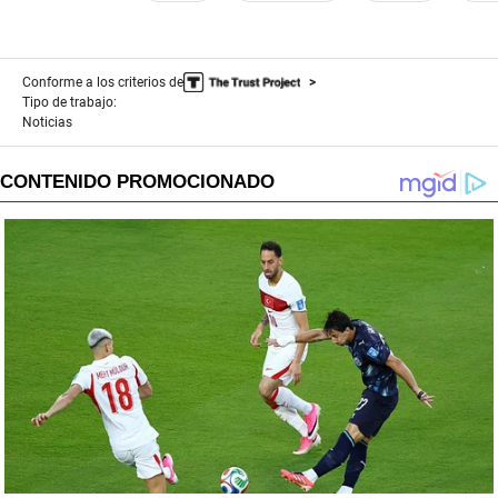
Conforme a los criterios de
Tipo de trabajo:
Noticias