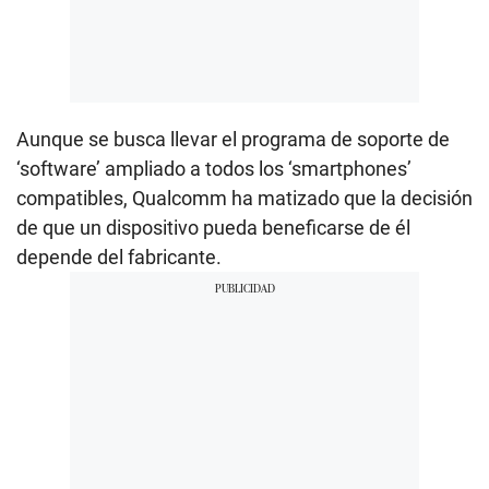
Aunque se busca llevar el programa de soporte de
‘software’ ampliado a todos los ‘smartphones’
compatibles, Qualcomm ha matizado que la decisión
de que un dispositivo pueda beneficarse de él
depende del fabricante.