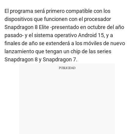
El programa será primero compatible con los
dispositivos que funcionen con el procesador
Snapdragon 8 Elite -presentado en octubre del año
pasado- y el sistema operativo Android 15, y a
finales de año se extenderá a los móviles de nuevo
lanzamiento que tengan un chip de las series
Snapdragon 8 y Snapdragon 7.