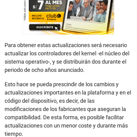
Para obtener estas actualizaciones será necesario
actualizar los controladores del kernel -el núcleo del
sistema operativo-, y se distribuirán dos durante el
periodo de ocho años anunciado.
Esto hace se pueda prescindir de los cambios y
actualizaciones importantes en la plataforma y en el
código del dispositivo, es decir, de las
modificaciones de los fabricantes que aseguran la
compatibilidad. De esta forma, es posible facilitar
actualizaciones con un menor coste y durante más
tiempo.