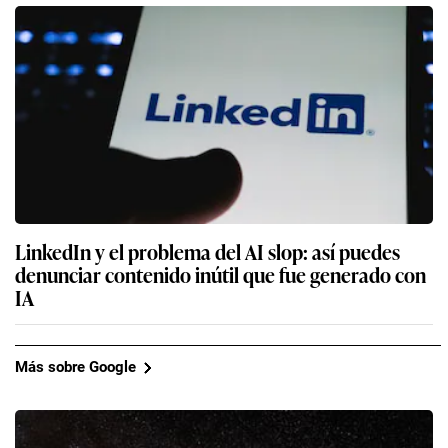
LinkedIn y el problema del AI slop: así puedes
denunciar contenido inútil que fue generado con
IA
Más sobre Google