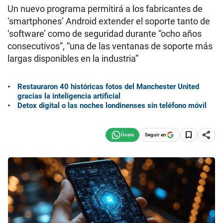
Un nuevo programa permitirá a los fabricantes de
‘smartphones’ Android extender el soporte tanto de
‘software’ como de seguridad durante “ocho años
consecutivos”, “una de las ventanas de soporte más
largas disponibles en la industria”
Restauraron 40 históricas fotos del Manchester United
gracias la inteligencia artificial
Detox digital o las noches londinenses sin teléfono móvil
Seguir en