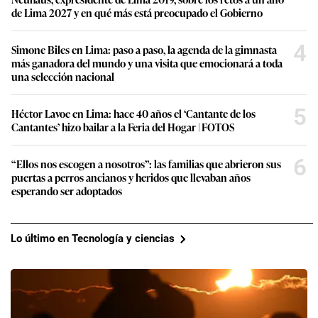
de Lima 2027 y en qué más está preocupado el Gobierno
4
Simone Biles en Lima: paso a paso, la agenda de la gimnasta
más ganadora del mundo y una visita que emocionará a toda
una selección nacional
5
Héctor Lavoe en Lima: hace 40 años el ‘Cantante de los
Cantantes’ hizo bailar a la Feria del Hogar | FOTOS
6
“Ellos nos escogen a nosotros”: las familias que abrieron sus
puertas a perros ancianos y heridos que llevaban años
esperando ser adoptados
Lo último en Tecnología y ciencias