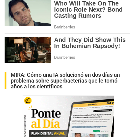
MIRA:
Cómo una IA solucionó en dos días un
problema sobre superbacterias que le tomó
años a los científicos