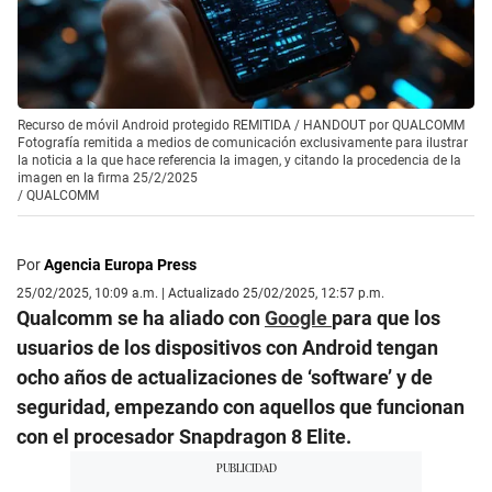
Recurso de móvil Android protegido REMITIDA / HANDOUT por QUALCOMM
Fotografía remitida a medios de comunicación exclusivamente para ilustrar
la noticia a la que hace referencia la imagen, y citando la procedencia de la
imagen en la firma 25/2/2025
/
QUALCOMM
Por
Agencia Europa Press
25/02/2025, 10:09 a.m. | Actualizado 25/02/2025, 12:57 p.m.
Qualcomm se ha aliado con
Google
para que los
usuarios de los dispositivos con Android tengan
ocho años de actualizaciones de ‘software’ y de
seguridad, empezando con aquellos que funcionan
con el procesador Snapdragon 8 Elite.