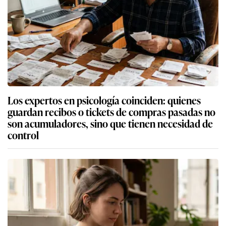
Los expertos en psicología coinciden: quienes
guardan recibos o tickets de compras pasadas no
son acumuladores, sino que tienen necesidad de
control