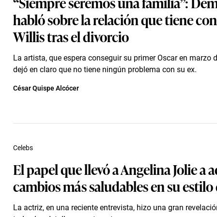
“Siempre seremos una familia”: De
habló sobre la relación que tiene co
Willis tras el divorcio
La artista, que espera conseguir su primer Oscar en marzo d
dejó en claro que no tiene ningún problema con su ex.
César Quispe Alcócer
Celebs
El papel que llevó a Angelina Jolie a 
cambios más saludables en su estilo 
La actriz, en una reciente entrevista, hizo una gran revelaci