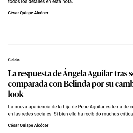
todos los detalles en esta nota.
César Quispe Alcócer
Celebs
La respuesta de Ángela Aguilar tras s
comparada con Belinda por su camb
look
La nueva apariencia de la hija de Pepe Aguilar es tema de 
en las redes sociales. Si bien ella ha recibido muchas críticas
César Quispe Alcócer