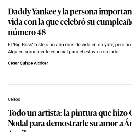
Daddy Yankee y la persona importan
vida con la que celebró su cumpleañ
número 48
El ‘Big Boss’ festejó un año más de vida en un yate, pero no 
Alguien sumamente especial para él estuvo a su lado.
César Quispe Alcócer
Celebs
Todo un artista: la pintura que hizo 
Nodal para demostrarle su amor a Á