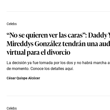
Celebs
“No se quieren ver las caras”: Daddy 
Mireddys González tendrán una aud
virtual para el divorcio
La decisión ya fue tomada por los dos y no habrá marcha a
de momento. Conoce los detalles aquí.
César Quispe Alcócer
Celebs