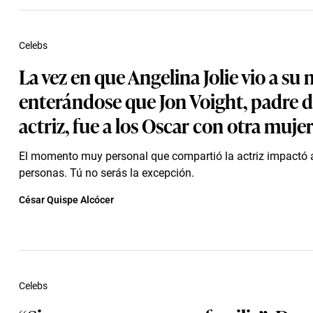
Celebs
La vez en que Angelina Jolie vio a su
enterándose que Jon Voight, padre d
actriz, fue a los Oscar con otra muje
El momento muy personal que compartió la actriz impactó
personas. Tú no serás la excepción.
César Quispe Alcócer
Celebs