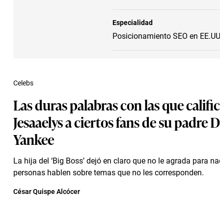
Especialidad
Posicionamiento SEO en EE.UU.
Celebs
Las duras palabras con las que califi
Jesaaelys a ciertos fans de su padre
Yankee
La hija del ‘Big Boss’ dejó en claro que no le agrada para n
personas hablen sobre temas que no les corresponden.
César Quispe Alcócer