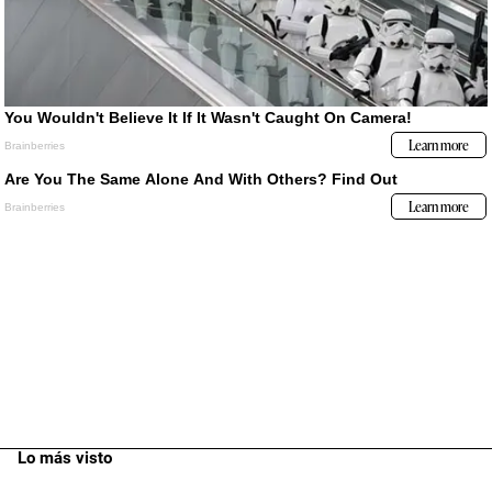
Lo más visto