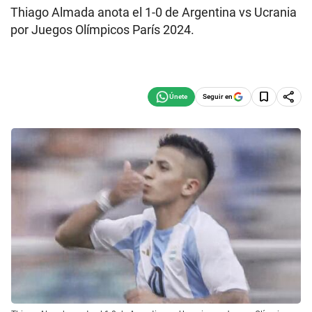
Thiago Almada anota el 1-0 de Argentina vs Ucrania
por Juegos Olímpicos París 2024.
Seguir en