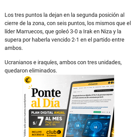
Los tres puntos la dejan en la segunda posición al
cierre de la zona, con seis puntos, los mismos que el
líder Marruecos, que goleó 3-0 a Irak en Niza y la
supera por haberla vencido 2-1 en el partido entre
ambos.
Ucranianos e iraquíes, ambos con tres unidades,
quedaron eliminados.