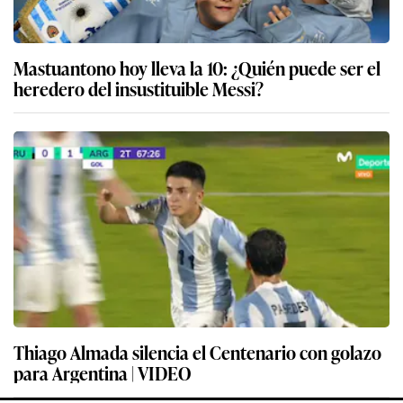
Mastuantono hoy lleva la 10: ¿Quién puede ser el
heredero del insustituible Messi?
Thiago Almada silencia el Centenario con golazo
para Argentina | VIDEO