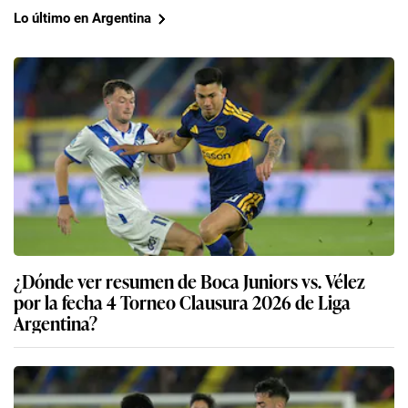
Lo último en Argentina
¿Dónde ver resumen de Boca Juniors vs. Vélez
por la fecha 4 Torneo Clausura 2026 de Liga
Argentina?