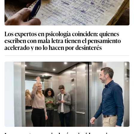
Los expertos en psicología coinciden: quienes
escriben con mala letra tienen el pensamiento
acelerado y no lo hacen por desinterés