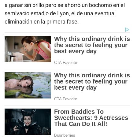
a ganar sin brillo pero se ahorró un bochorno en el
semivacío estadio de Lyon, el de una eventual
eliminación en la primera fase.