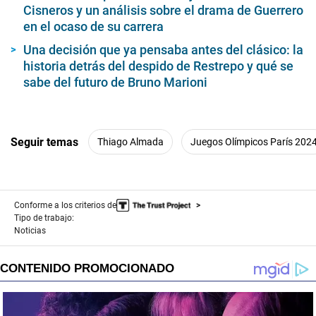
Cisneros y un análisis sobre el drama de Guerrero
en el ocaso de su carrera
Una decisión que ya pensaba antes del clásico: la
historia detrás del despido de Restrepo y qué se
sabe del futuro de Bruno Marioni
Seguir temas
Thiago Almada
Juegos Olímpicos París 202
Conforme a los criterios de
Tipo de trabajo:
Noticias