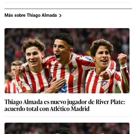
Más sobre Thiago Almada
Thiago Almada es nuevo jugador de River Plate:
acuerdo total con Atlético Madrid