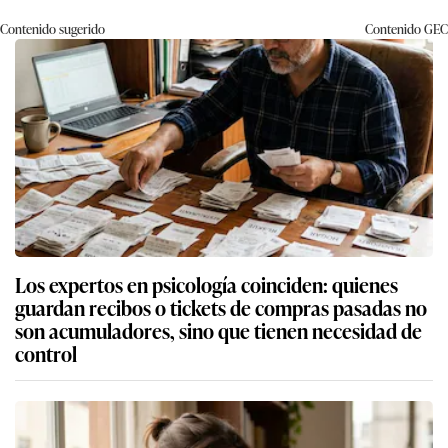
Contenido sugerido
Contenido
GEC
Los expertos en psicología coinciden: quienes
guardan recibos o tickets de compras pasadas no
son acumuladores, sino que tienen necesidad de
control