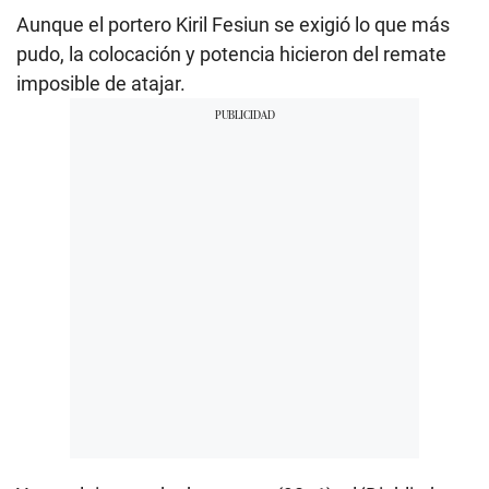
Aunque el portero Kiril Fesiun se exigió lo que más
pudo, la colocación y potencia hicieron del remate
imposible de atajar.