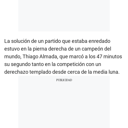
La solución de un partido que estaba enredado
estuvo en la pierna derecha de un campeón del
mundo, Thiago Almada, que marcó a los 47 minutos
su segundo tanto en la competición con un
derechazo templado desde cerca de la media luna.