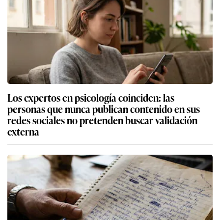
Los expertos en psicología coinciden: las
personas que nunca publican contenido en sus
redes sociales no pretenden buscar validación
externa