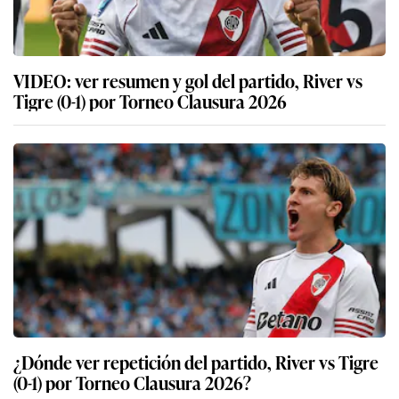
VIDEO: ver resumen y gol del partido, River vs
Tigre (0-1) por Torneo Clausura 2026
¿Dónde ver repetición del partido, River vs Tigre
(0-1) por Torneo Clausura 2026?