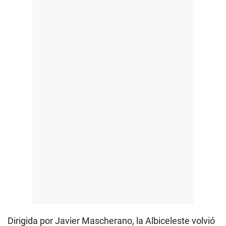
Dirigida por Javier Mascherano, la Albiceleste volvió