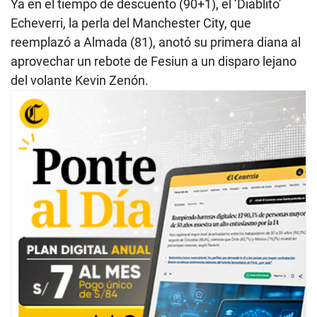
Ya en el tiempo de descuento (90+1), el ‘Diablito’
Echeverri, la perla del Manchester City, que
reemplazó a Almada (81), anotó su primera diana al
aprovechar un rebote de Fesiun a un disparo lejano
del volante Kevin Zenón.