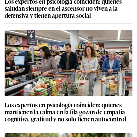
Los expertos en psicología coinciden: quienes
saludan siempre en el ascensor no viven a la
defensiva y tienen apertura social
Los expertos en psicología coinciden: quienes
mantienen la calma en la fila gozan de empatía
cognitiva, gratitud y no solo tienen autocontrol