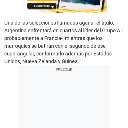
Una de las selecciones llamadas aganar el título,
Argentina enfrentará en cuartos al líder del Grupo A -
probablemente a Francia-, mientras que los
marroquíes se batirán con el segundo de ese
cuadrangular, conformado además por Estados
Unidos, Nueva Zelanda y Guinea.