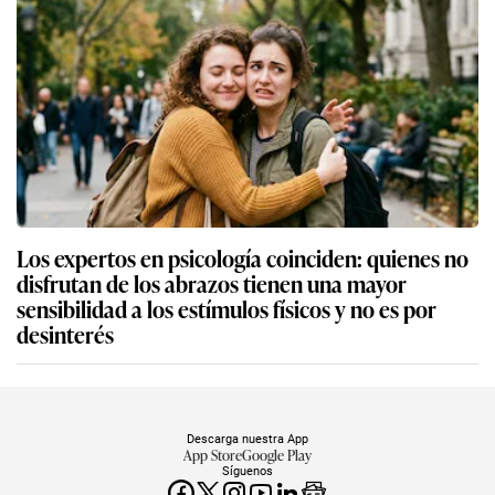
Los expertos en psicología coinciden: quienes no
disfrutan de los abrazos tienen una mayor
sensibilidad a los estímulos físicos y no es por
desinterés
Descarga nuestra App
App Store
Google Play
Síguenos