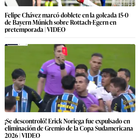
Felipe Chávez marcó doblete en la goleada 15-0
de Bayern Múnich sobre Rottach-Egern en
pretemporada | VIDEO
¡Se descontroló! Erick Noriega fue expulsado en
eliminación de Gremio de la Copa Sudamericana
2026 | VIDEO