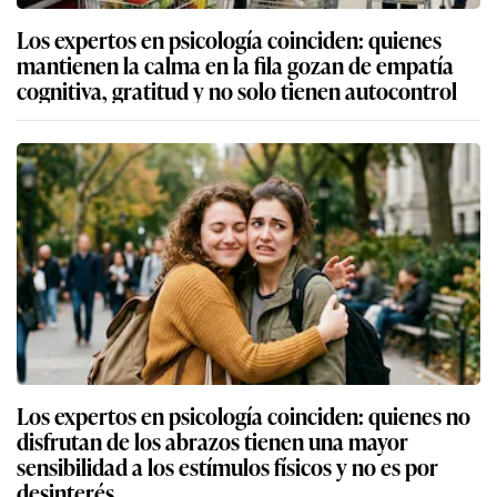
Los expertos en psicología coinciden: quienes
mantienen la calma en la fila gozan de empatía
cognitiva, gratitud y no solo tienen autocontrol
Los expertos en psicología coinciden: quienes no
disfrutan de los abrazos tienen una mayor
sensibilidad a los estímulos físicos y no es por
desinterés