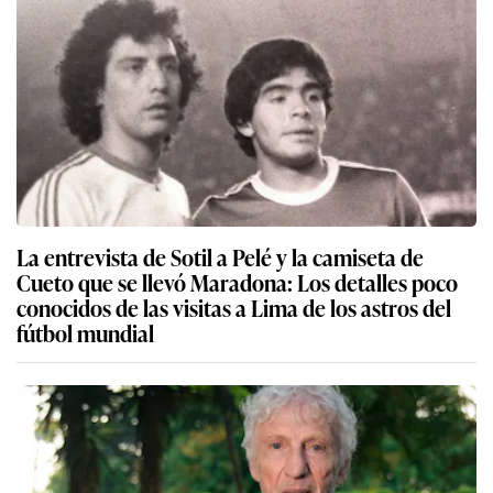
La entrevista de Sotil a Pelé y la camiseta de
Cueto que se llevó Maradona: Los detalles poco
conocidos de las visitas a Lima de los astros del
fútbol mundial