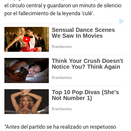
el círculo central y guardaron un minuto de silencio
por el fallecimiento de la leyenda ‘culé'.
“Antes del partido se ha realizado un respetuoso