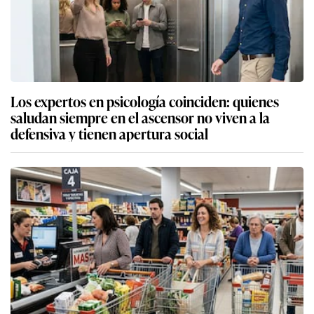
Los expertos en psicología coinciden: quienes
saludan siempre en el ascensor no viven a la
defensiva y tienen apertura social