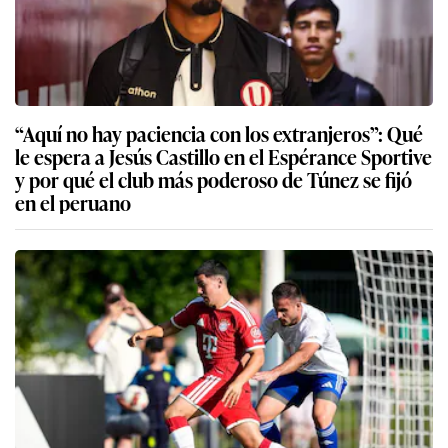
“Aquí no hay paciencia con los extranjeros”: Qué
le espera a Jesús Castillo en el Espérance Sportive
y por qué el club más poderoso de Túnez se fijó
en el peruano