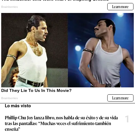
Lo más visto
1
Phillip Chu Joy lanza libro, nos habla de su éxito y de su vida
tras las pantallas: “Muchas veces el sufrimiento también
enseña”