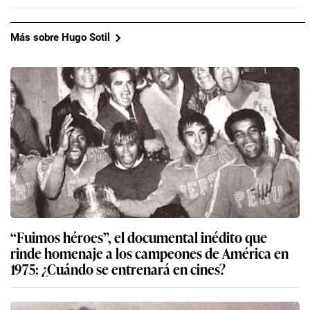
Más sobre Hugo Sotil
“Fuimos héroes”, el documental inédito que
rinde homenaje a los campeones de América en
1975: ¿Cuándo se entrenará en cines?