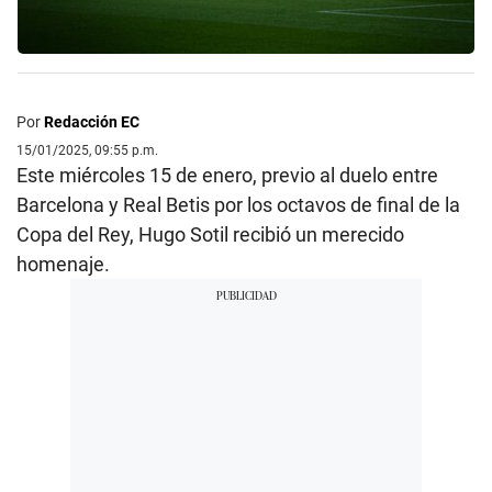
Por
Redacción EC
15/01/2025, 09:55 p.m.
Este miércoles 15 de enero, previo al duelo entre
Barcelona y Real Betis por los octavos de final de la
Copa del Rey, Hugo Sotil recibió un merecido
homenaje.