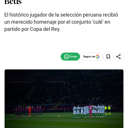
Betis
El histórico jugador de la selección peruana recibió
un merecido homenaje por el conjunto ‘culé' en
partido por Copa del Rey.
Seguir en