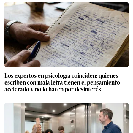
Los expertos en psicología coinciden: quienes
escriben con mala letra tienen el pensamiento
acelerado y no lo hacen por desinterés