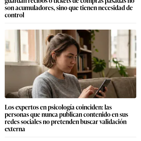
son acumuladores, sino que tienen necesidad de
control
Los expertos en psicología coinciden: las
personas que nunca publican contenido en sus
redes sociales no pretenden buscar validación
externa