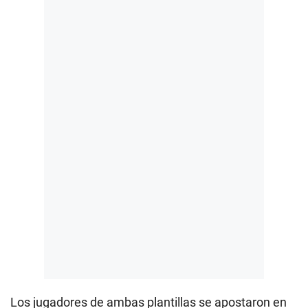
Los jugadores de ambas plantillas se apostaron en