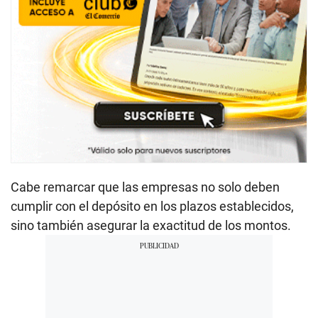
Cabe remarcar que las empresas no solo deben
cumplir con el depósito en los plazos establecidos,
sino también asegurar la exactitud de los montos.