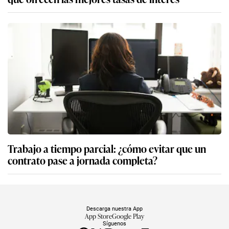
Trabajo a tiempo parcial: ¿cómo evitar que un
contrato pase a jornada completa?
Descarga nuestra App
App Store
Google Play
Síguenos