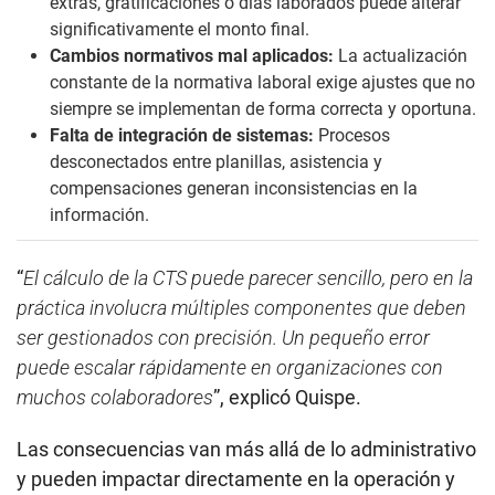
extras, gratificaciones o días laborados puede alterar
significativamente el monto final.
Cambios normativos mal aplicados:
La actualización
constante de la normativa laboral exige ajustes que no
siempre se implementan de forma correcta y oportuna.
Falta de integración de sistemas:
Procesos
desconectados entre planillas, asistencia y
compensaciones generan inconsistencias en la
información.
“
El cálculo de la CTS puede parecer sencillo, pero en la
práctica involucra múltiples componentes que deben
ser gestionados con precisión. Un pequeño error
puede escalar rápidamente en organizaciones con
muchos colaboradores
”, explicó Quispe.
Las consecuencias van más allá de lo administrativo
y pueden impactar directamente en la operación y