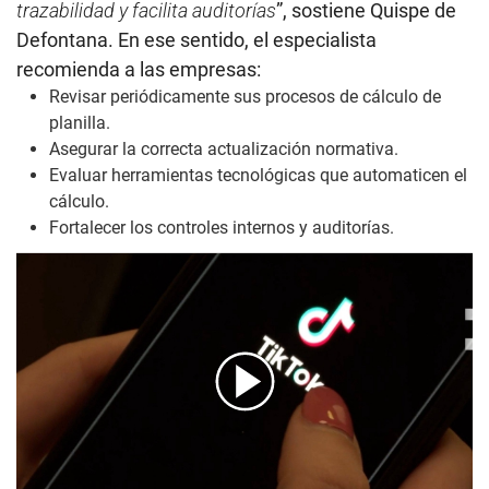
trazabilidad y facilita auditorías
”, sostiene Quispe de
Defontana. En ese sentido, el especialista
recomienda a las empresas:
Revisar periódicamente sus procesos de cálculo de
planilla.
Asegurar la correcta actualización normativa.
Evaluar herramientas tecnológicas que automaticen el
cálculo.
Fortalecer los controles internos y auditorías.