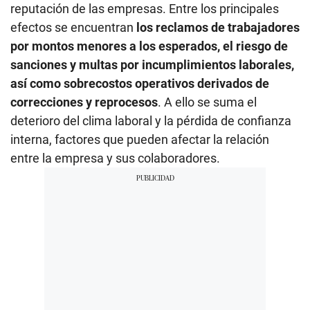
reputación de las empresas. Entre los principales
efectos se encuentran
los reclamos de trabajadores
por montos menores a los esperados, el riesgo de
sanciones y multas por incumplimientos laborales,
así como sobrecostos operativos derivados de
correcciones y reprocesos
. A ello se suma el
deterioro del clima laboral y la pérdida de confianza
interna, factores que pueden afectar la relación
entre la empresa y sus colaboradores.