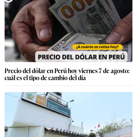
Precio del dólar en Perú hoy viernes 7 de agosto:
cuál es el tipo de cambio del día