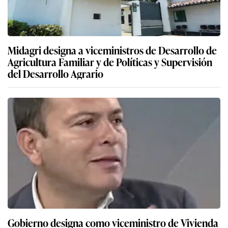
Midagri designa a viceministros de Desarrollo de
Agricultura Familiar y de Políticas y Supervisión
del Desarrollo Agrario
Gobierno designa como viceministro de Vivienda