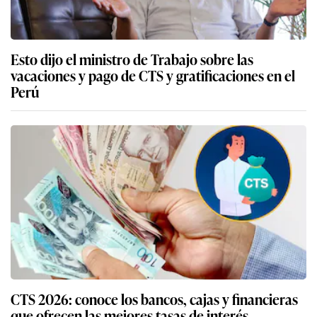
Esto dijo el ministro de Trabajo sobre las
vacaciones y pago de CTS y gratificaciones en el
Perú
CTS 2026: conoce los bancos, cajas y financieras
que ofrecen las mejores tasas de interés