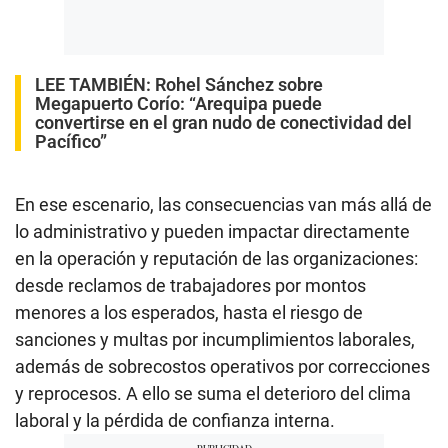
LEE TAMBIÉN:
Rohel Sánchez sobre
Megapuerto Corío: “Arequipa puede
convertirse en el gran nudo de conectividad del
Pacífico”
En ese escenario, las consecuencias van más allá de
lo administrativo y pueden impactar directamente
en la operación y reputación de las organizaciones:
desde reclamos de trabajadores por montos
menores a los esperados, hasta el riesgo de
sanciones y multas por incumplimientos laborales,
además de sobrecostos operativos por correcciones
y reprocesos. A ello se suma el deterioro del clima
laboral y la pérdida de confianza interna.