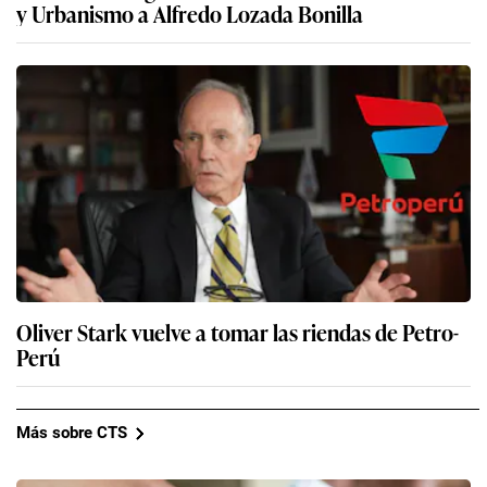
y Urbanismo a Alfredo Lozada Bonilla
Oliver Stark vuelve a tomar las riendas de Petro-
Perú
Más sobre CTS