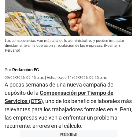
Las consecuencias van más allá de lo administrativo y pueden impactar
directamente en la operación y reputación de las empresas. (Fuente: El
Peruano)
Por
Redacción EC
09/05/2026, 09:45 a.m. | Actualizado 11/05/2026, 09:55 p.m.
A pocas semanas de una nueva campaña de
depósito de la
Compensación por Tiempo de
Servicios (CTS)
, uno de los beneficios laborales más
relevantes para los trabajadores formales en el Perú,
las empresas vuelven a enfrentar un problema
recurrente: errores en el cálculo.