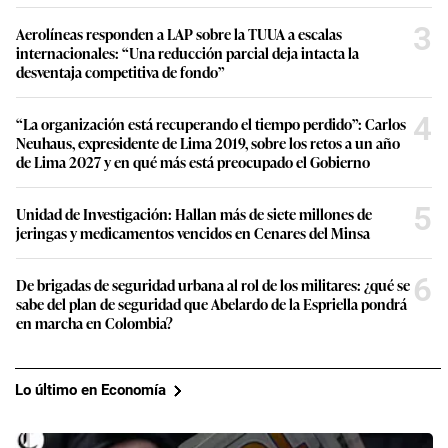
3
Aerolíneas responden a LAP sobre la TUUA a escalas
internacionales: “Una reducción parcial deja intacta la
desventaja competitiva de fondo”
4
“La organización está recuperando el tiempo perdido”: Carlos
Neuhaus, expresidente de Lima 2019, sobre los retos a un año
de Lima 2027 y en qué más está preocupado el Gobierno
5
Unidad de Investigación: Hallan más de siete millones de
jeringas y medicamentos vencidos en Cenares del Minsa
6
De brigadas de seguridad urbana al rol de los militares: ¿qué se
sabe del plan de seguridad que Abelardo de la Espriella pondrá
en marcha en Colombia?
Lo último en Economía