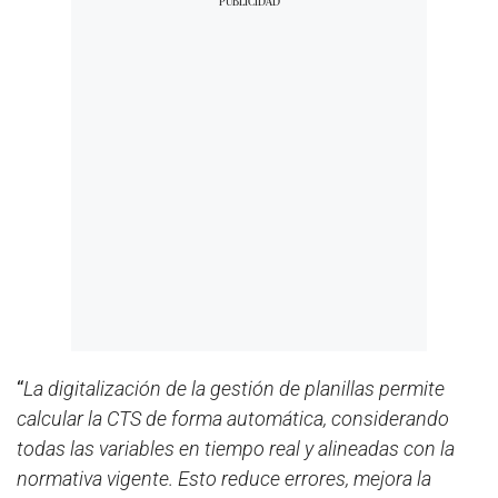
“
La digitalización de la gestión de planillas permite
calcular la CTS de forma automática, considerando
todas las variables en tiempo real y alineadas con la
normativa vigente. Esto reduce errores, mejora la