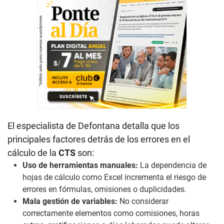
El especialista de Defontana detalla que los
principales factores detrás de los errores en el
cálculo de la
CTS
son:
Uso de herramientas manuales:
La dependencia de
hojas de cálculo como Excel incrementa el riesgo de
errores en fórmulas, omisiones o duplicidades.
Mala gestión de variables:
No considerar
correctamente elementos como comisiones, horas