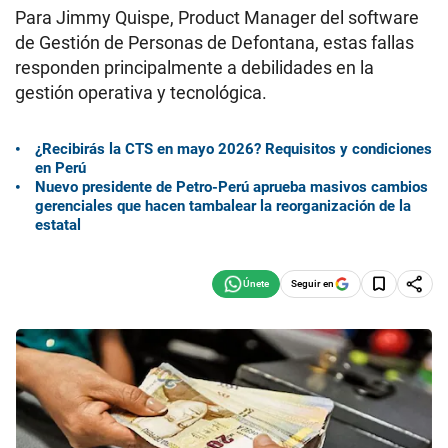
Para Jimmy Quispe, Product Manager del software
de Gestión de Personas de Defontana, estas fallas
responden principalmente a debilidades en la
gestión operativa y tecnológica.
¿Recibirás la CTS en mayo 2026? Requisitos y condiciones
en Perú
Nuevo presidente de Petro-Perú aprueba masivos cambios
gerenciales que hacen tambalear la reorganización de la
estatal
Seguir en