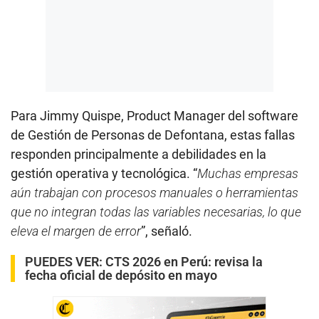
Para Jimmy Quispe, Product Manager del software
de Gestión de Personas de Defontana, estas fallas
responden principalmente a debilidades en la
gestión operativa y tecnológica. “
Muchas empresas
aún trabajan con procesos manuales o herramientas
que no integran todas las variables necesarias, lo que
eleva el margen de error
”, señaló.
PUEDES VER:
CTS 2026 en Perú: revisa la
fecha oficial de depósito en mayo