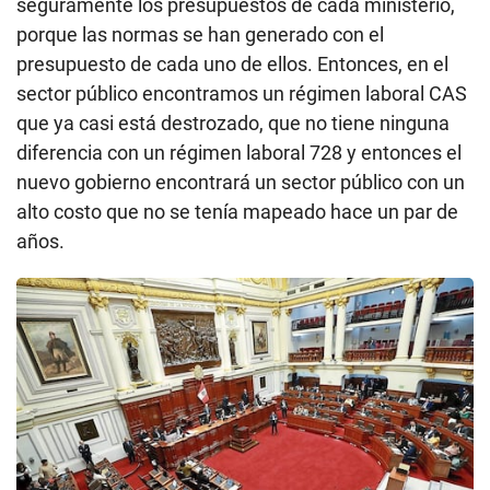
seguramente los presupuestos de cada ministerio,
porque las normas se han generado con el
presupuesto de cada uno de ellos. Entonces, en el
sector público encontramos un régimen laboral CAS
que ya casi está destrozado, que no tiene ninguna
diferencia con un régimen laboral 728 y entonces el
nuevo gobierno encontrará un sector público con un
alto costo que no se tenía mapeado hace un par de
años.