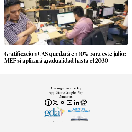
Gratificación CAS quedará en 10% para este julio:
MEF sí aplicará gradualidad hasta el 2030
Descarga nuestra App
App Store
Google Play
Síguenos
Miembro del Grupo de Diarios América