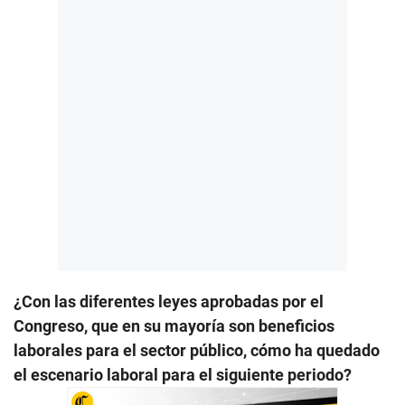
¿Con las diferentes leyes aprobadas por el
Congreso, que en su mayoría son beneficios
laborales para el sector público, cómo ha quedado
el escenario laboral para el siguiente periodo?