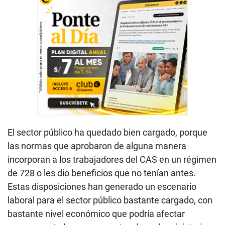
El sector público ha quedado bien cargado, porque
las normas que aprobaron de alguna manera
incorporan a los trabajadores del CAS en un régimen
de 728 o les dio beneficios que no tenían antes.
Estas disposiciones han generado un escenario
laboral para el sector público bastante cargado, con
bastante nivel económico que podría afectar