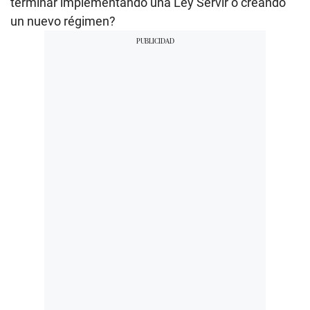
terminar implementando una Ley Servir o creando
un nuevo régimen?