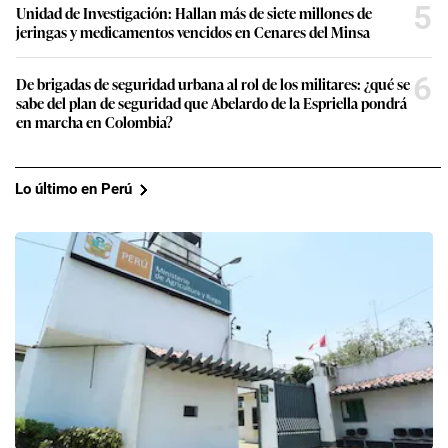
5
Unidad de Investigación: Hallan más de siete millones de
jeringas y medicamentos vencidos en Cenares del Minsa
6
De brigadas de seguridad urbana al rol de los militares: ¿qué se
sabe del plan de seguridad que Abelardo de la Espriella pondrá
en marcha en Colombia?
Lo último en Perú