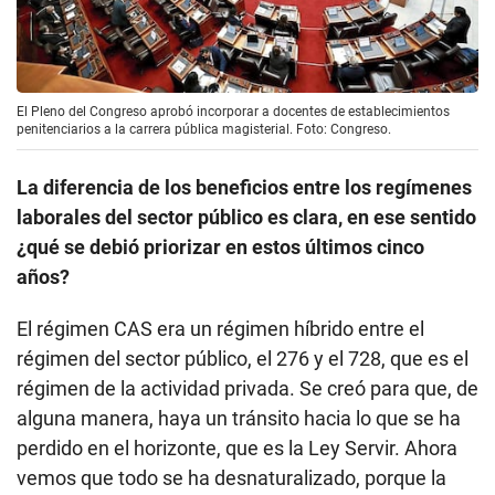
El Pleno del Congreso aprobó incorporar a docentes de establecimientos
penitenciarios a la carrera pública magisterial. Foto: Congreso.
La diferencia de los beneficios entre los regímenes
laborales del sector público es clara, en ese sentido
¿qué se debió priorizar en estos últimos cinco
años?
El régimen CAS era un régimen híbrido entre el
régimen del sector público, el 276 y el 728, que es el
régimen de la actividad privada. Se creó para que, de
alguna manera, haya un tránsito hacia lo que se ha
perdido en el horizonte, que es la Ley Servir. Ahora
vemos que todo se ha desnaturalizado, porque la