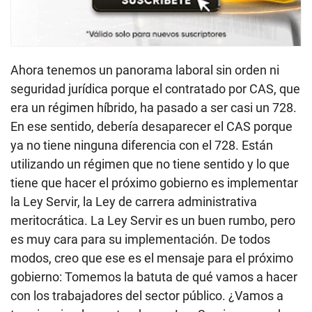
Ahora tenemos un panorama laboral sin orden ni
seguridad jurídica porque el contratado por CAS, que
era un régimen híbrido, ha pasado a ser casi un 728.
En ese sentido, debería desaparecer el CAS porque
ya no tiene ninguna diferencia con el 728. Están
utilizando un régimen que no tiene sentido y lo que
tiene que hacer el próximo gobierno es implementar
la Ley Servir, la Ley de carrera administrativa
meritocrática. La Ley Servir es un buen rumbo, pero
es muy cara para su implementación. De todos
modos, creo que ese es el mensaje para el próximo
gobierno: Tomemos la batuta de qué vamos a hacer
con los trabajadores del sector público. ¿Vamos a