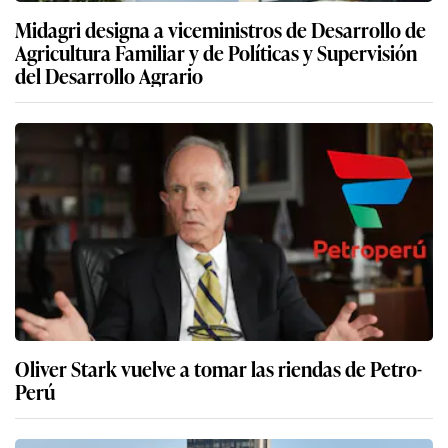
Midagri designa a viceministros de Desarrollo de
Agricultura Familiar y de Políticas y Supervisión
del Desarrollo Agrario
Oliver Stark vuelve a tomar las riendas de Petro-
Perú