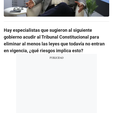
Hay especialistas que sugieron al siguiente
gobierno acudir al Tribunal Constitucional para
eliminar al menos las leyes que todavía no entran
en vigencia, ¿qué riesgos implica esto?