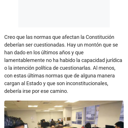
Creo que las normas que afectan la Constitución
deberían ser cuestionadas. Hay un montón que se
han dado en los últimos años y que
lamentablemente no ha habido la capacidad jurídica
o la intención política de cuestionarlas. Al menos,
con estas últimas normas que de alguna manera
cargan al Estado y que son inconstitucionales,
debería irse por ese camino.