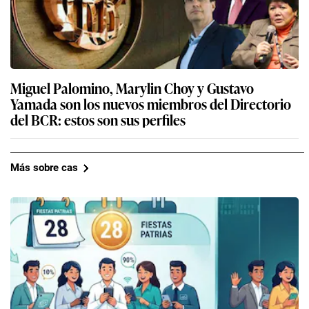
Miguel Palomino, Marylin Choy y Gustavo
Yamada son los nuevos miembros del Directorio
del BCR: estos son sus perfiles
Más sobre cas