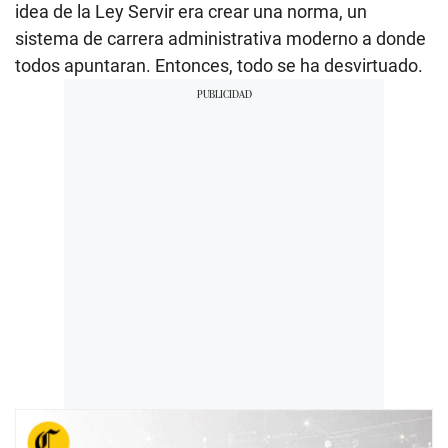
idea de la Ley Servir era crear una norma, un
sistema de carrera administrativa moderno a donde
todos apuntaran. Entonces, todo se ha desvirtuado.