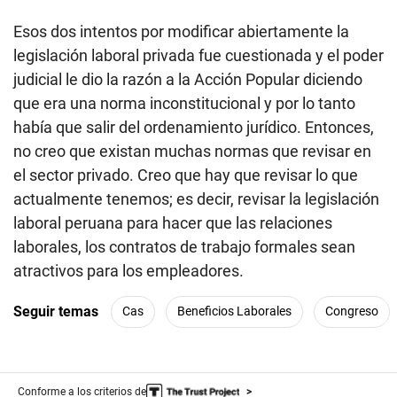
Esos dos intentos por modificar abiertamente la
legislación laboral privada fue cuestionada y el poder
judicial le dio la razón a la Acción Popular diciendo
que era una norma inconstitucional y por lo tanto
había que salir del ordenamiento jurídico. Entonces,
no creo que existan muchas normas que revisar en
el sector privado. Creo que hay que revisar lo que
actualmente tenemos; es decir, revisar la legislación
laboral peruana para hacer que las relaciones
laborales, los contratos de trabajo formales sean
atractivos para los empleadores.
Seguir temas
Cas
Beneficios Laborales
Congreso
Conforme a los criterios de