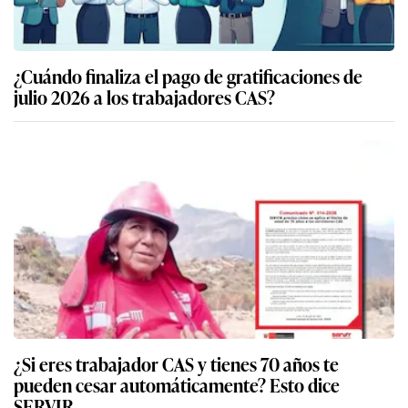
¿Cuándo finaliza el pago de gratificaciones de
julio 2026 a los trabajadores CAS?
¿Si eres trabajador CAS y tienes 70 años te
pueden cesar automáticamente? Esto dice
SERVIR