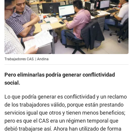
Trabajadores CAS. | Andina
Pero eliminarlas podría generar conflictividad
social.
Lo que podría generar es conflictividad y un reclamo
de los trabajadores válido, porque están prestando
servicios igual que otros y tienen menos beneficios;
pero es que el CAS era un régimen temporal que
debió trabajarse así. Ahora han utilizado de forma