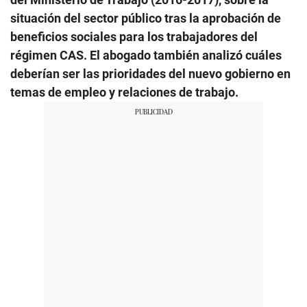
situación del sector público tras la aprobación de
beneficios sociales para los trabajadores del
régimen CAS. El abogado también analizó cuáles
deberían ser las prioridades del nuevo gobierno en
temas de empleo y relaciones de trabajo.