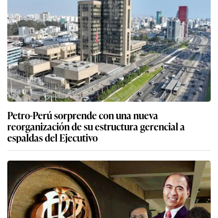
Petro-Perú sorprende con una nueva
reorganización de su estructura gerencial a
espaldas del Ejecutivo