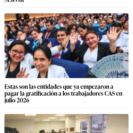
Estas son las entidades que ya empezaron a
pagar la gratificación a los trabajadores CAS en
julio 2026