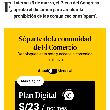
E
l viernes 3 de marzo, el Pleno del Congreso
aprobó el dictamen para ampliar la
prohibición de las comunicaciones ‘
spam
’.