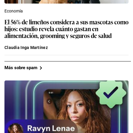
Economía
El 56% de limeños considera a sus mascotas como
hijos: estudio revela cuánto gastan en
alimentación, grooming y seguros de salud
Claudia Inga Martínez
Más sobre spam