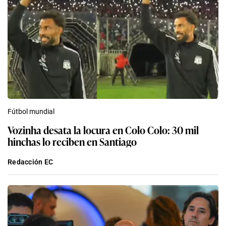
Fútbol mundial
Vozinha desata la locura en Colo Colo: 30 mil
hinchas lo reciben en Santiago
Redacción EC