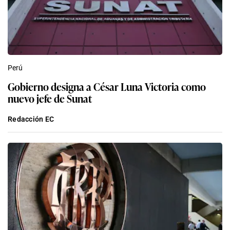
Perú
Gobierno designa a César Luna Victoria como
nuevo jefe de Sunat
Redacción EC