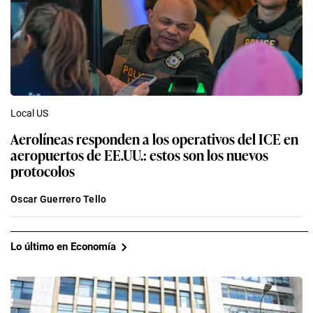
Local US
Aerolíneas responden a los operativos del ICE en
aeropuertos de EE.UU.: estos son los nuevos
protocolos
Oscar Guerrero Tello
Lo último en Economía