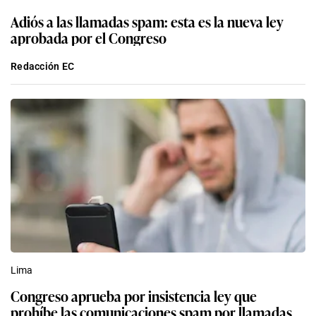
Adiós a las llamadas spam: esta es la nueva ley
aprobada por el Congreso
Redacción EC
Lima
Congreso aprueba por insistencia ley que
prohíbe las comunicaciones spam por llamadas,