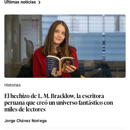
Últimas noticias
Historias
El hechizo de L. M. Bracklow, la escritora
peruana que creó un universo fantástico con
miles de lectores
Jorge Chávez Noriega