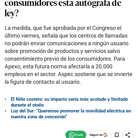
consumidores esta autógrafa de
ley?
La medida, que fue aprobada por el Congreso el
último viernes, señala que los centros de llamadas
no podrán enviar comunicaciones a ningún usuario
sobre promoción de productos y servicios salvo
consentimiento previo de los consumidores. Para
Apexo, esta futura norma afectaría a 20.000
empleos en el sector. Aspec sostiene que se invierte
la figura de contacto al usuario.
El Niño costero: su impacto sería más acotado y limitado
durante el otoño
Luz del Sur: “Queremos promover la movilidad eléctrica en
nuestra zona de concesión”
Seguir en