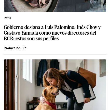
Perú
Gobierno designa a Luis Palomino, Inés Choy y
Gustavo Yamada como nuevos directores del
BCR: estos son sus perfiles
Redacción EC