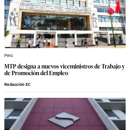
Perú
MTP designa a nuevos viceministros de Trabajo y
de Promoción del Empleo
Redacción EC