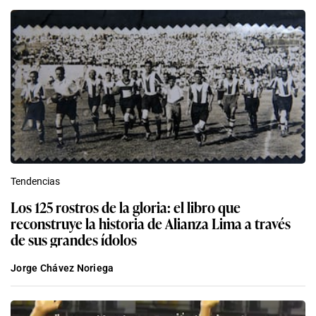
Tendencias
Los 125 rostros de la gloria: el libro que
reconstruye la historia de Alianza Lima a través
de sus grandes ídolos
Jorge Chávez Noriega