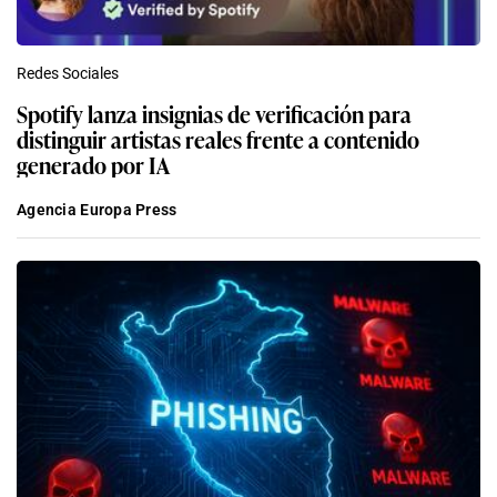
Redes Sociales
Spotify lanza insignias de verificación para
distinguir artistas reales frente a contenido
generado por IA
Agencia Europa Press