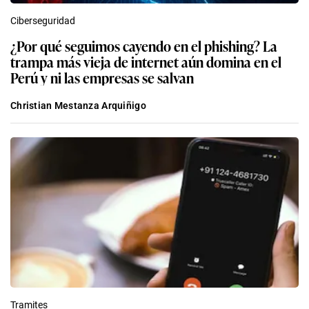
Ciberseguridad
¿Por qué seguimos cayendo en el phishing? La
trampa más vieja de internet aún domina en el
Perú y ni las empresas se salvan
Christian Mestanza Arquiñigo
Tramites