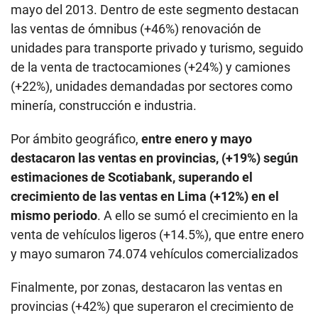
mayo del 2013. Dentro de este segmento destacan
las ventas de ómnibus (+46%) renovación de
unidades para transporte privado y turismo, seguido
de la venta de tractocamiones (+24%) y camiones
(+22%), unidades demandadas por sectores como
minería, construcción e industria.
Por ámbito geográfico,
entre enero y mayo
destacaron las ventas en provincias, (+19%) según
estimaciones de Scotiabank, superando el
crecimiento de las ventas en Lima (+12%) en el
mismo periodo
. A ello se sumó el crecimiento en la
venta de vehículos ligeros (+14.5%), que entre enero
y mayo sumaron 74.074 vehículos comercializados
Finalmente, por zonas, destacaron las ventas en
provincias (+42%) que superaron el crecimiento de