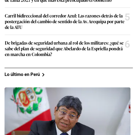
5
Carril bidireccional del corredor Azul: Las razones detrás de la
postergación del cambio de sentido de la Av. Arequipa por parte
de la ATU
6
De brigadas de seguridad urbana al rol de los militares: ¿qué se
sabe del plan de seguridad que Abelardo de la Espriella pondrá
en marcha en Colombia?
Lo último en Perú