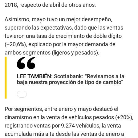
2018, respecto de abril de otros años.
Asimismo, mayo tuvo un mejor desempeño,
superando las expectativas, dado que las ventas
tuvieron una tasa de crecimiento de doble dígito
(+20,6%), explicado por la mayor demanda de
ambos segmentos (ligeros y pesados).
LEE TAMBIÉN:
Scotiabank: “Revisamos a la
baja nuestra proyección de tipo de cambio”
Por segmentos, entre enero y mayo destacó el
dinamismo en la venta de vehículos pesados (+20%),
registrando ventas por 9.274 vehículos, la venta
acumulada más alta desde las ventas de enero a