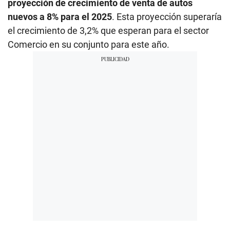
proyección de crecimiento de venta de autos
nuevos a 8% para el 2025
. Esta proyección superaría
el crecimiento de 3,2% que esperan para el sector
Comercio en su conjunto para este año.