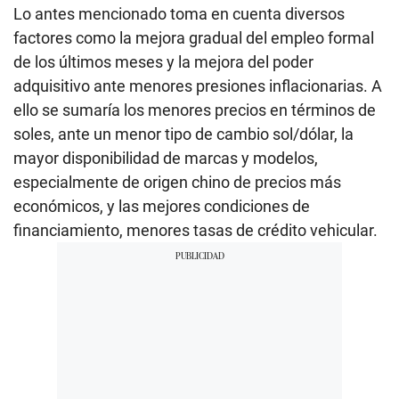
Lo antes mencionado toma en cuenta diversos
factores como la mejora gradual del empleo formal
de los últimos meses y la mejora del poder
adquisitivo ante menores presiones inflacionarias. A
ello se sumaría los menores precios en términos de
soles, ante un menor tipo de cambio sol/dólar, la
mayor disponibilidad de marcas y modelos,
especialmente de origen chino de precios más
económicos, y las mejores condiciones de
financiamiento, menores tasas de crédito vehicular.