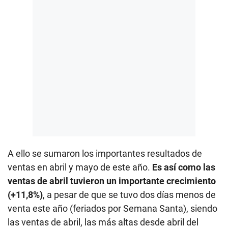
A ello se sumaron los importantes resultados de
ventas en abril y mayo de este año.
Es así como las
ventas de abril tuvieron un importante crecimiento
(+11,8%)
, a pesar de que se tuvo dos días menos de
venta este año (feriados por Semana Santa), siendo
las ventas de abril, las más altas desde abril del