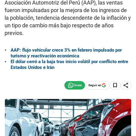
Asociación Automotriz del Perú (AAP), las ventas
fueron impulsadas por la mejora de los ingresos de
la población, tendencia descendente de la inflación y
un tipo de cambio más bajo respecto de años
previos.
AAP: flujo vehicular crece 3% en febrero impulsado por
turismo y reactivación económica
El dólar cerró a la baja tras inicio volátil por conflicto entre
Estados Unidos e Irán
Seguir en