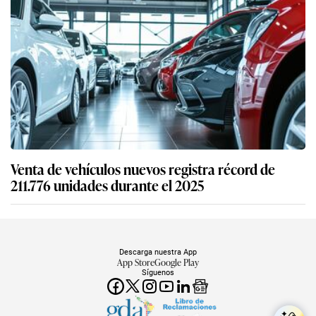
Venta de vehículos nuevos registra récord de
211.776 unidades durante el 2025
Descarga nuestra App
App Store
Google Play
Síguenos