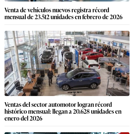
Venta de vehículos nuevos registra récord
mensual de 23.512 unidades en febrero de 2026
Ventas del sector automotor logran récord
histórico mensual: llegan a 20.628 unidades en
enero del 2026