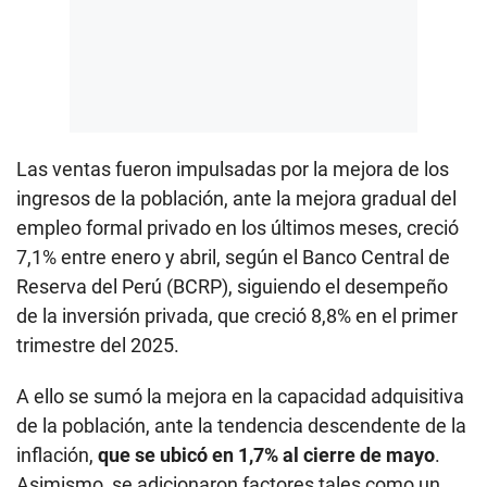
Las ventas fueron impulsadas por la mejora de los
ingresos de la población, ante la mejora gradual del
empleo formal privado en los últimos meses, creció
7,1% entre enero y abril, según el Banco Central de
Reserva del Perú (BCRP), siguiendo el desempeño
de la inversión privada, que creció 8,8% en el primer
trimestre del 2025.
A ello se sumó la mejora en la capacidad adquisitiva
de la población, ante la tendencia descendente de la
inflación,
que se ubicó en 1,7% al cierre de mayo
.
Asimismo, se adicionaron factores tales como un