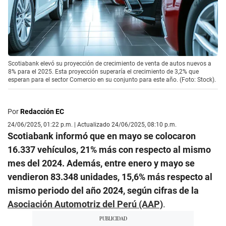
Scotiabank elevó su proyección de crecimiento de venta de autos nuevos a
8% para el 2025. Esta proyección superaría el crecimiento de 3,2% que
esperan para el sector Comercio en su conjunto para este año. (Foto: Stock).
Por
Redacción EC
24/06/2025, 01:22 p.m. | Actualizado 24/06/2025, 08:10 p.m.
Scotiabank informó que en mayo se colocaron
16.337 vehículos, 21% más con respecto al mismo
mes del 2024. Además, entre enero y mayo se
vendieron 83.348 unidades, 15,6% más respecto al
mismo periodo del año 2024, según cifras de la
Asociación Automotriz del Perú (AAP)
.