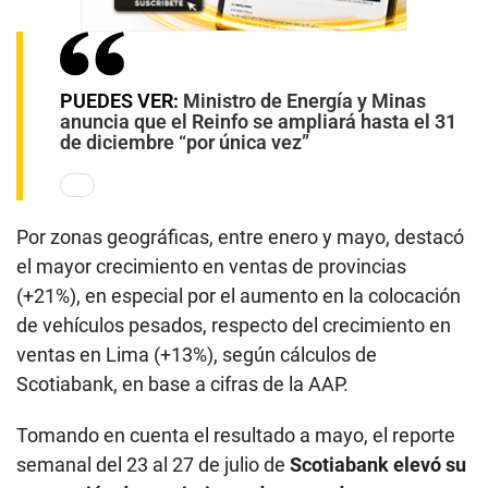
PUEDES VER:
Ministro de Energía y Minas
anuncia que el Reinfo se ampliará hasta el 31
de diciembre “por única vez”
Por zonas geográficas, entre enero y mayo, destacó
el mayor crecimiento en ventas de provincias
(+21%), en especial por el aumento en la colocación
de vehículos pesados, respecto del crecimiento en
ventas en Lima (+13%), según cálculos de
Scotiabank, en base a cifras de la AAP.
Tomando en cuenta el resultado a mayo, el reporte
semanal del 23 al 27 de julio de
Scotiabank elevó su