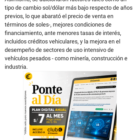
tipo de cambio sol/dólar más bajo respecto de años
previos, lo que abarató el precio de venta en
términos de soles-, mejores condiciones de
financiamiento, ante menores tasas de interés,
incluidos créditos vehiculares, y la mejora en el
desempeño de sectores de uso intensivo de
vehículos pesados - como minería, construcción e
industria.