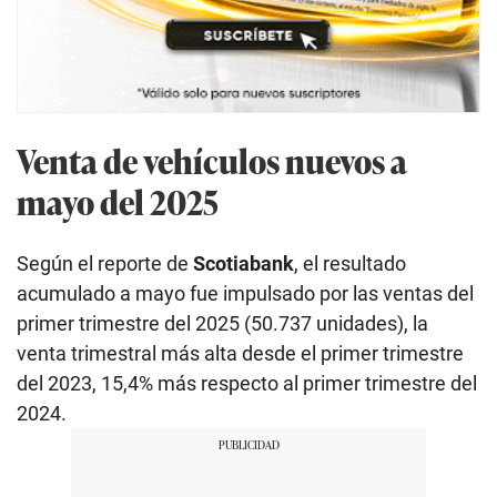
Venta de vehículos nuevos a
mayo del 2025
Según el reporte de
Scotiabank
, el resultado
acumulado a mayo fue impulsado por las ventas del
primer trimestre del 2025 (50.737 unidades), la
venta trimestral más alta desde el primer trimestre
del 2023, 15,4% más respecto al primer trimestre del
2024.