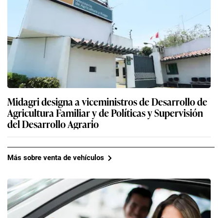
Midagri designa a viceministros de Desarrollo de
Agricultura Familiar y de Políticas y Supervisión
del Desarrollo Agrario
Más sobre venta de vehículos