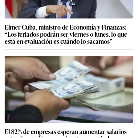
Elmer Cuba, ministro de Economía y Finanzas:
“Los feriados podrán ser viernes o lunes, lo que
está en evaluación es cuándo lo sacamos”
El 82% de empresas esperan aumentar salarios