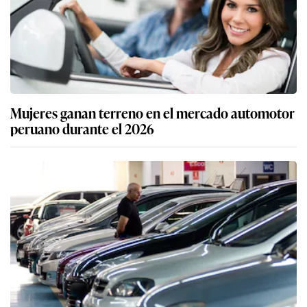
Mujeres ganan terreno en el mercado automotor
peruano durante el 2026